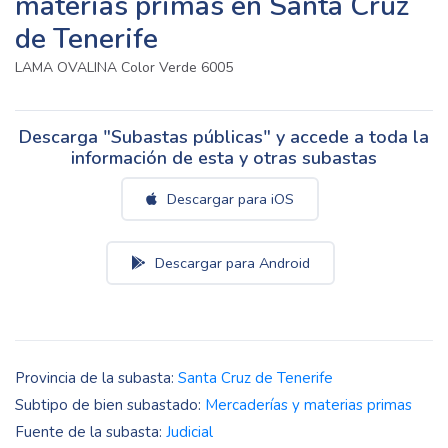
materias primas en Santa Cruz
de Tenerife
LAMA OVALINA Color Verde 6005
Descarga "Subastas públicas" y accede a toda la
información de esta y otras subastas
Descargar para iOS
Descargar para Android
Provincia de la subasta:
Santa Cruz de Tenerife
Subtipo de bien subastado:
Mercaderías y materias primas
Fuente de la subasta:
Judicial