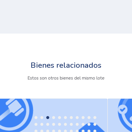
Bienes relacionados
Estos son otros bienes del mismo lote