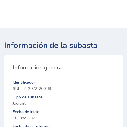
Información de la subasta
Información general
Identificador
SUB-JA-2022-200498
Tipo de subasta
Judicial
Fecha de inicio
16 June, 2023
Fecha de conclusión