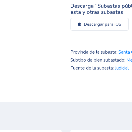
Descarga "Subastas públi
esta y otras subastas
Descargar para iOS
Provincia de la subasta:
Santa 
Subtipo de bien subastado:
Me
Fuente de la subasta:
Judicial