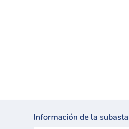
Información de la subasta