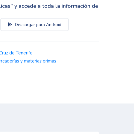
cas" y accede a toda la información de
Descargar para Android
Cruz de Tenerife
rcaderías y materias primas