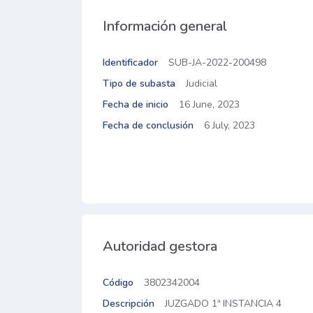
Información general
Identificador
SUB-JA-2022-200498
Tipo de subasta
Judicial
Fecha de inicio
16 June, 2023
Fecha de conclusión
6 July, 2023
Autoridad gestora
Código
3802342004
Descripción
JUZGADO 1ª INSTANCIA 4