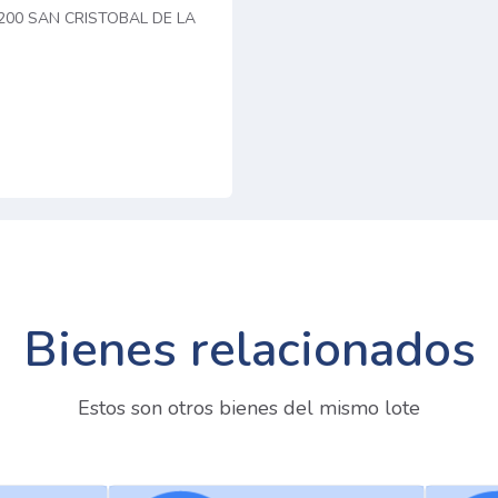
8200 SAN CRISTOBAL DE LA
Bienes relacionados
Estos son otros bienes del mismo lote