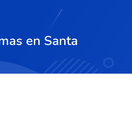
imas en Santa