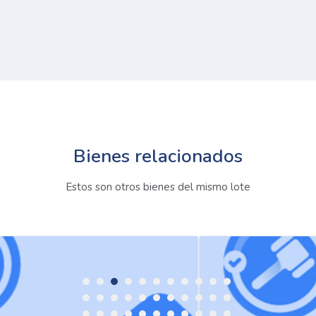
Bienes relacionados
Estos son otros bienes del mismo lote