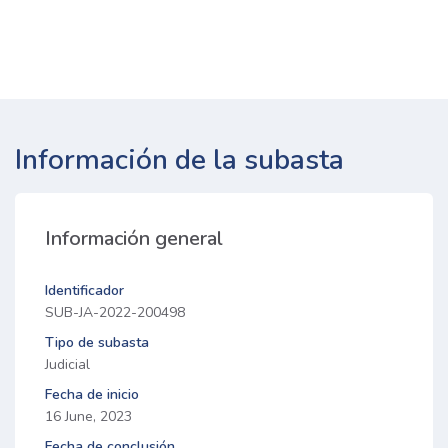
Información de la subasta
Información general
Identificador
SUB-JA-2022-200498
Tipo de subasta
Judicial
Fecha de inicio
16 June, 2023
Fecha de conclusión