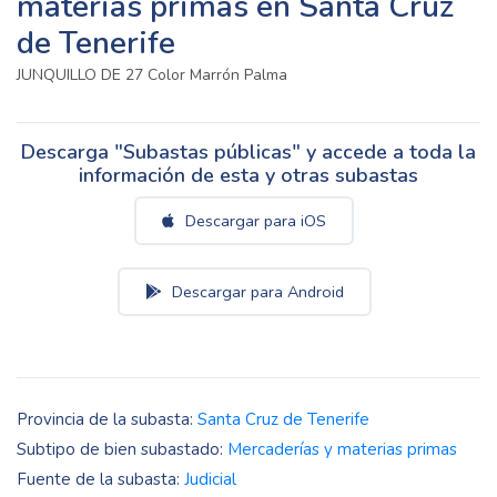
materias primas en Santa Cruz
de Tenerife
JUNQUILLO DE 27 Color Marrón Palma
Descarga "Subastas públicas" y accede a toda la
información de esta y otras subastas
Descargar para iOS
Descargar para Android
Provincia de la subasta:
Santa Cruz de Tenerife
Subtipo de bien subastado:
Mercaderías y materias primas
Fuente de la subasta:
Judicial