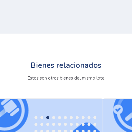
Bienes relacionados
Estos son otros bienes del mismo lote