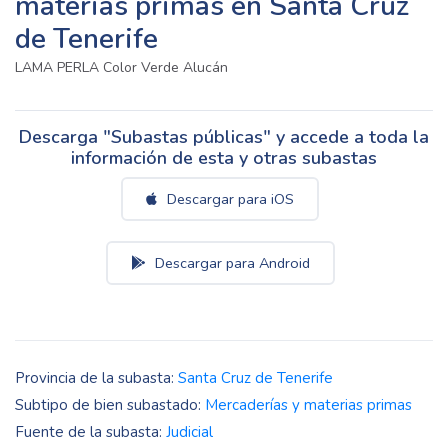
materias primas en Santa Cruz
de Tenerife
LAMA PERLA Color Verde Alucán
Descarga "Subastas públicas" y accede a toda la
información de esta y otras subastas
Descargar para iOS
Descargar para Android
Provincia de la subasta:
Santa Cruz de Tenerife
Subtipo de bien subastado:
Mercaderías y materias primas
Fuente de la subasta:
Judicial