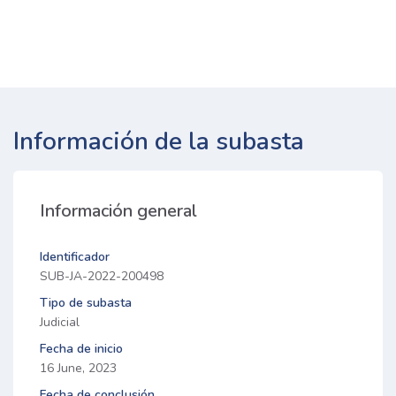
Información de la subasta
Información general
Identificador
SUB-JA-2022-200498
Tipo de subasta
Judicial
Fecha de inicio
16 June, 2023
Fecha de conclusión