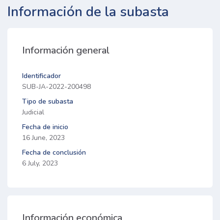
Información de la subasta
Información general
Identificador
SUB-JA-2022-200498
Tipo de subasta
Judicial
Fecha de inicio
16 June, 2023
Fecha de conclusión
6 July, 2023
Información económica