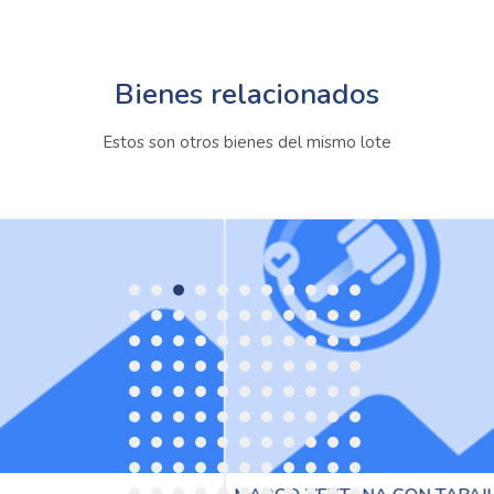
Bienes relacionados
Estos son otros bienes del mismo lote