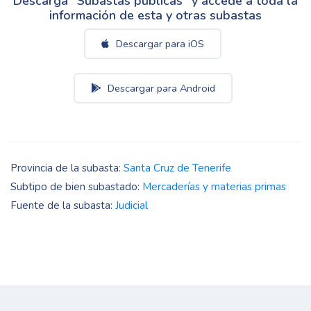
Descarga "Subastas públicas" y accede a toda la
información de esta y otras subastas
Descargar para iOS
Descargar para Android
Provincia de la subasta:
Santa Cruz de Tenerife
Subtipo de bien subastado:
Mercaderías y materias primas
Fuente de la subasta:
Judicial