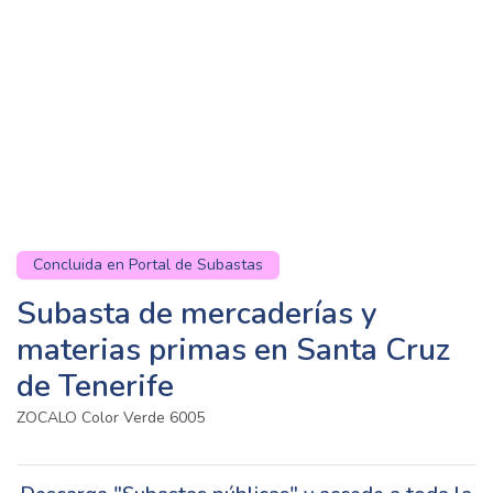
Concluida en Portal de Subastas
Subasta de mercaderías y
materias primas en Santa Cruz
de Tenerife
ZOCALO Color Verde 6005