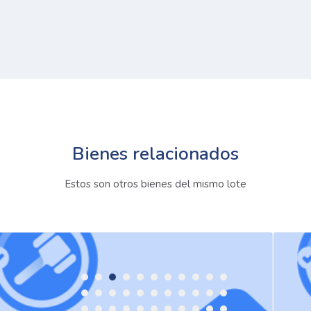
Bienes relacionados
Estos son otros bienes del mismo lote