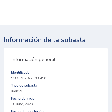
Información de la subasta
Información general
Identificador
SUB-JA-2022-200498
Tipo de subasta
Judicial
Fecha de inicio
16 June, 2023
Fecha de conclusión