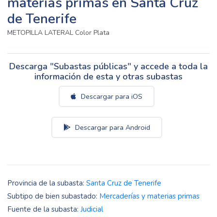
materias primas en Santa Cruz
de Tenerife
METOPILLA LATERAL Color Plata
Descarga "Subastas públicas" y accede a toda la
información de esta y otras subastas
Descargar para iOS
Descargar para Android
Provincia de la subasta:
Santa Cruz de Tenerife
Subtipo de bien subastado:
Mercaderías y materias primas
Fuente de la subasta:
Judicial