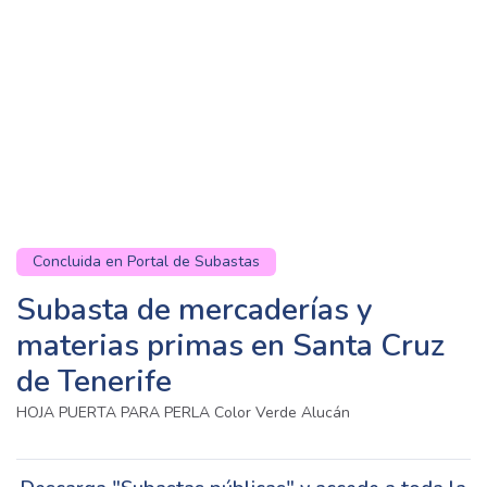
Concluida en Portal de Subastas
Subasta de mercaderías y
materias primas en Santa Cruz
de Tenerife
HOJA PUERTA PARA PERLA Color Verde Alucán