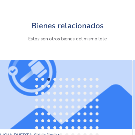
Bienes relacionados
Estos son otros bienes del mismo lote