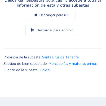
Descarga "Subastas públicas" y accede a toda la
información de esta y otras subastas
Descargar para iOS
Descargar para Android
Provincia de la subasta:
Santa Cruz de Tenerife
Subtipo de bien subastado:
Mercaderías y materias primas
Fuente de la subasta:
Judicial