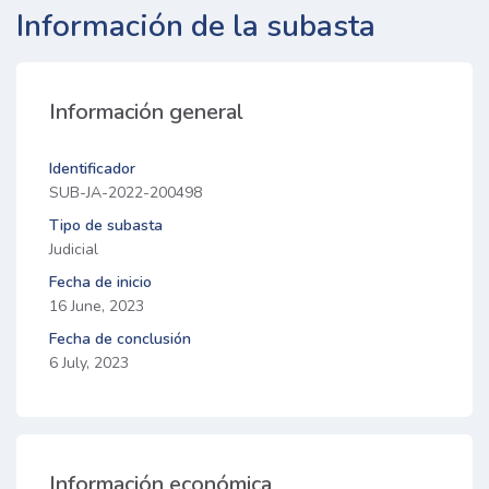
Información de la subasta
Información general
Identificador
SUB-JA-2022-200498
Tipo de subasta
Judicial
Fecha de inicio
16 June, 2023
Fecha de conclusión
6 July, 2023
Información económica