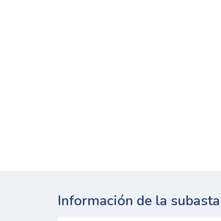
Información de la subasta