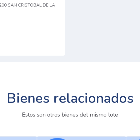
8200 SAN CRISTOBAL DE LA
Bienes relacionados
Estos son otros bienes del mismo lote