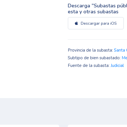
Descarga "Subastas públi
esta y otras subastas
Descargar para iOS
Provincia de la subasta:
Santa 
Subtipo de bien subastado:
Me
Fuente de la subasta:
Judicial