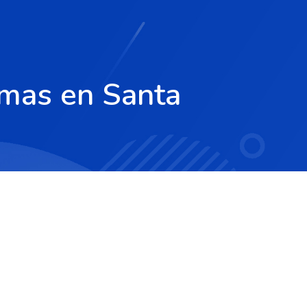
imas en Santa