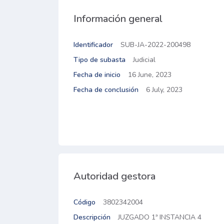
Información general
Identificador
SUB-JA-2022-200498
Tipo de subasta
Judicial
Fecha de inicio
16 June, 2023
Fecha de conclusión
6 July, 2023
Autoridad gestora
Código
3802342004
Descripción
JUZGADO 1ª INSTANCIA 4