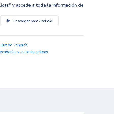
cas" y accede a toda la información de
Descargar para Android
Cruz de Tenerife
rcaderías y materias primas