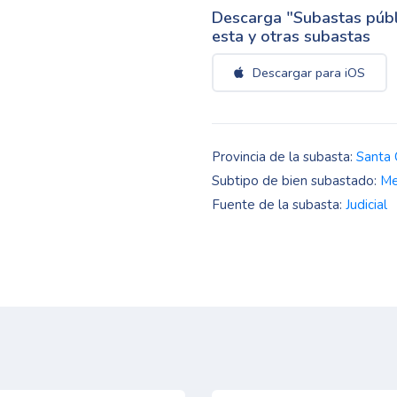
Descarga "Subastas públi
esta y otras subastas
Descargar para iOS
Provincia de la subasta:
Santa 
Subtipo de bien subastado:
Me
Fuente de la subasta:
Judicial