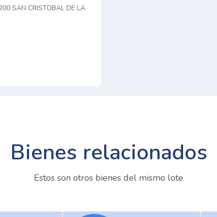
8200 SAN CRISTOBAL DE LA
Bienes relacionados
Estos son otros bienes del mismo lote