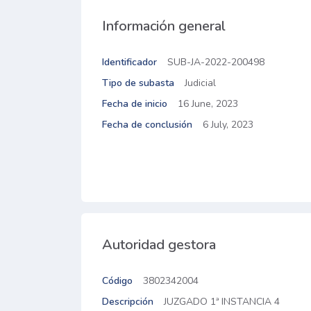
Información general
Identificador
SUB-JA-2022-200498
Tipo de subasta
Judicial
Fecha de inicio
16 June, 2023
Fecha de conclusión
6 July, 2023
Autoridad gestora
Código
3802342004
Descripción
JUZGADO 1ª INSTANCIA 4