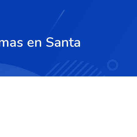
imas en Santa