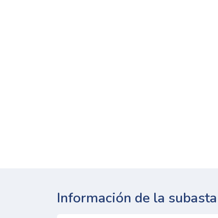
Información de la subasta