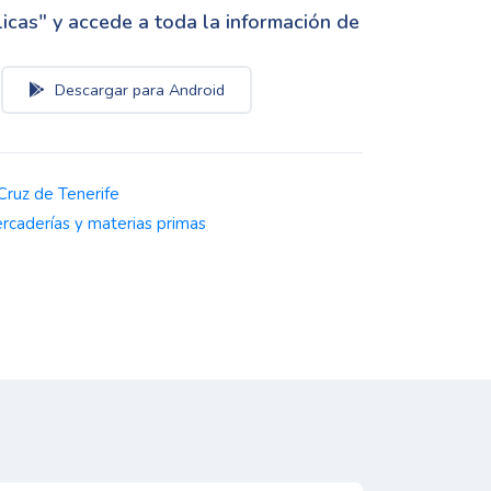
cas" y accede a toda la información de
Descargar para Android
Cruz de Tenerife
rcaderías y materias primas