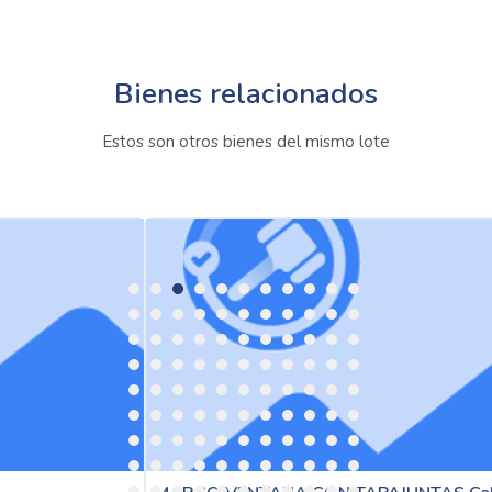
Bienes relacionados
Estos son otros bienes del mismo lote