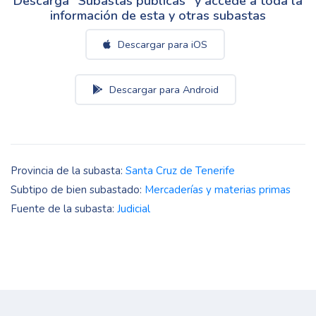
Descarga "Subastas públicas" y accede a toda la
información de esta y otras subastas
Descargar para iOS
Descargar para Android
Provincia de la subasta:
Santa Cruz de Tenerife
Subtipo de bien subastado:
Mercaderías y materias primas
Fuente de la subasta:
Judicial