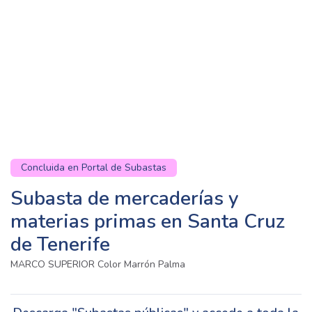
Concluida en Portal de Subastas
Subasta de mercaderías y
materias primas en Santa Cruz
de Tenerife
MARCO SUPERIOR Color Marrón Palma