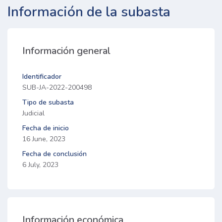
Información de la subasta
Información general
Identificador
SUB-JA-2022-200498
Tipo de subasta
Judicial
Fecha de inicio
16 June, 2023
Fecha de conclusión
6 July, 2023
Información económica