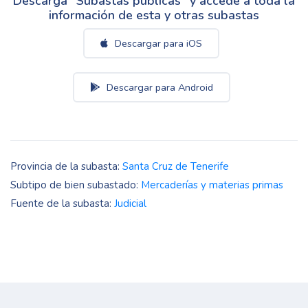
Descarga "Subastas públicas" y accede a toda la
información de esta y otras subastas
Descargar para iOS
Descargar para Android
Provincia de la subasta:
Santa Cruz de Tenerife
Subtipo de bien subastado:
Mercaderías y materias primas
Fuente de la subasta:
Judicial