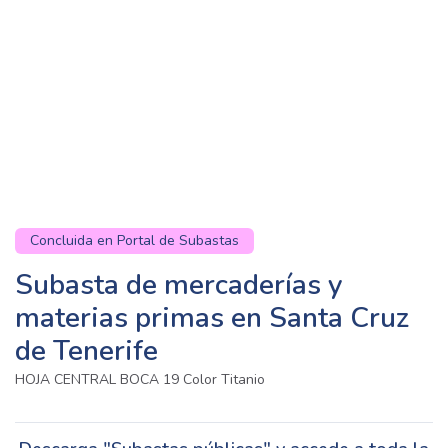
Concluida en Portal de Subastas
Subasta de mercaderías y
materias primas en Santa Cruz
de Tenerife
HOJA CENTRAL BOCA 19 Color Titanio