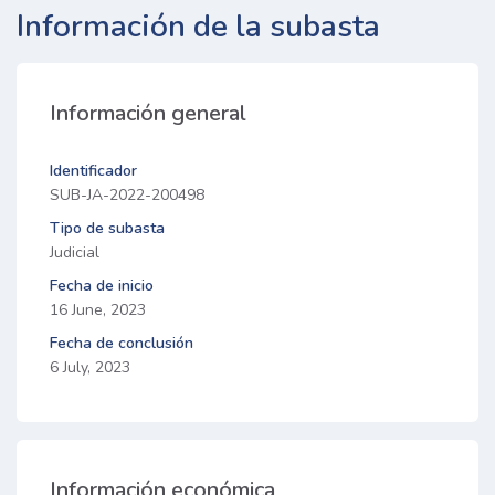
Información de la subasta
Información general
Identificador
SUB-JA-2022-200498
Tipo de subasta
Judicial
Fecha de inicio
16 June, 2023
Fecha de conclusión
6 July, 2023
Información económica