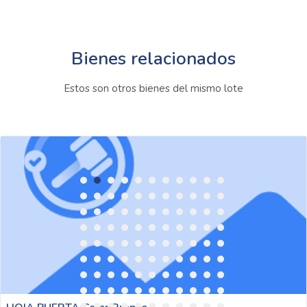
Bienes relacionados
Estos son otros bienes del mismo lote