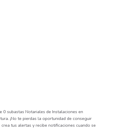
e 0 subastas Notariales de Instalaciones en
tura. ¡No te pierdas la oportunidad de conseguir
crea tus alertas y recibe notificaciones cuando se