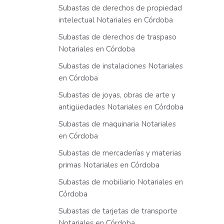
Subastas de derechos de propiedad
intelectual Notariales en Córdoba
Subastas de derechos de traspaso
Notariales en Córdoba
Subastas de instalaciones Notariales
en Córdoba
Subastas de joyas, obras de arte y
antigüedades Notariales en Córdoba
Subastas de maquinaria Notariales
en Córdoba
Subastas de mercaderías y materias
primas Notariales en Córdoba
Subastas de mobiliario Notariales en
Córdoba
Subastas de tarjetas de transporte
Notariales en Córdoba