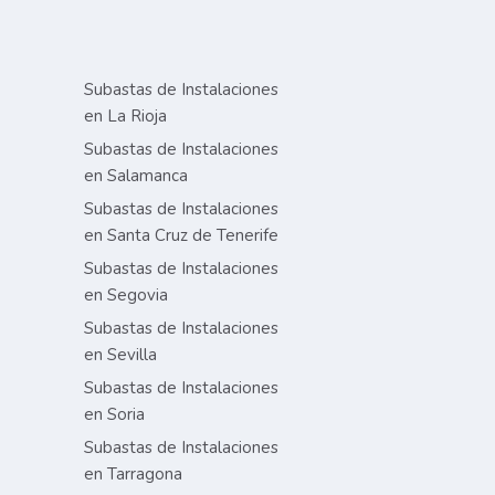
Subastas de Instalaciones
en La Rioja
Subastas de Instalaciones
en Salamanca
Subastas de Instalaciones
en Santa Cruz de Tenerife
Subastas de Instalaciones
en Segovia
Subastas de Instalaciones
en Sevilla
Subastas de Instalaciones
en Soria
Subastas de Instalaciones
en Tarragona