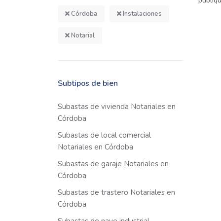
publiq
Córdoba
Instalaciones
Notarial
Subtipos de bien
Subastas de vivienda Notariales en
Córdoba
Subastas de local comercial
Notariales en Córdoba
Subastas de garaje Notariales en
Córdoba
Subastas de trastero Notariales en
Córdoba