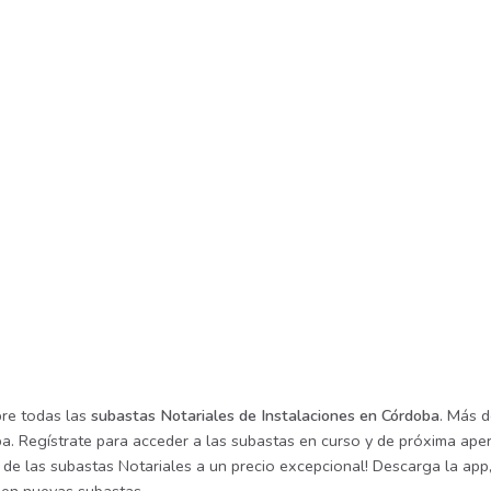
re todas las
subastas Notariales de Instalaciones en Córdoba
. Más d
a. Regístrate para acceder a las subastas en curso y de próxima aper
de las subastas Notariales a un precio excepcional! Descarga la app, 