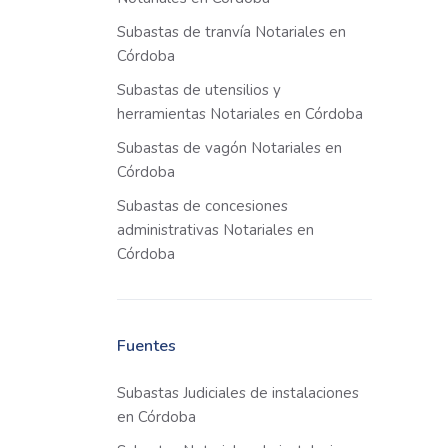
Subastas de tranvía Notariales en
Córdoba
Subastas de utensilios y
herramientas Notariales en Córdoba
Subastas de vagón Notariales en
Córdoba
Subastas de concesiones
administrativas Notariales en
Córdoba
Fuentes
Subastas Judiciales de instalaciones
en Córdoba