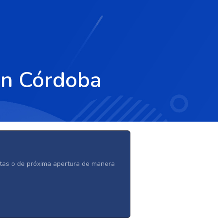
en Córdoba
ertas o de próxima apertura de manera