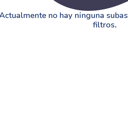
Actualmente no hay ninguna subast
filtros.