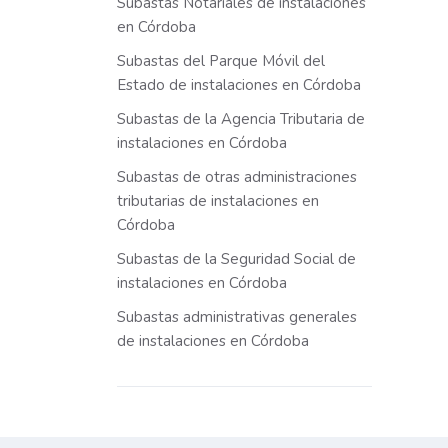
Subastas Notariales de instalaciones
en Córdoba
Subastas del Parque Móvil del
Estado de instalaciones en Córdoba
Subastas de la Agencia Tributaria de
instalaciones en Córdoba
Subastas de otras administraciones
tributarias de instalaciones en
Córdoba
Subastas de la Seguridad Social de
instalaciones en Córdoba
Subastas administrativas generales
de instalaciones en Córdoba