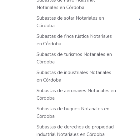
Subastas de nave industrial
Notariales en Córdoba
Subastas de solar Notariales en
Córdoba
Subastas de finca rústica Notariales
en Córdoba
Subastas de turismos Notariales en
Córdoba
Subastas de industriales Notariales
en Córdoba
Subastas de aeronaves Notariales en
Córdoba
Subastas de buques Notariales en
Córdoba
Subastas de derechos de propiedad
industrial Notariales en Córdoba