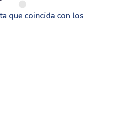
a que coincida con los