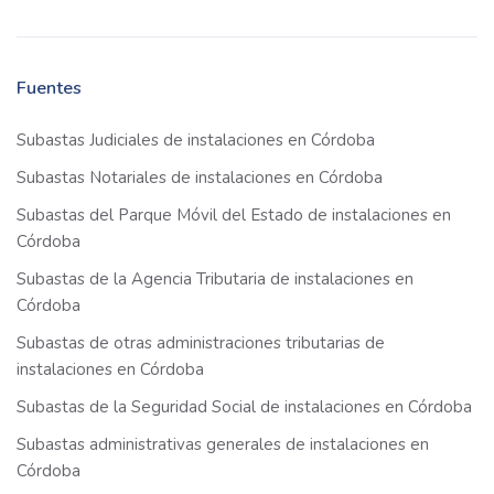
Fuentes
Subastas Judiciales de instalaciones en Córdoba
Subastas Notariales de instalaciones en Córdoba
Subastas del Parque Móvil del Estado de instalaciones en
Córdoba
Subastas de la Agencia Tributaria de instalaciones en
Córdoba
Subastas de otras administraciones tributarias de
instalaciones en Córdoba
Subastas de la Seguridad Social de instalaciones en Córdoba
Subastas administrativas generales de instalaciones en
Córdoba