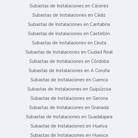
Subastas de Instalaciones en Cáceres
Subastas de Instalaciones en Cádiz
Subastas de Instalaciones en Cantabria
Subastas de Instalaciones en Castellón
Subastas de Instalaciones en Ceuta
Subastas de Instalaciones en Ciudad Real
Subastas de Instalaciones en Córdoba
Subastas de Instalaciones en A Coruña
Subastas de Instalaciones en Cuenca
Subastas de Instalaciones en Guipúzcoa
Subastas de Instalaciones en Gerona
Subastas de Instalaciones en Granada
Subastas de Instalaciones en Guadalajara
Subastas de Instalaciones en Huelva
Subastas de Instalaciones en Huesca