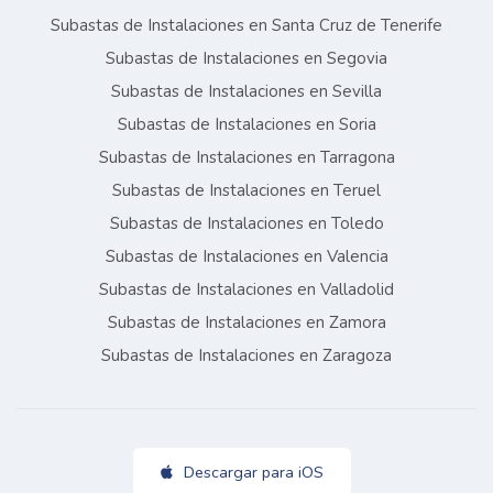
Subastas de Instalaciones en Santa Cruz de Tenerife
Subastas de Instalaciones en Segovia
Subastas de Instalaciones en Sevilla
Subastas de Instalaciones en Soria
Subastas de Instalaciones en Tarragona
Subastas de Instalaciones en Teruel
Subastas de Instalaciones en Toledo
Subastas de Instalaciones en Valencia
Subastas de Instalaciones en Valladolid
Subastas de Instalaciones en Zamora
Subastas de Instalaciones en Zaragoza
Descargar para iOS