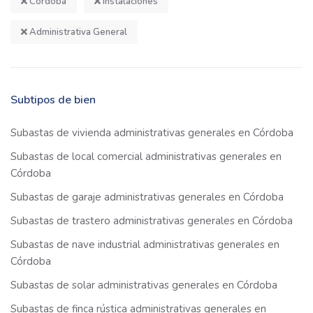
Córdoba
Instalaciones
Administrativa General
Subtipos de bien
Subastas de vivienda administrativas generales en Córdoba
Subastas de local comercial administrativas generales en
Córdoba
Subastas de garaje administrativas generales en Córdoba
Subastas de trastero administrativas generales en Córdoba
Subastas de nave industrial administrativas generales en
Córdoba
Subastas de solar administrativas generales en Córdoba
Subastas de finca rústica administrativas generales en