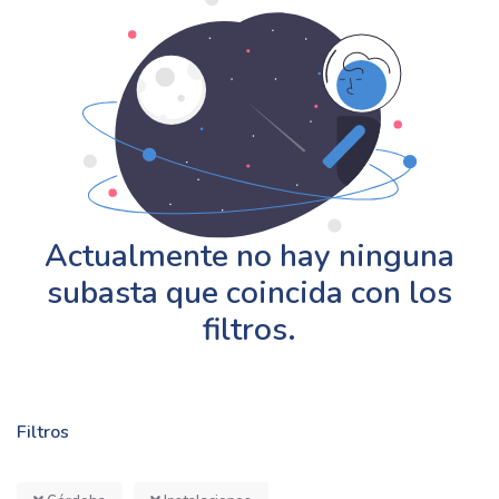
Actualmente no hay ninguna
subasta que coincida con los
filtros.
Filtros