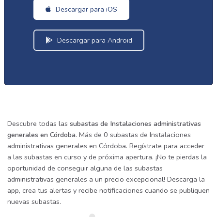
Descargar para iOS
Descargar para Android
Descubre todas las
subastas de Instalaciones administrativas
generales en Córdoba
. Más de 0 subastas de Instalaciones
administrativas generales en Córdoba. Regístrate para acceder
a las subastas en curso y de próxima apertura. ¡No te pierdas la
oportunidad de conseguir alguna de las subastas
administrativas generales a un precio excepcional! Descarga la
app, crea tus alertas y recibe notificaciones cuando se publiquen
nuevas subastas.