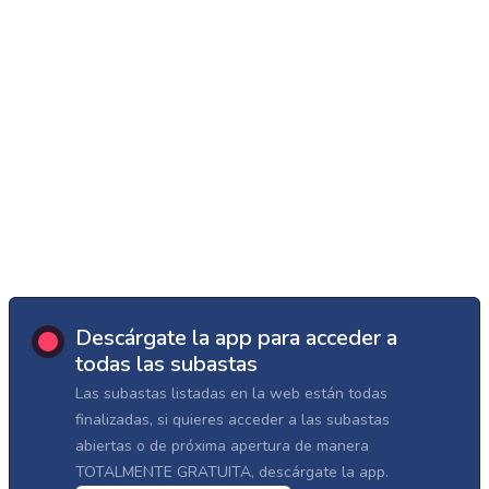
Descárgate la app para acceder a
todas las subastas
Las subastas listadas en la web están todas
finalizadas, si quieres acceder a las subastas
abiertas o de próxima apertura de manera
TOTALMENTE GRATUITA, descárgate la app.