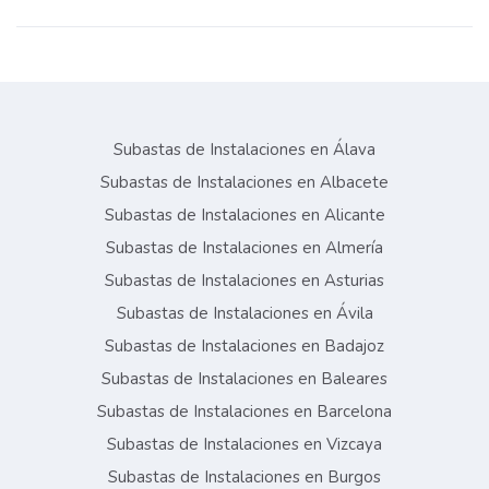
Subastas de Instalaciones en Álava
Subastas de Instalaciones en Albacete
Subastas de Instalaciones en Alicante
Subastas de Instalaciones en Almería
Subastas de Instalaciones en Asturias
Subastas de Instalaciones en Ávila
Subastas de Instalaciones en Badajoz
Subastas de Instalaciones en Baleares
Subastas de Instalaciones en Barcelona
Subastas de Instalaciones en Vizcaya
Subastas de Instalaciones en Burgos