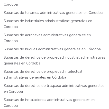
Córdoba
Subastas de turismos administrativas generales en Córdoba
Subastas de industriales administrativas generales en
Córdoba
Subastas de aeronaves administrativas generales en
Córdoba
Subastas de buques administrativas generales en Córdoba
Subastas de derechos de propiedad industrial administrativas
generales en Córdoba
Subastas de derechos de propiedad intelectual
administrativas generales en Córdoba
Subastas de derechos de traspaso administrativas generales
en Córdoba
Subastas de instalaciones administrativas generales en
Córdoba