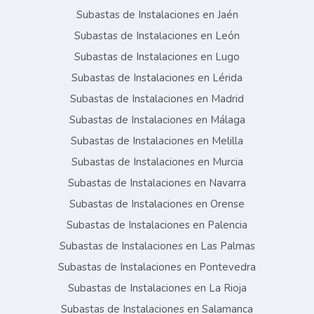
Subastas de Instalaciones en Jaén
Subastas de Instalaciones en León
Subastas de Instalaciones en Lugo
Subastas de Instalaciones en Lérida
Subastas de Instalaciones en Madrid
Subastas de Instalaciones en Málaga
Subastas de Instalaciones en Melilla
Subastas de Instalaciones en Murcia
Subastas de Instalaciones en Navarra
Subastas de Instalaciones en Orense
Subastas de Instalaciones en Palencia
Subastas de Instalaciones en Las Palmas
Subastas de Instalaciones en Pontevedra
Subastas de Instalaciones en La Rioja
Subastas de Instalaciones en Salamanca