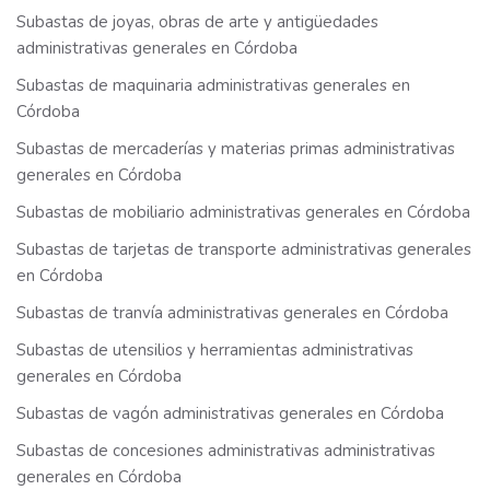
Subastas de joyas, obras de arte y antigüedades
administrativas generales en Córdoba
Subastas de maquinaria administrativas generales en
Córdoba
Subastas de mercaderías y materias primas administrativas
generales en Córdoba
Subastas de mobiliario administrativas generales en Córdoba
Subastas de tarjetas de transporte administrativas generales
en Córdoba
Subastas de tranvía administrativas generales en Córdoba
Subastas de utensilios y herramientas administrativas
generales en Córdoba
Subastas de vagón administrativas generales en Córdoba
Subastas de concesiones administrativas administrativas
generales en Córdoba