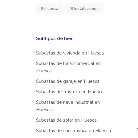
Huesca
Instalaciones
Subtipos de bien
Subastas de vivienda en Huesca
Subastas de local comercial en
Huesca
Subastas de garaje en Huesca
Subastas de trastero en Huesca
Subastas de nave industrial en
Huesca
Subastas de solar en Huesca
Subastas de finca rústica en Huesca