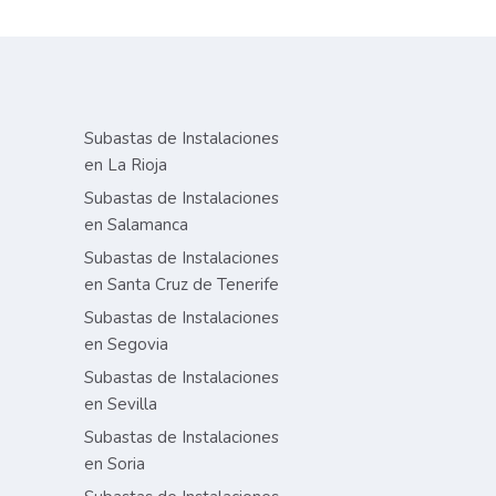
Subastas de Instalaciones
en La Rioja
Subastas de Instalaciones
en Salamanca
Subastas de Instalaciones
en Santa Cruz de Tenerife
Subastas de Instalaciones
en Segovia
Subastas de Instalaciones
en Sevilla
Subastas de Instalaciones
en Soria