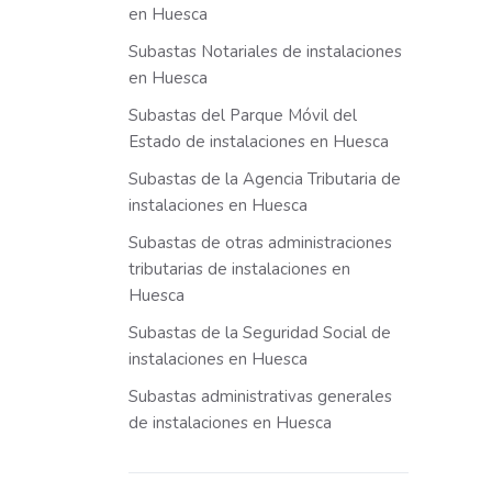
en Huesca
Subastas Notariales de instalaciones
en Huesca
Subastas del Parque Móvil del
Estado de instalaciones en Huesca
Subastas de la Agencia Tributaria de
instalaciones en Huesca
Subastas de otras administraciones
tributarias de instalaciones en
Huesca
Subastas de la Seguridad Social de
instalaciones en Huesca
Subastas administrativas generales
de instalaciones en Huesca