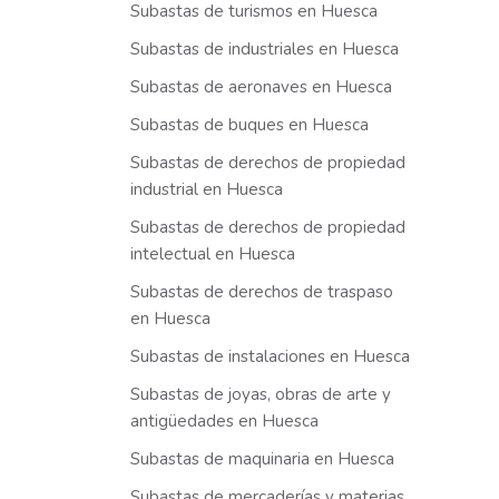
Subastas de turismos en Huesca
Subastas de industriales en Huesca
Subastas de aeronaves en Huesca
Subastas de buques en Huesca
Subastas de derechos de propiedad
industrial en Huesca
Subastas de derechos de propiedad
intelectual en Huesca
Subastas de derechos de traspaso
en Huesca
Subastas de instalaciones en Huesca
Subastas de joyas, obras de arte y
antigüedades en Huesca
Subastas de maquinaria en Huesca
Subastas de mercaderías y materias