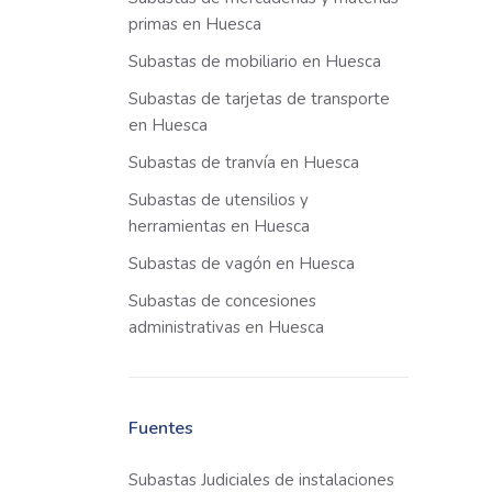
primas en Huesca
Subastas de mobiliario en Huesca
Subastas de tarjetas de transporte
en Huesca
Subastas de tranvía en Huesca
Subastas de utensilios y
herramientas en Huesca
Subastas de vagón en Huesca
Subastas de concesiones
administrativas en Huesca
Fuentes
Subastas Judiciales de instalaciones