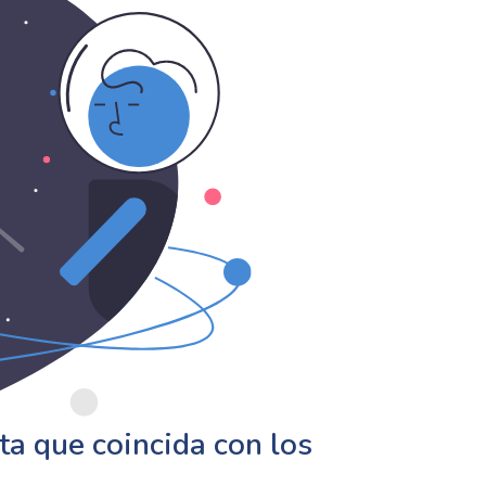
a que coincida con los