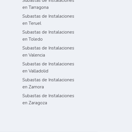
Subastas de Instalaciones
en Tarragona
Subastas de Instalaciones
en Teruel
Subastas de Instalaciones
en Toledo
Subastas de Instalaciones
en Valencia
Subastas de Instalaciones
en Valladolid
Subastas de Instalaciones
en Zamora
Subastas de Instalaciones
en Zaragoza