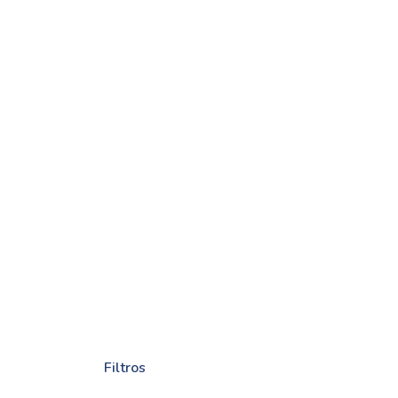
Filtros