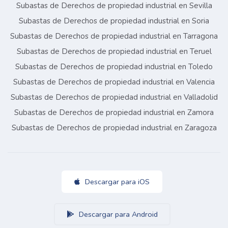
Subastas de Derechos de propiedad industrial en Sevilla
Subastas de Derechos de propiedad industrial en Soria
Subastas de Derechos de propiedad industrial en Tarragona
Subastas de Derechos de propiedad industrial en Teruel
Subastas de Derechos de propiedad industrial en Toledo
Subastas de Derechos de propiedad industrial en Valencia
Subastas de Derechos de propiedad industrial en Valladolid
Subastas de Derechos de propiedad industrial en Zamora
Subastas de Derechos de propiedad industrial en Zaragoza
Descargar para iOS
Descargar para Android