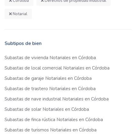
Córdoba
Derechos de propiedad industrial
Notarial
Subtipos de bien
Subastas de vivienda Notariales en Córdoba
Subastas de local comercial Notariales en Córdoba
Subastas de garaje Notariales en Córdoba
Subastas de trastero Notariales en Córdoba
Subastas de nave industrial Notariales en Córdoba
Subastas de solar Notariales en Córdoba
Subastas de finca rústica Notariales en Córdoba
Subastas de turismos Notariales en Córdoba