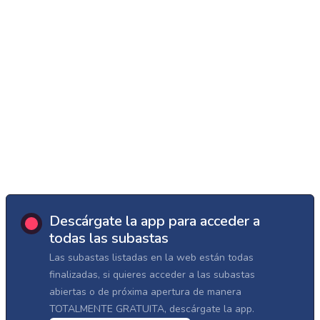
Descárgate la app para acceder a
todas las subastas
Las subastas listadas en la web están todas
finalizadas, si quieres acceder a las subastas
abiertas o de próxima apertura de manera
TOTALMENTE GRATUITA, descárgate la app.