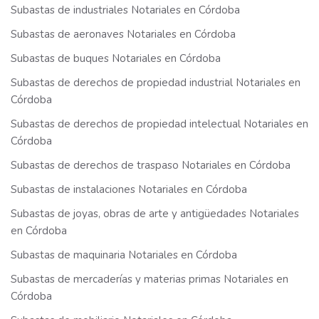
Subastas de industriales Notariales en Córdoba
Subastas de aeronaves Notariales en Córdoba
Subastas de buques Notariales en Córdoba
Subastas de derechos de propiedad industrial Notariales en
Córdoba
Subastas de derechos de propiedad intelectual Notariales en
Córdoba
Subastas de derechos de traspaso Notariales en Córdoba
Subastas de instalaciones Notariales en Córdoba
Subastas de joyas, obras de arte y antigüedades Notariales
en Córdoba
Subastas de maquinaria Notariales en Córdoba
Subastas de mercaderías y materias primas Notariales en
Córdoba