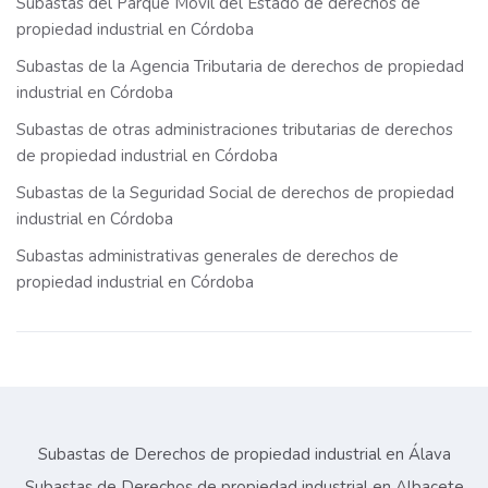
Subastas del Parque Móvil del Estado de derechos de
propiedad industrial en Córdoba
Subastas de la Agencia Tributaria de derechos de propiedad
industrial en Córdoba
Subastas de otras administraciones tributarias de derechos
de propiedad industrial en Córdoba
Subastas de la Seguridad Social de derechos de propiedad
industrial en Córdoba
Subastas administrativas generales de derechos de
propiedad industrial en Córdoba
Subastas de Derechos de propiedad industrial en Álava
Subastas de Derechos de propiedad industrial en Albacete