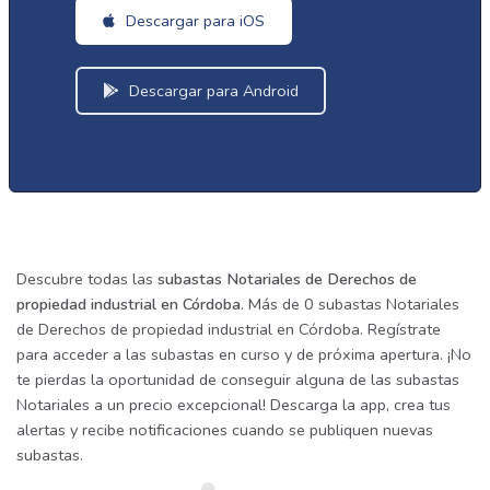
Descargar para iOS
Descargar para Android
Descubre todas las
subastas Notariales de Derechos de
propiedad industrial en Córdoba
. Más de 0 subastas Notariales
de Derechos de propiedad industrial en Córdoba. Regístrate
para acceder a las subastas en curso y de próxima apertura. ¡No
te pierdas la oportunidad de conseguir alguna de las subastas
Notariales a un precio excepcional! Descarga la app, crea tus
alertas y recibe notificaciones cuando se publiquen nuevas
subastas.