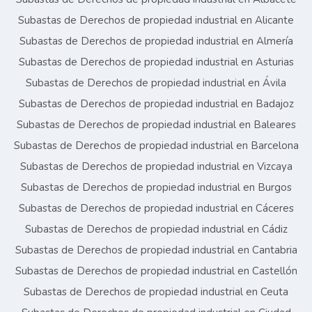
Subastas de Derechos de propiedad industrial en Alicante
Subastas de Derechos de propiedad industrial en Almería
Subastas de Derechos de propiedad industrial en Asturias
Subastas de Derechos de propiedad industrial en Ávila
Subastas de Derechos de propiedad industrial en Badajoz
Subastas de Derechos de propiedad industrial en Baleares
Subastas de Derechos de propiedad industrial en Barcelona
Subastas de Derechos de propiedad industrial en Vizcaya
Subastas de Derechos de propiedad industrial en Burgos
Subastas de Derechos de propiedad industrial en Cáceres
Subastas de Derechos de propiedad industrial en Cádiz
Subastas de Derechos de propiedad industrial en Cantabria
Subastas de Derechos de propiedad industrial en Castellón
Subastas de Derechos de propiedad industrial en Ceuta