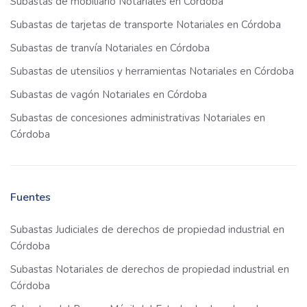
Subastas de mobiliario Notariales en Córdoba
Subastas de tarjetas de transporte Notariales en Córdoba
Subastas de tranvía Notariales en Córdoba
Subastas de utensilios y herramientas Notariales en Córdoba
Subastas de vagón Notariales en Córdoba
Subastas de concesiones administrativas Notariales en
Córdoba
Fuentes
Subastas Judiciales de derechos de propiedad industrial en
Córdoba
Subastas Notariales de derechos de propiedad industrial en
Córdoba