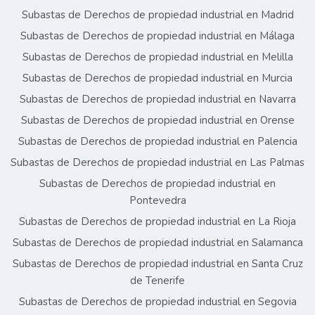
Subastas de Derechos de propiedad industrial en Madrid
Subastas de Derechos de propiedad industrial en Málaga
Subastas de Derechos de propiedad industrial en Melilla
Subastas de Derechos de propiedad industrial en Murcia
Subastas de Derechos de propiedad industrial en Navarra
Subastas de Derechos de propiedad industrial en Orense
Subastas de Derechos de propiedad industrial en Palencia
Subastas de Derechos de propiedad industrial en Las Palmas
Subastas de Derechos de propiedad industrial en
Pontevedra
Subastas de Derechos de propiedad industrial en La Rioja
Subastas de Derechos de propiedad industrial en Salamanca
Subastas de Derechos de propiedad industrial en Santa Cruz
de Tenerife
Subastas de Derechos de propiedad industrial en Segovia