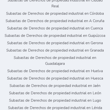
Subastas de Derechos de propiedad industrial en Ciudad
Real
Subastas de Derechos de propiedad industrial en Córdoba
Subastas de Derechos de propiedad industrial en A Coruña
Subastas de Derechos de propiedad industrial en Cuenca
Subastas de Derechos de propiedad industrial en Guipúzcoa
Subastas de Derechos de propiedad industrial en Gerona
Subastas de Derechos de propiedad industrial en Granada
Subastas de Derechos de propiedad industrial en
Guadalajara
Subastas de Derechos de propiedad industrial en Huelva
Subastas de Derechos de propiedad industrial en Huesca
Subastas de Derechos de propiedad industrial en Jaén
Subastas de Derechos de propiedad industrial en León
Subastas de Derechos de propiedad industrial en Lugo
Subastas de Derechos de propiedad industrial en Lérida