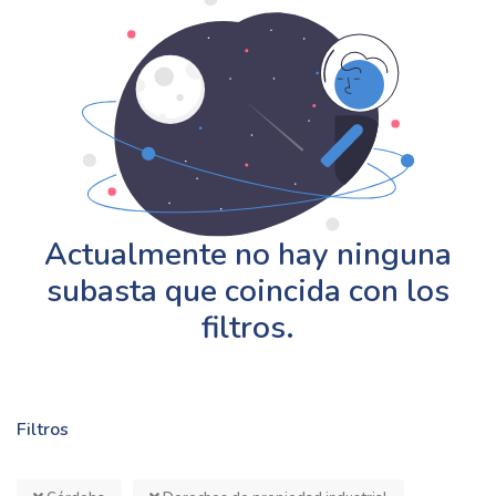
Actualmente no hay ninguna
subasta que coincida con los
filtros.
Filtros