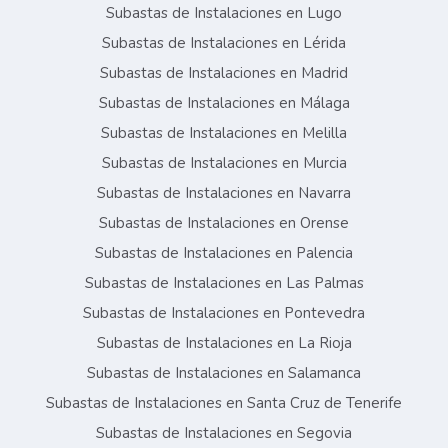
Subastas de Instalaciones en Lugo
Subastas de Instalaciones en Lérida
Subastas de Instalaciones en Madrid
Subastas de Instalaciones en Málaga
Subastas de Instalaciones en Melilla
Subastas de Instalaciones en Murcia
Subastas de Instalaciones en Navarra
Subastas de Instalaciones en Orense
Subastas de Instalaciones en Palencia
Subastas de Instalaciones en Las Palmas
Subastas de Instalaciones en Pontevedra
Subastas de Instalaciones en La Rioja
Subastas de Instalaciones en Salamanca
Subastas de Instalaciones en Santa Cruz de Tenerife
Subastas de Instalaciones en Segovia