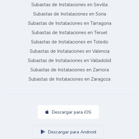
Subastas de Instalaciones en Sevilla
Subastas de Instalaciones en Soria
Subastas de Instalaciones en Tarragona
Subastas de Instalaciones en Teruel
Subastas de Instalaciones en Toledo
Subastas de Instalaciones en Valencia
Subastas de Instalaciones en Valladolid
Subastas de Instalaciones en Zamora
Subastas de Instalaciones en Zaragoza
Descargar para iOS
Descargar para Android