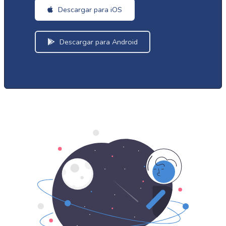
Descargar para iOS
Descargar para Android