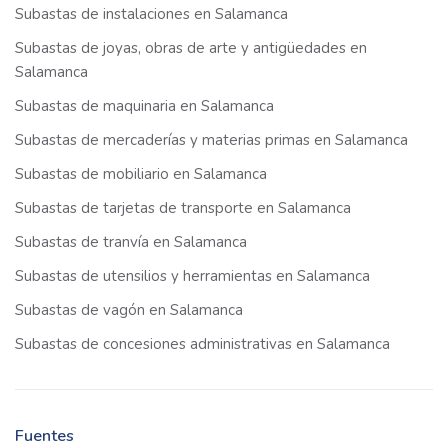
Subastas de instalaciones en Salamanca
Subastas de joyas, obras de arte y antigüedades en
Salamanca
Subastas de maquinaria en Salamanca
Subastas de mercaderías y materias primas en Salamanca
Subastas de mobiliario en Salamanca
Subastas de tarjetas de transporte en Salamanca
Subastas de tranvía en Salamanca
Subastas de utensilios y herramientas en Salamanca
Subastas de vagón en Salamanca
Subastas de concesiones administrativas en Salamanca
Fuentes