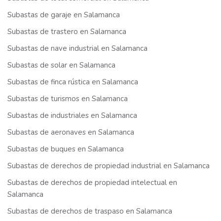
Subastas de garaje en Salamanca
Subastas de trastero en Salamanca
Subastas de nave industrial en Salamanca
Subastas de solar en Salamanca
Subastas de finca rústica en Salamanca
Subastas de turismos en Salamanca
Subastas de industriales en Salamanca
Subastas de aeronaves en Salamanca
Subastas de buques en Salamanca
Subastas de derechos de propiedad industrial en Salamanca
Subastas de derechos de propiedad intelectual en
Salamanca
Subastas de derechos de traspaso en Salamanca