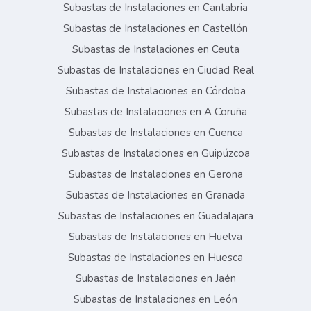
Subastas de Instalaciones en Cantabria
Subastas de Instalaciones en Castellón
Subastas de Instalaciones en Ceuta
Subastas de Instalaciones en Ciudad Real
Subastas de Instalaciones en Córdoba
Subastas de Instalaciones en A Coruña
Subastas de Instalaciones en Cuenca
Subastas de Instalaciones en Guipúzcoa
Subastas de Instalaciones en Gerona
Subastas de Instalaciones en Granada
Subastas de Instalaciones en Guadalajara
Subastas de Instalaciones en Huelva
Subastas de Instalaciones en Huesca
Subastas de Instalaciones en Jaén
Subastas de Instalaciones en León