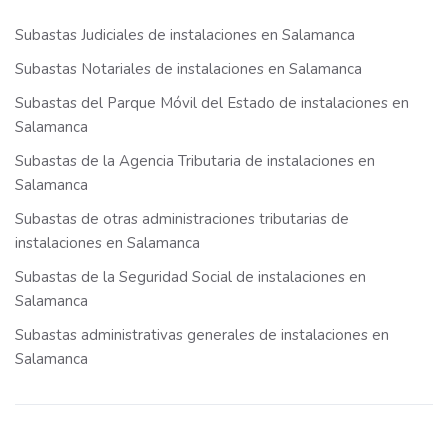
Subastas Judiciales de instalaciones en Salamanca
Subastas Notariales de instalaciones en Salamanca
Subastas del Parque Móvil del Estado de instalaciones en
Salamanca
Subastas de la Agencia Tributaria de instalaciones en
Salamanca
Subastas de otras administraciones tributarias de
instalaciones en Salamanca
Subastas de la Seguridad Social de instalaciones en
Salamanca
Subastas administrativas generales de instalaciones en
Salamanca