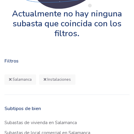
Actualmente no hay ninguna
subasta que coincida con los
filtros.
Filtros
Salamanca
Instalaciones
Subtipos de bien
Subastas de vivienda en Salamanca
Subastas de local comercial en Salamanca