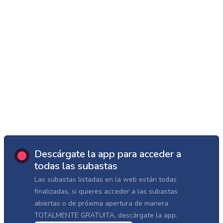
Descárgate la app para acceder a
todas las subastas
Las subastas listadas en la web están todas
finalizadas, si quieres acceder a las subastas
abiertas o de próxima apertura de manera
TOTALMENTE GRATUITA, descárgate la app.