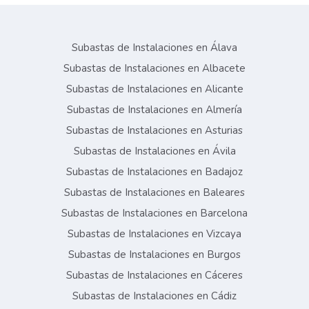
Subastas de Instalaciones en Álava
Subastas de Instalaciones en Albacete
Subastas de Instalaciones en Alicante
Subastas de Instalaciones en Almería
Subastas de Instalaciones en Asturias
Subastas de Instalaciones en Ávila
Subastas de Instalaciones en Badajoz
Subastas de Instalaciones en Baleares
Subastas de Instalaciones en Barcelona
Subastas de Instalaciones en Vizcaya
Subastas de Instalaciones en Burgos
Subastas de Instalaciones en Cáceres
Subastas de Instalaciones en Cádiz