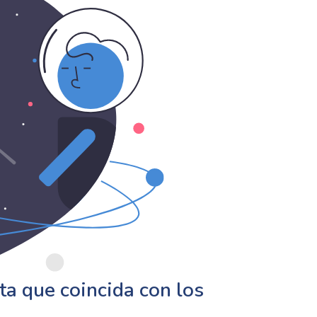
a que coincida con los