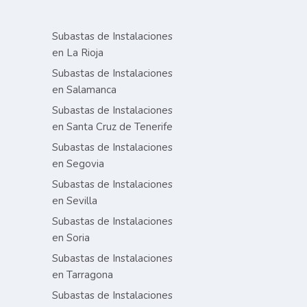
Subastas de Instalaciones
en La Rioja
Subastas de Instalaciones
en Salamanca
Subastas de Instalaciones
en Santa Cruz de Tenerife
Subastas de Instalaciones
en Segovia
Subastas de Instalaciones
en Sevilla
Subastas de Instalaciones
en Soria
Subastas de Instalaciones
en Tarragona
Subastas de Instalaciones