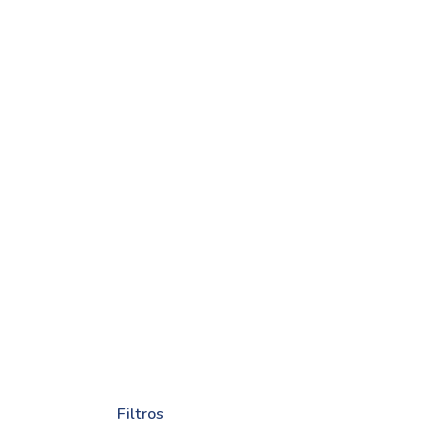
Filtros