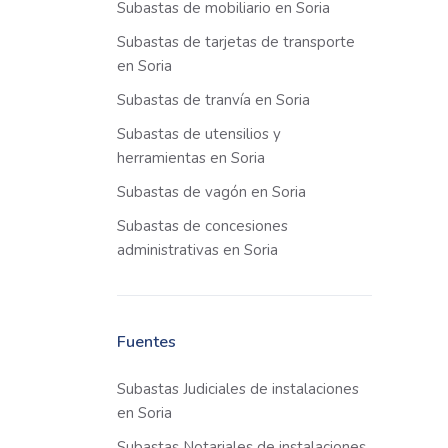
Subastas de mobiliario en Soria
Subastas de tarjetas de transporte
en Soria
Subastas de tranvía en Soria
Subastas de utensilios y
herramientas en Soria
Subastas de vagón en Soria
Subastas de concesiones
administrativas en Soria
Fuentes
Subastas Judiciales de instalaciones
en Soria
Subastas Notariales de instalaciones