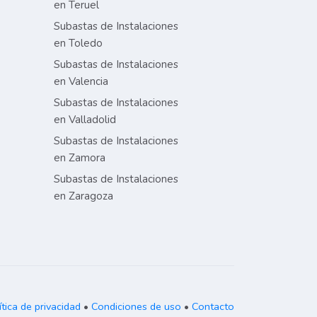
en Teruel
Subastas de Instalaciones
en Toledo
Subastas de Instalaciones
en Valencia
Subastas de Instalaciones
en Valladolid
Subastas de Instalaciones
en Zamora
Subastas de Instalaciones
en Zaragoza
ítica de privacidad
•
Condiciones de uso
•
Contacto