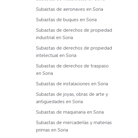
Subastas de aeronaves en Soria
Subastas de buques en Soria
Subastas de derechos de propiedad
industrial en Soria
Subastas de derechos de propiedad
intelectual en Soria
Subastas de derechos de traspaso
en Soria
Subastas de instalaciones en Soria
Subastas de joyas, obras de arte y
antigüedades en Soria
Subastas de maquinaria en Soria
Subastas de mercaderías y materias
primas en Soria