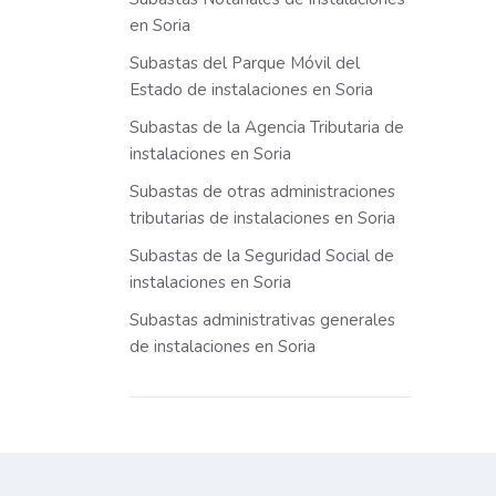
en Soria
Subastas del Parque Móvil del
Estado de instalaciones en Soria
Subastas de la Agencia Tributaria de
instalaciones en Soria
Subastas de otras administraciones
tributarias de instalaciones en Soria
Subastas de la Seguridad Social de
instalaciones en Soria
Subastas administrativas generales
de instalaciones en Soria