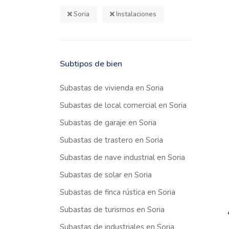
Soria
Instalaciones
Subtipos de bien
Subastas de vivienda en Soria
Subastas de local comercial en Soria
Subastas de garaje en Soria
Subastas de trastero en Soria
Subastas de nave industrial en Soria
Subastas de solar en Soria
Subastas de finca rústica en Soria
Subastas de turismos en Soria
Subastas de industriales en Soria