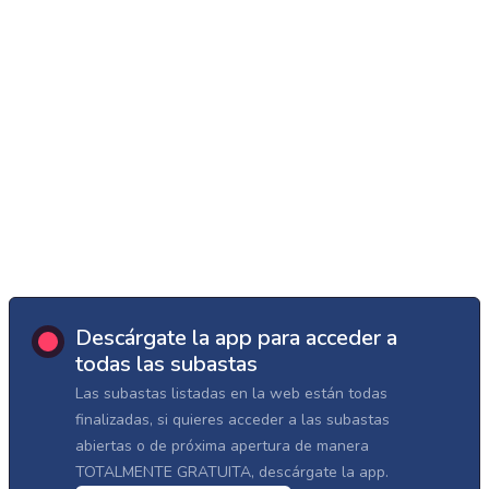
Descárgate la app para acceder a
todas las subastas
Las subastas listadas en la web están todas
finalizadas, si quieres acceder a las subastas
abiertas o de próxima apertura de manera
TOTALMENTE GRATUITA, descárgate la app.