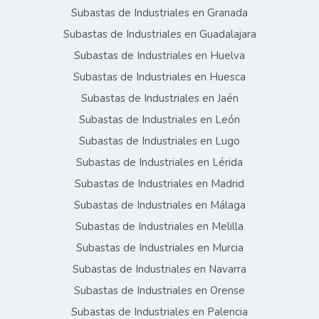
Subastas de Industriales en Granada
Subastas de Industriales en Guadalajara
Subastas de Industriales en Huelva
Subastas de Industriales en Huesca
Subastas de Industriales en Jaén
Subastas de Industriales en León
Subastas de Industriales en Lugo
Subastas de Industriales en Lérida
Subastas de Industriales en Madrid
Subastas de Industriales en Málaga
Subastas de Industriales en Melilla
Subastas de Industriales en Murcia
Subastas de Industriales en Navarra
Subastas de Industriales en Orense
Subastas de Industriales en Palencia