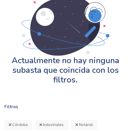
Actualmente no hay ninguna
subasta que coincida con los
filtros.
Filtros
Córdoba
Industriales
Notarial