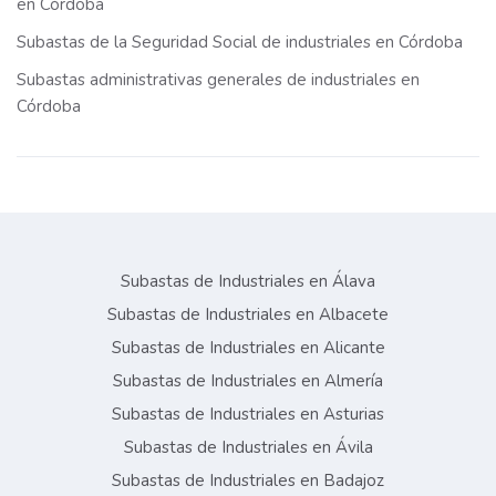
en Córdoba
Subastas de la Seguridad Social de industriales en Córdoba
Subastas administrativas generales de industriales en
Córdoba
Subastas de Industriales en Álava
Subastas de Industriales en Albacete
Subastas de Industriales en Alicante
Subastas de Industriales en Almería
Subastas de Industriales en Asturias
Subastas de Industriales en Ávila
Subastas de Industriales en Badajoz