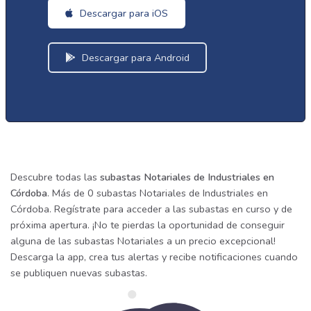
Descargar para iOS
Descargar para Android
Descubre todas las
subastas Notariales de Industriales en
Córdoba
. Más de 0 subastas Notariales de Industriales en
Córdoba. Regístrate para acceder a las subastas en curso y de
próxima apertura. ¡No te pierdas la oportunidad de conseguir
alguna de las subastas Notariales a un precio excepcional!
Descarga la app, crea tus alertas y recibe notificaciones cuando
se publiquen nuevas subastas.