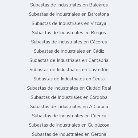
Subastas de Industriales en Baleares
Subastas de Industriales en Barcelona
Subastas de Industriales en Vizcaya
Subastas de Industriales en Burgos
Subastas de Industriales en Cáceres
Subastas de Industriales en Cádiz
Subastas de Industriales en Cantabria
Subastas de Industriales en Castellón
Subastas de Industriales en Ceuta
Subastas de Industriales en Ciudad Real
Subastas de Industriales en Córdoba
Subastas de Industriales en A Coruña
Subastas de Industriales en Cuenca
Subastas de Industriales en Guipúzcoa
Subastas de Industriales en Gerona