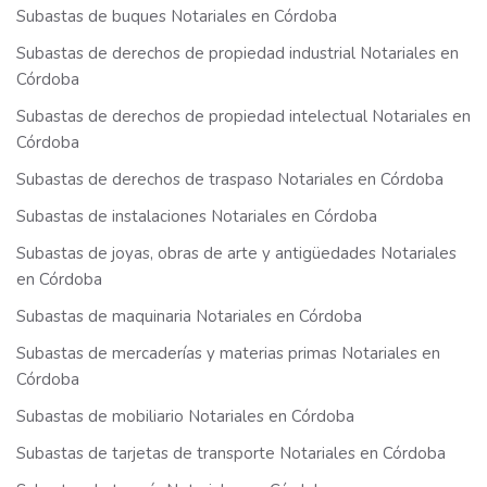
Subastas de buques Notariales en Córdoba
Subastas de derechos de propiedad industrial Notariales en
Córdoba
Subastas de derechos de propiedad intelectual Notariales en
Córdoba
Subastas de derechos de traspaso Notariales en Córdoba
Subastas de instalaciones Notariales en Córdoba
Subastas de joyas, obras de arte y antigüedades Notariales
en Córdoba
Subastas de maquinaria Notariales en Córdoba
Subastas de mercaderías y materias primas Notariales en
Córdoba
Subastas de mobiliario Notariales en Córdoba
Subastas de tarjetas de transporte Notariales en Córdoba