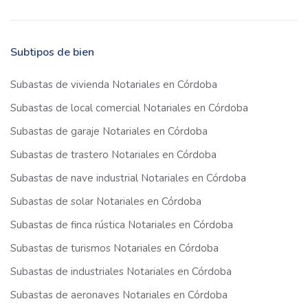
Subtipos de bien
Subastas de vivienda Notariales en Córdoba
Subastas de local comercial Notariales en Córdoba
Subastas de garaje Notariales en Córdoba
Subastas de trastero Notariales en Córdoba
Subastas de nave industrial Notariales en Córdoba
Subastas de solar Notariales en Córdoba
Subastas de finca rústica Notariales en Córdoba
Subastas de turismos Notariales en Córdoba
Subastas de industriales Notariales en Córdoba
Subastas de aeronaves Notariales en Córdoba