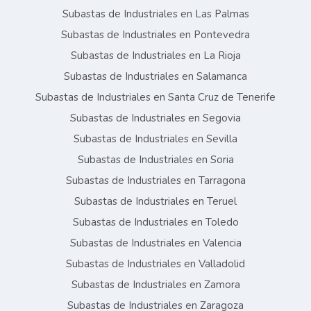
Subastas de Industriales en Las Palmas
Subastas de Industriales en Pontevedra
Subastas de Industriales en La Rioja
Subastas de Industriales en Salamanca
Subastas de Industriales en Santa Cruz de Tenerife
Subastas de Industriales en Segovia
Subastas de Industriales en Sevilla
Subastas de Industriales en Soria
Subastas de Industriales en Tarragona
Subastas de Industriales en Teruel
Subastas de Industriales en Toledo
Subastas de Industriales en Valencia
Subastas de Industriales en Valladolid
Subastas de Industriales en Zamora
Subastas de Industriales en Zaragoza