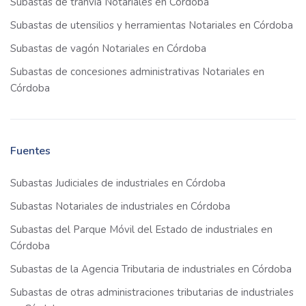
Subastas de tranvía Notariales en Córdoba
Subastas de utensilios y herramientas Notariales en Córdoba
Subastas de vagón Notariales en Córdoba
Subastas de concesiones administrativas Notariales en
Córdoba
Fuentes
Subastas Judiciales de industriales en Córdoba
Subastas Notariales de industriales en Córdoba
Subastas del Parque Móvil del Estado de industriales en
Córdoba
Subastas de la Agencia Tributaria de industriales en Córdoba
Subastas de otras administraciones tributarias de industriales