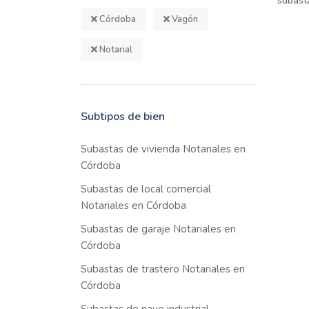
subast
Córdoba
Vagón
Notarial
Subtipos de bien
Subastas de vivienda Notariales en
Córdoba
Subastas de local comercial
Notariales en Córdoba
Subastas de garaje Notariales en
Córdoba
Subastas de trastero Notariales en
Córdoba