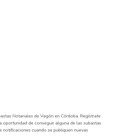
bastas Notariales de Vagón en Córdoba. Regístrate
 la oportunidad de conseguir alguna de las subastas
ibe notificaciones cuando se publiquen nuevas