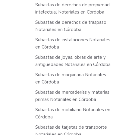
Subastas de derechos de propiedad
intelectual Notariales en Córdoba
Subastas de derechos de traspaso
Notariales en Córdoba
Subastas de instalaciones Notariales
en Córdoba
Subastas de joyas, obras de arte y
antigüedades Notariales en Córdoba
Subastas de maquinaria Notariales
en Córdoba
Subastas de mercaderías y materias
primas Notariales en Córdoba
Subastas de mobiliario Notariales en
Córdoba
Subastas de tarjetas de transporte
Notariales en Córdoba