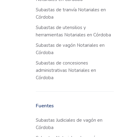
Subastas de tranvía Notariales en
Córdoba
Subastas de utensilios y
herramientas Notariales en Córdoba
Subastas de vagón Notariales en
Córdoba
Subastas de concesiones
administrativas Notariales en
Córdoba
Fuentes
Subastas Judiciales de vagón en
Córdoba