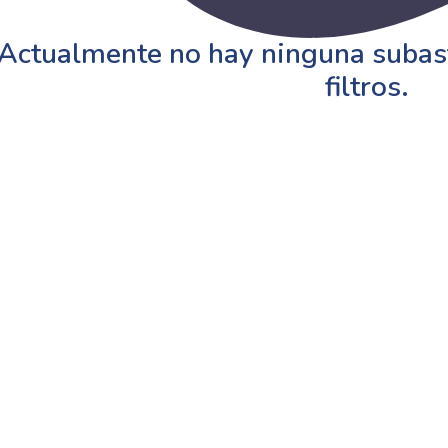
Actualmente no hay ninguna subast
filtros.