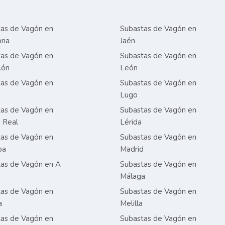
as de Vagón en
Subastas de Vagón en
ria
Jaén
as de Vagón en
Subastas de Vagón en
lón
León
as de Vagón en
Subastas de Vagón en
Lugo
as de Vagón en
Subastas de Vagón en
 Real
Lérida
as de Vagón en
Subastas de Vagón en
ba
Madrid
as de Vagón en A
Subastas de Vagón en
a
Málaga
as de Vagón en
Subastas de Vagón en
a
Melilla
as de Vagón en
Subastas de Vagón en