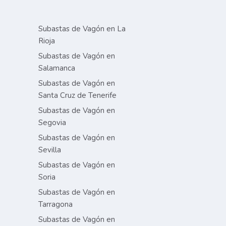
Subastas de Vagón en La
Rioja
Subastas de Vagón en
Salamanca
Subastas de Vagón en
Santa Cruz de Tenerife
Subastas de Vagón en
Segovia
Subastas de Vagón en
Sevilla
Subastas de Vagón en
Soria
Subastas de Vagón en
Tarragona
Subastas de Vagón en