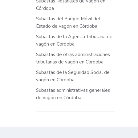
Subastas Notariales de vagón en
Córdoba
Subastas del Parque Móvil del
Estado de vagón en Córdoba
Subastas de la Agencia Tributaria de
vagón en Córdoba
Subastas de otras administraciones
tributarias de vagón en Córdoba
Subastas de la Seguridad Social de
vagón en Córdoba
Subastas administrativas generales
de vagón en Córdoba