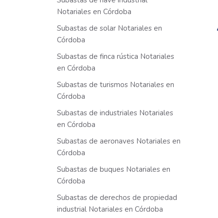
Subastas de nave industrial
Notariales en Córdoba
Subastas de solar Notariales en
Córdoba
Subastas de finca rústica Notariales
en Córdoba
Subastas de turismos Notariales en
Córdoba
Subastas de industriales Notariales
en Córdoba
Subastas de aeronaves Notariales en
Córdoba
Subastas de buques Notariales en
Córdoba
Subastas de derechos de propiedad
industrial Notariales en Córdoba