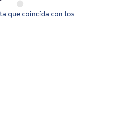
a que coincida con los