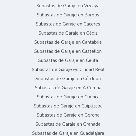
Subastas de Garaje en Vizcaya
Subastas de Garaje en Burgos
Subastas de Garaje en Cáceres
Subastas de Garaje en Cádiz
Subastas de Garaje en Cantabria
Subastas de Garaje en Castellón
Subastas de Garaje en Ceuta
Subastas de Garaje en Ciudad Real
Subastas de Garaje en Córdoba
Subastas de Garaje en A Coruña
Subastas de Garaje en Cuenca
Subastas de Garaje en Guipúzcoa
Subastas de Garaje en Gerona
Subastas de Garaje en Granada
Subastas de Garaje en Guadalajara