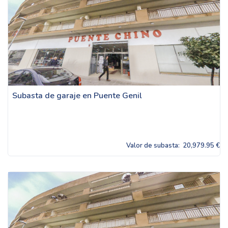
Subasta de garaje en Puente Genil
Valor de subasta:
20,979.95 €