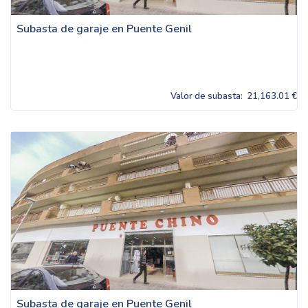
Subasta de garaje en Puente Genil
Valor de subasta:
21,163.01 €
Subasta de garaje en Puente Genil