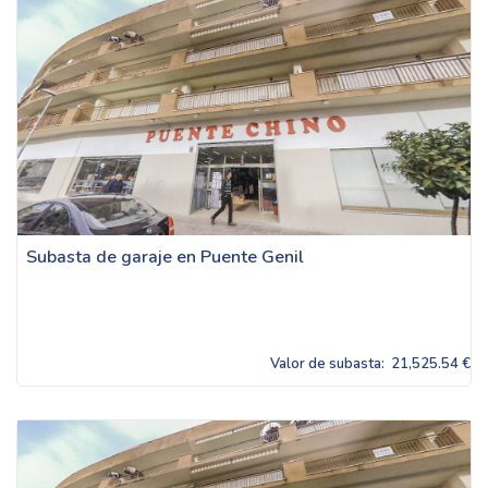
Subasta de garaje en Puente Genil
Valor de subasta:
21,525.54 €