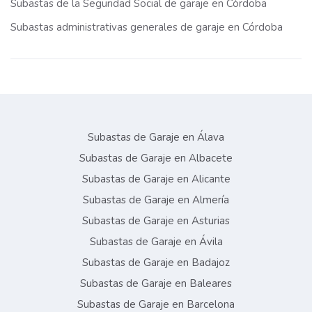
Subastas de la Seguridad Social de garaje en Córdoba
Subastas administrativas generales de garaje en Córdoba
Subastas de Garaje en Álava
Subastas de Garaje en Albacete
Subastas de Garaje en Alicante
Subastas de Garaje en Almería
Subastas de Garaje en Asturias
Subastas de Garaje en Ávila
Subastas de Garaje en Badajoz
Subastas de Garaje en Baleares
Subastas de Garaje en Barcelona