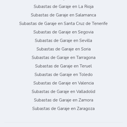
Subastas de Garaje en La Rioja
Subastas de Garaje en Salamanca
Subastas de Garaje en Santa Cruz de Tenerife
Subastas de Garaje en Segovia
Subastas de Garaje en Sevilla
Subastas de Garaje en Soria
Subastas de Garaje en Tarragona
Subastas de Garaje en Teruel
Subastas de Garaje en Toledo
Subastas de Garaje en Valencia
Subastas de Garaje en Valladolid
Subastas de Garaje en Zamora
Subastas de Garaje en Zaragoza