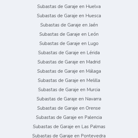
Subastas de Garaje en Huelva
Subastas de Garaje en Huesca
Subastas de Garaje en Jaén
Subastas de Garaje en León
Subastas de Garaje en Lugo
Subastas de Garaje en Lérida
Subastas de Garaje en Madrid
Subastas de Garaje en Málaga
Subastas de Garaje en Melilla
Subastas de Garaje en Murcia
Subastas de Garaje en Navarra
Subastas de Garaje en Orense
Subastas de Garaje en Palencia
Subastas de Garaje en Las Palmas
Subastas de Garaje en Pontevedra