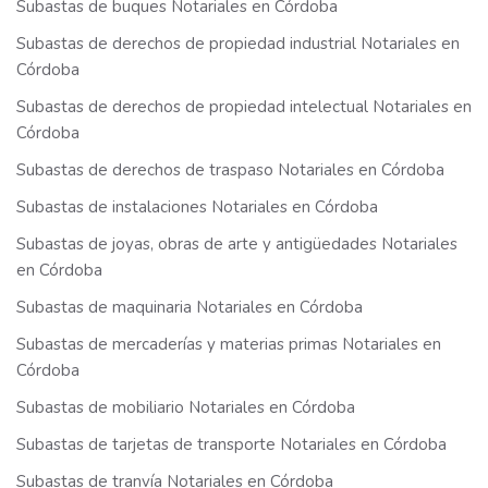
Subastas de buques Notariales en Córdoba
Subastas de derechos de propiedad industrial Notariales en
Córdoba
Subastas de derechos de propiedad intelectual Notariales en
Córdoba
Subastas de derechos de traspaso Notariales en Córdoba
Subastas de instalaciones Notariales en Córdoba
Subastas de joyas, obras de arte y antigüedades Notariales
en Córdoba
Subastas de maquinaria Notariales en Córdoba
Subastas de mercaderías y materias primas Notariales en
Córdoba
Subastas de mobiliario Notariales en Córdoba
Subastas de tarjetas de transporte Notariales en Córdoba
Subastas de tranvía Notariales en Córdoba