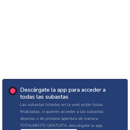
Descárgate la app para acceder a
todas las subastas
Las subastas listadas en la web están todas
finalizadas, si quieres acceder a las subastas
abiertas o de próxima apertura de manera
TOTALMENTE GRATUITA, descárgate la app.