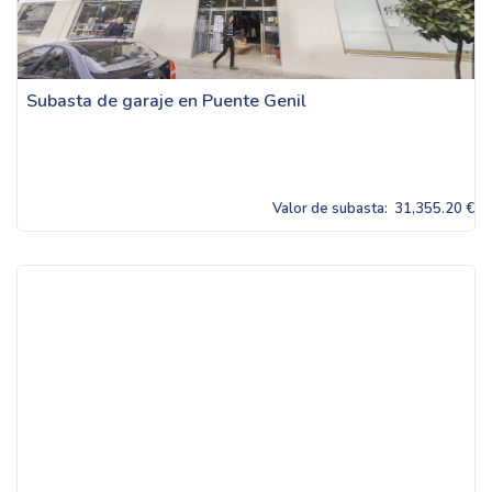
Subasta de garaje en Puente Genil
Valor de subasta:
31,355.20 €