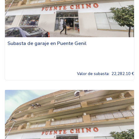
Subasta de garaje en Puente Genil
Valor de subasta:
22,282.10 €