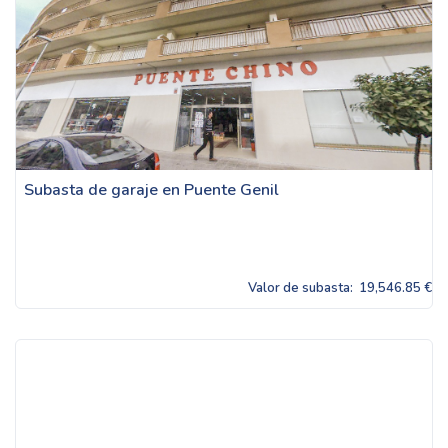
Subasta de garaje en Puente Genil
Valor de subasta:
19,546.85 €