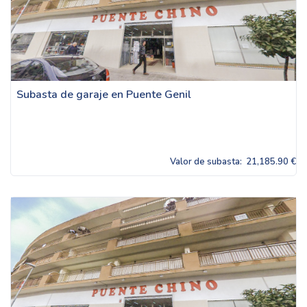
Subasta de garaje en Puente Genil
Valor de subasta:
21,185.90 €