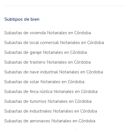
Subtipos de bien
Subastas de vivienda Notariales en Córdoba
Subastas de local comercial Notariales en Córdoba
Subastas de garaje Notariales en Córdoba
Subastas de trastero Notariales en Córdoba
Subastas de nave industrial Notariales en Córdoba
Subastas de solar Notariales en Córdoba
Subastas de finca rústica Notariales en Córdoba
Subastas de turismos Notariales en Córdoba
Subastas de industriales Notariales en Córdoba
Subastas de aeronaves Notariales en Córdoba