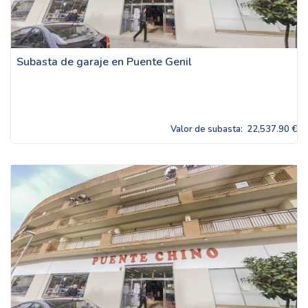
Subasta de garaje en Puente Genil
Valor de subasta:
22,537.90 €