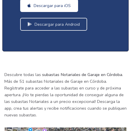
Descargar para iOS
Descargar para Android
Descubre todas las
subastas Notariales de Garaje en Córdoba
.
Más de 51 subastas Notariales de Garaje en Córdoba.
Regístrate para acceder a las subastas en curso y de próxima
apertura. ¡No te pierdas la oportunidad de conseguir alguna de
las subastas Notariales a un precio excepcional! Descarga la
app, crea tus alertas y recibe notificaciones cuando se publiquen
nuevas subastas.