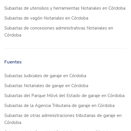
Subastas de utensilios y herramientas Notariales en Córdoba
Subastas de vagón Notariales en Córdoba
Subastas de concesiones administrativas Notariales en
Córdoba
Fuentes
Subastas Judiciales de garaje en Córdoba
Subastas Notariales de garaje en Córdoba
Subastas del Parque Móvil del Estado de garaje en Córdoba
Subastas de la Agencia Tributaria de garaje en Córdoba
Subastas de otras administraciones tributarias de garaje en
Córdoba