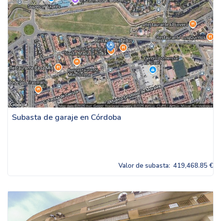
Subasta de garaje en Córdoba
Valor de subasta:
419,468.85 €