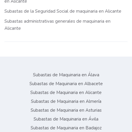
en Alicante
Subastas de la Seguridad Social de maquinaria en Alicante
Subastas administrativas generales de maquinaria en
Alicante
Subastas de Maquinaria en Álava
Subastas de Maquinaria en Albacete
Subastas de Maquinaria en Alicante
Subastas de Maquinaria en Almería
Subastas de Maquinaria en Asturias
Subastas de Maquinaria en Ávila
Subastas de Maquinaria en Badajoz