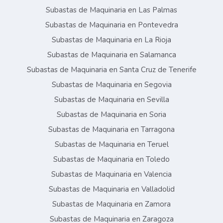
Subastas de Maquinaria en Las Palmas
Subastas de Maquinaria en Pontevedra
Subastas de Maquinaria en La Rioja
Subastas de Maquinaria en Salamanca
Subastas de Maquinaria en Santa Cruz de Tenerife
Subastas de Maquinaria en Segovia
Subastas de Maquinaria en Sevilla
Subastas de Maquinaria en Soria
Subastas de Maquinaria en Tarragona
Subastas de Maquinaria en Teruel
Subastas de Maquinaria en Toledo
Subastas de Maquinaria en Valencia
Subastas de Maquinaria en Valladolid
Subastas de Maquinaria en Zamora
Subastas de Maquinaria en Zaragoza