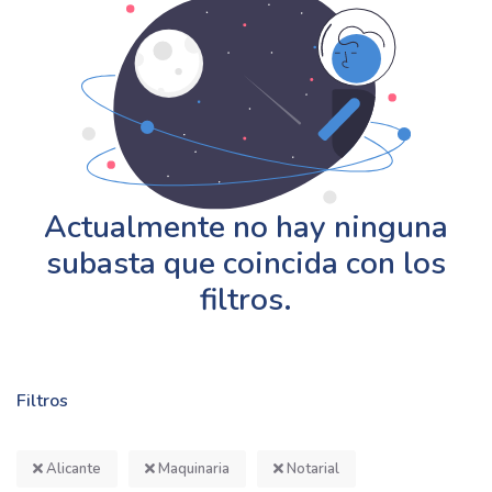
Actualmente no hay ninguna
subasta que coincida con los
filtros.
Filtros
Alicante
Maquinaria
Notarial