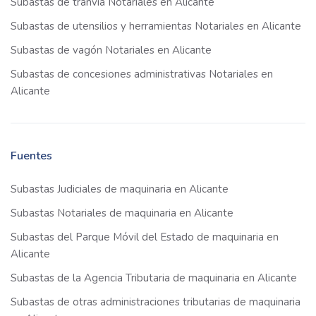
Subastas de tranvía Notariales en Alicante
Subastas de utensilios y herramientas Notariales en Alicante
Subastas de vagón Notariales en Alicante
Subastas de concesiones administrativas Notariales en
Alicante
Fuentes
Subastas Judiciales de maquinaria en Alicante
Subastas Notariales de maquinaria en Alicante
Subastas del Parque Móvil del Estado de maquinaria en
Alicante
Subastas de la Agencia Tributaria de maquinaria en Alicante
Subastas de otras administraciones tributarias de maquinaria