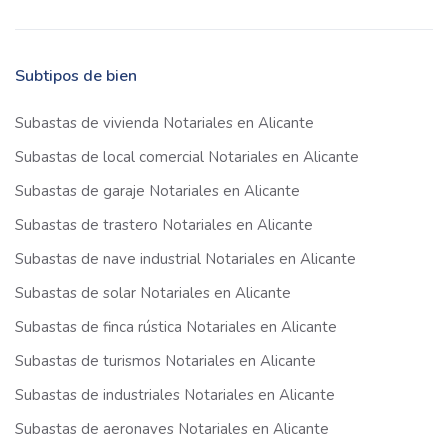
Subtipos de bien
Subastas de vivienda Notariales en Alicante
Subastas de local comercial Notariales en Alicante
Subastas de garaje Notariales en Alicante
Subastas de trastero Notariales en Alicante
Subastas de nave industrial Notariales en Alicante
Subastas de solar Notariales en Alicante
Subastas de finca rústica Notariales en Alicante
Subastas de turismos Notariales en Alicante
Subastas de industriales Notariales en Alicante
Subastas de aeronaves Notariales en Alicante