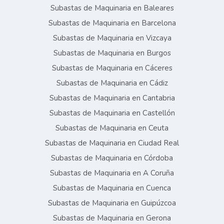
Subastas de Maquinaria en Baleares
Subastas de Maquinaria en Barcelona
Subastas de Maquinaria en Vizcaya
Subastas de Maquinaria en Burgos
Subastas de Maquinaria en Cáceres
Subastas de Maquinaria en Cádiz
Subastas de Maquinaria en Cantabria
Subastas de Maquinaria en Castellón
Subastas de Maquinaria en Ceuta
Subastas de Maquinaria en Ciudad Real
Subastas de Maquinaria en Córdoba
Subastas de Maquinaria en A Coruña
Subastas de Maquinaria en Cuenca
Subastas de Maquinaria en Guipúzcoa
Subastas de Maquinaria en Gerona