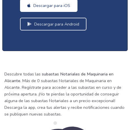
Descargar para iOS
Descargar para Android
Descubre todas las
subastas Notariales de Maquinaria en
Alicante
. Más de 0 subastas Notariales de Maquinaria en
Alicante. Regístrate para acceder a las subastas en curso y de
próxima apertura. ¡No te pierdas la oportunidad de conseguir
alguna de las subastas Notariales a un precio excepcional!
Descarga la app, crea tus alertas y recibe notificaciones cuando
se publiquen nuevas subastas.