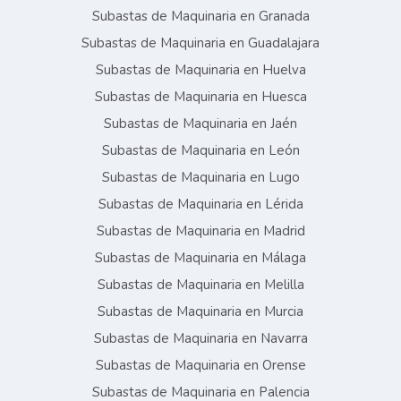
Subastas de Maquinaria en Granada
Subastas de Maquinaria en Guadalajara
Subastas de Maquinaria en Huelva
Subastas de Maquinaria en Huesca
Subastas de Maquinaria en Jaén
Subastas de Maquinaria en León
Subastas de Maquinaria en Lugo
Subastas de Maquinaria en Lérida
Subastas de Maquinaria en Madrid
Subastas de Maquinaria en Málaga
Subastas de Maquinaria en Melilla
Subastas de Maquinaria en Murcia
Subastas de Maquinaria en Navarra
Subastas de Maquinaria en Orense
Subastas de Maquinaria en Palencia