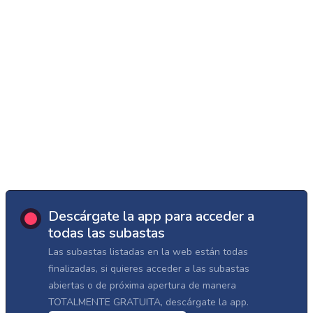
Descárgate la app para acceder a
todas las subastas
Las subastas listadas en la web están todas
finalizadas, si quieres acceder a las subastas
abiertas o de próxima apertura de manera
TOTALMENTE GRATUITA, descárgate la app.