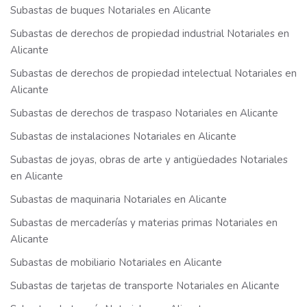
Subastas de buques Notariales en Alicante
Subastas de derechos de propiedad industrial Notariales en
Alicante
Subastas de derechos de propiedad intelectual Notariales en
Alicante
Subastas de derechos de traspaso Notariales en Alicante
Subastas de instalaciones Notariales en Alicante
Subastas de joyas, obras de arte y antigüedades Notariales
en Alicante
Subastas de maquinaria Notariales en Alicante
Subastas de mercaderías y materias primas Notariales en
Alicante
Subastas de mobiliario Notariales en Alicante
Subastas de tarjetas de transporte Notariales en Alicante