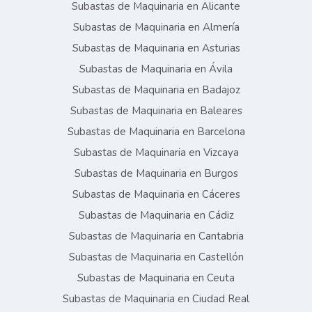
Subastas de Maquinaria en Alicante
Subastas de Maquinaria en Almería
Subastas de Maquinaria en Asturias
Subastas de Maquinaria en Ávila
Subastas de Maquinaria en Badajoz
Subastas de Maquinaria en Baleares
Subastas de Maquinaria en Barcelona
Subastas de Maquinaria en Vizcaya
Subastas de Maquinaria en Burgos
Subastas de Maquinaria en Cáceres
Subastas de Maquinaria en Cádiz
Subastas de Maquinaria en Cantabria
Subastas de Maquinaria en Castellón
Subastas de Maquinaria en Ceuta
Subastas de Maquinaria en Ciudad Real