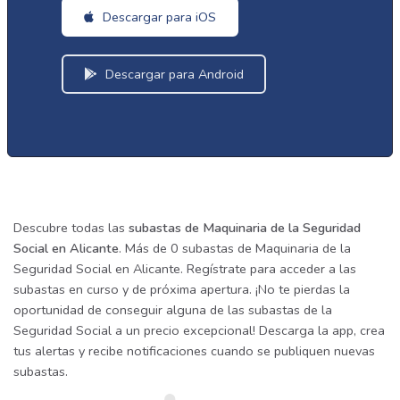
Descargar para iOS
Descargar para Android
Descubre todas las
subastas de Maquinaria de la Seguridad
Social en Alicante
. Más de 0 subastas de Maquinaria de la
Seguridad Social en Alicante. Regístrate para acceder a las
subastas en curso y de próxima apertura. ¡No te pierdas la
oportunidad de conseguir alguna de las subastas de la
Seguridad Social a un precio excepcional! Descarga la app, crea
tus alertas y recibe notificaciones cuando se publiquen nuevas
subastas.