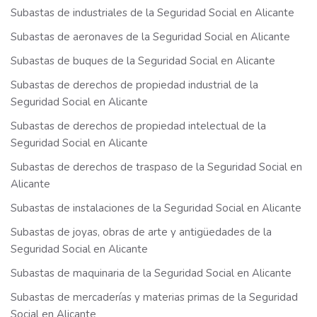
Subastas de industriales de la Seguridad Social en Alicante
Subastas de aeronaves de la Seguridad Social en Alicante
Subastas de buques de la Seguridad Social en Alicante
Subastas de derechos de propiedad industrial de la
Seguridad Social en Alicante
Subastas de derechos de propiedad intelectual de la
Seguridad Social en Alicante
Subastas de derechos de traspaso de la Seguridad Social en
Alicante
Subastas de instalaciones de la Seguridad Social en Alicante
Subastas de joyas, obras de arte y antigüedades de la
Seguridad Social en Alicante
Subastas de maquinaria de la Seguridad Social en Alicante
Subastas de mercaderías y materias primas de la Seguridad
Social en Alicante