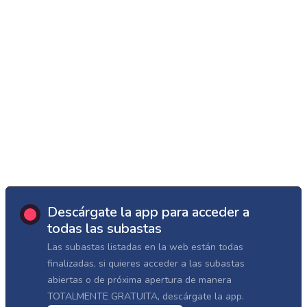
Descárgate la app para acceder a
todas las subastas
Las subastas listadas en la web están todas
finalizadas, si quieres acceder a las subastas
abiertas o de próxima apertura de manera
TOTALMENTE GRATUITA, descárgate la app.