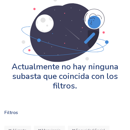
Actualmente no hay ninguna
subasta que coincida con los
filtros.
Filtros