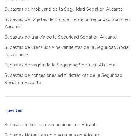
Subastas de mobiliario de la Seguridad Social en Alicante
Subastas de tarjetas de transporte de la Seguridad Social en
Alicante
Subastas de tranvía de la Seguridad Social en Alicante
Subastas de utensilios y herramientas de la Seguridad Social
en Alicante
Subastas de vagón de la Seguridad Social en Alicante
Subastas de concesiones administrativas de la Seguridad
Social en Alicante
Fuentes
Subastas Judiciales de maquinaria en Alicante
Subastas Notariales de maquinaria en Alicante