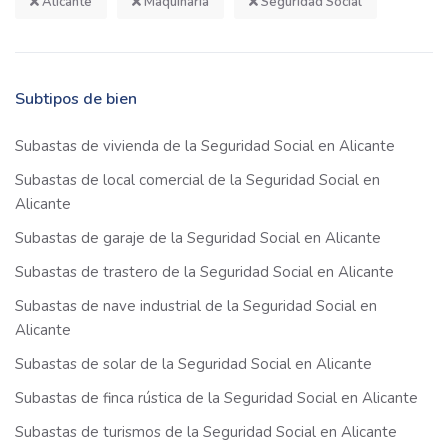
Alicante
Maquinaria
Seguridad Social
Subtipos de bien
Subastas de vivienda de la Seguridad Social en Alicante
Subastas de local comercial de la Seguridad Social en
Alicante
Subastas de garaje de la Seguridad Social en Alicante
Subastas de trastero de la Seguridad Social en Alicante
Subastas de nave industrial de la Seguridad Social en
Alicante
Subastas de solar de la Seguridad Social en Alicante
Subastas de finca rústica de la Seguridad Social en Alicante
Subastas de turismos de la Seguridad Social en Alicante