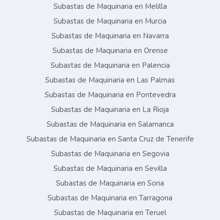
Subastas de Maquinaria en Melilla
Subastas de Maquinaria en Murcia
Subastas de Maquinaria en Navarra
Subastas de Maquinaria en Orense
Subastas de Maquinaria en Palencia
Subastas de Maquinaria en Las Palmas
Subastas de Maquinaria en Pontevedra
Subastas de Maquinaria en La Rioja
Subastas de Maquinaria en Salamanca
Subastas de Maquinaria en Santa Cruz de Tenerife
Subastas de Maquinaria en Segovia
Subastas de Maquinaria en Sevilla
Subastas de Maquinaria en Soria
Subastas de Maquinaria en Tarragona
Subastas de Maquinaria en Teruel