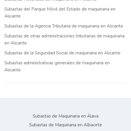
Subastas del Parque Móvil del Estado de maquinaria en
Alicante
Subastas de la Agencia Tributaria de maquinaria en Alicante
Subastas de otras administraciones tributarias de maquinaria
en Alicante
Subastas de la Seguridad Social de maquinaria en Alicante
Subastas administrativas generales de maquinaria en
Alicante
Subastas de Maquinaria en Álava
Subastas de Maquinaria en Albacete