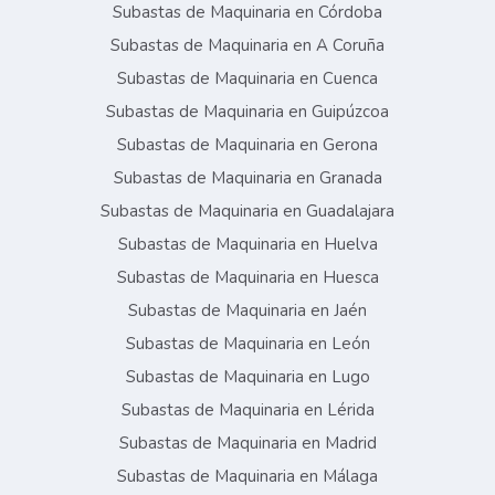
Subastas de Maquinaria en Córdoba
Subastas de Maquinaria en A Coruña
Subastas de Maquinaria en Cuenca
Subastas de Maquinaria en Guipúzcoa
Subastas de Maquinaria en Gerona
Subastas de Maquinaria en Granada
Subastas de Maquinaria en Guadalajara
Subastas de Maquinaria en Huelva
Subastas de Maquinaria en Huesca
Subastas de Maquinaria en Jaén
Subastas de Maquinaria en León
Subastas de Maquinaria en Lugo
Subastas de Maquinaria en Lérida
Subastas de Maquinaria en Madrid
Subastas de Maquinaria en Málaga