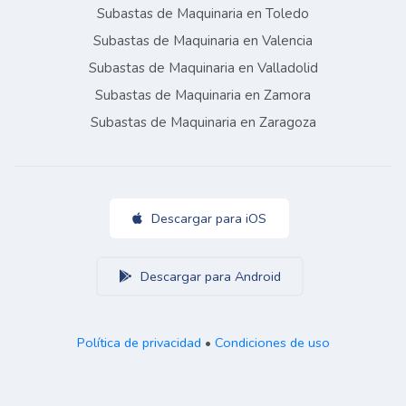
Subastas de Maquinaria en Toledo
Subastas de Maquinaria en Valencia
Subastas de Maquinaria en Valladolid
Subastas de Maquinaria en Zamora
Subastas de Maquinaria en Zaragoza
Descargar para iOS
Descargar para Android
Política de privacidad
•
Condiciones de uso