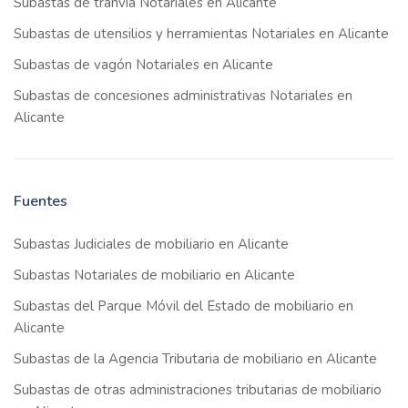
Subastas de tranvía Notariales en Alicante
Subastas de utensilios y herramientas Notariales en Alicante
Subastas de vagón Notariales en Alicante
Subastas de concesiones administrativas Notariales en
Alicante
Fuentes
Subastas Judiciales de mobiliario en Alicante
Subastas Notariales de mobiliario en Alicante
Subastas del Parque Móvil del Estado de mobiliario en
Alicante
Subastas de la Agencia Tributaria de mobiliario en Alicante
Subastas de otras administraciones tributarias de mobiliario