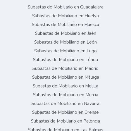
Subastas de Mobiliario en Guadalajara
Subastas de Mobiliario en Huelva
Subastas de Mobiliario en Huesca
Subastas de Mobiliario en Jaén
Subastas de Mobiliario en León
Subastas de Mobiliario en Lugo
Subastas de Mobiliario en Lérida
Subastas de Mobiliario en Madrid
Subastas de Mobiliario en Málaga
Subastas de Mobiliario en Melilla
Subastas de Mobiliario en Murcia
Subastas de Mobiliario en Navarra
Subastas de Mobiliario en Orense
Subastas de Mobiliario en Palencia
Subastas de Mobiliario en Las Palmas