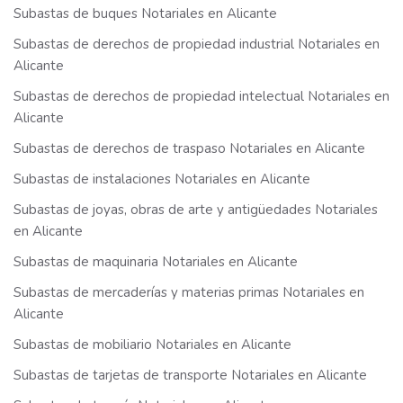
Subastas de buques Notariales en Alicante
Subastas de derechos de propiedad industrial Notariales en
Alicante
Subastas de derechos de propiedad intelectual Notariales en
Alicante
Subastas de derechos de traspaso Notariales en Alicante
Subastas de instalaciones Notariales en Alicante
Subastas de joyas, obras de arte y antigüedades Notariales
en Alicante
Subastas de maquinaria Notariales en Alicante
Subastas de mercaderías y materias primas Notariales en
Alicante
Subastas de mobiliario Notariales en Alicante
Subastas de tarjetas de transporte Notariales en Alicante