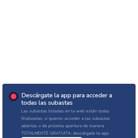
Descárgate la app para acceder a
todas las subastas
Las subastas listadas en la web están todas
finalizadas, si quieres acceder a las subastas
abiertas o de próxima apertura de manera
TOTALMENTE GRATUITA, descárgate la app.