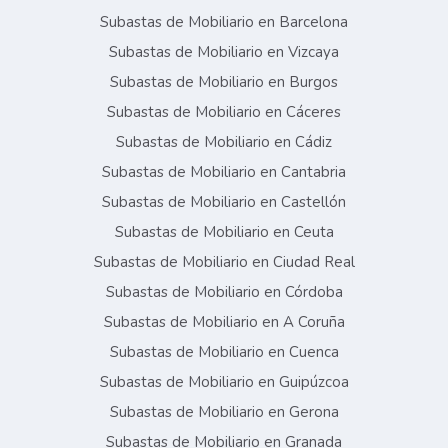
Subastas de Mobiliario en Barcelona
Subastas de Mobiliario en Vizcaya
Subastas de Mobiliario en Burgos
Subastas de Mobiliario en Cáceres
Subastas de Mobiliario en Cádiz
Subastas de Mobiliario en Cantabria
Subastas de Mobiliario en Castellón
Subastas de Mobiliario en Ceuta
Subastas de Mobiliario en Ciudad Real
Subastas de Mobiliario en Córdoba
Subastas de Mobiliario en A Coruña
Subastas de Mobiliario en Cuenca
Subastas de Mobiliario en Guipúzcoa
Subastas de Mobiliario en Gerona
Subastas de Mobiliario en Granada