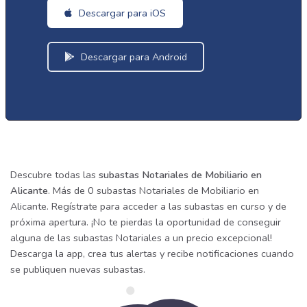
Descargar para iOS
Descargar para Android
Descubre todas las
subastas Notariales de Mobiliario en
Alicante
. Más de 0 subastas Notariales de Mobiliario en
Alicante. Regístrate para acceder a las subastas en curso y de
próxima apertura. ¡No te pierdas la oportunidad de conseguir
alguna de las subastas Notariales a un precio excepcional!
Descarga la app, crea tus alertas y recibe notificaciones cuando
se publiquen nuevas subastas.