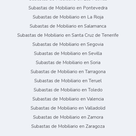
Subastas de Mobiliario en Pontevedra
Subastas de Mobiliario en La Rioja
Subastas de Mobiliario en Salamanca
Subastas de Mobiliario en Santa Cruz de Tenerife
Subastas de Mobiliario en Segovia
Subastas de Mobiliario en Sevilla
Subastas de Mobiliario en Soria
Subastas de Mobiliario en Tarragona
Subastas de Mobiliario en Teruel
Subastas de Mobiliario en Toledo
Subastas de Mobiliario en Valencia
Subastas de Mobiliario en Valladolid
Subastas de Mobiliario en Zamora
Subastas de Mobiliario en Zaragoza