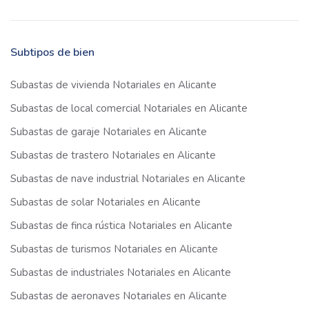
Subtipos de bien
Subastas de vivienda Notariales en Alicante
Subastas de local comercial Notariales en Alicante
Subastas de garaje Notariales en Alicante
Subastas de trastero Notariales en Alicante
Subastas de nave industrial Notariales en Alicante
Subastas de solar Notariales en Alicante
Subastas de finca rústica Notariales en Alicante
Subastas de turismos Notariales en Alicante
Subastas de industriales Notariales en Alicante
Subastas de aeronaves Notariales en Alicante