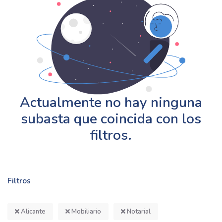
Actualmente no hay ninguna
subasta que coincida con los
filtros.
Filtros
Alicante
Mobiliario
Notarial