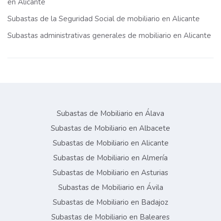
en Alicante
Subastas de la Seguridad Social de mobiliario en Alicante
Subastas administrativas generales de mobiliario en Alicante
Subastas de Mobiliario en Álava
Subastas de Mobiliario en Albacete
Subastas de Mobiliario en Alicante
Subastas de Mobiliario en Almería
Subastas de Mobiliario en Asturias
Subastas de Mobiliario en Ávila
Subastas de Mobiliario en Badajoz
Subastas de Mobiliario en Baleares