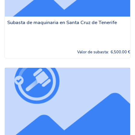
Subasta de maquinaria en Santa Cruz de Tenerife
Valor de subasta:
6,500.00 €