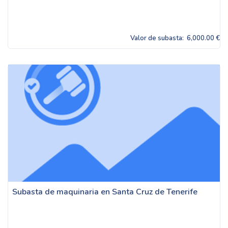
Valor de subasta:
6,000.00 €
Subasta de maquinaria en Santa Cruz de Tenerife