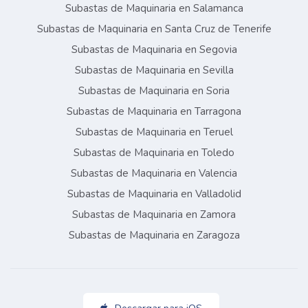
Subastas de Maquinaria en Salamanca
Subastas de Maquinaria en Santa Cruz de Tenerife
Subastas de Maquinaria en Segovia
Subastas de Maquinaria en Sevilla
Subastas de Maquinaria en Soria
Subastas de Maquinaria en Tarragona
Subastas de Maquinaria en Teruel
Subastas de Maquinaria en Toledo
Subastas de Maquinaria en Valencia
Subastas de Maquinaria en Valladolid
Subastas de Maquinaria en Zamora
Subastas de Maquinaria en Zaragoza