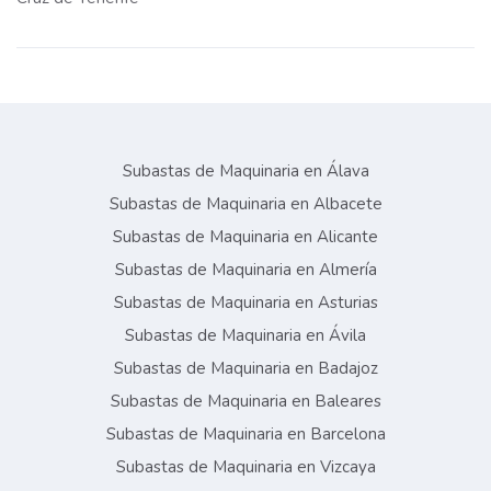
Subastas de Maquinaria en Álava
Subastas de Maquinaria en Albacete
Subastas de Maquinaria en Alicante
Subastas de Maquinaria en Almería
Subastas de Maquinaria en Asturias
Subastas de Maquinaria en Ávila
Subastas de Maquinaria en Badajoz
Subastas de Maquinaria en Baleares
Subastas de Maquinaria en Barcelona
Subastas de Maquinaria en Vizcaya