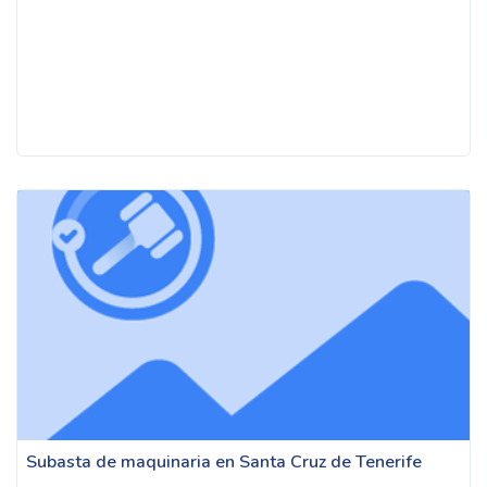
Subasta de maquinaria en Santa Cruz de Tenerife