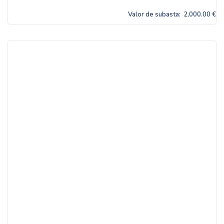
Valor de subasta:
2,000.00 €