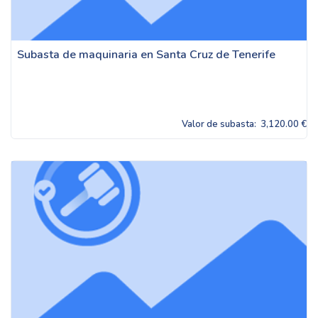
Subasta de maquinaria en Santa Cruz de Tenerife
Valor de subasta:
3,120.00 €