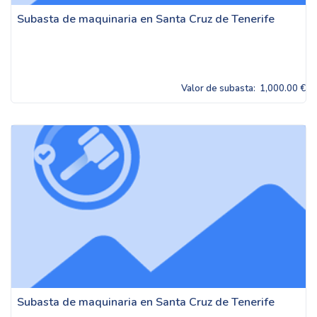
Subasta de maquinaria en Santa Cruz de Tenerife
Valor de subasta:
1,000.00 €
Subasta de maquinaria en Santa Cruz de Tenerife