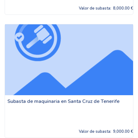
Valor de subasta:
8,000.00 €
Subasta de maquinaria en Santa Cruz de Tenerife
Valor de subasta:
9,000.00 €