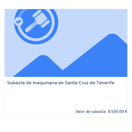
Subasta de maquinaria en Santa Cruz de Tenerife
Valor de subasta:
8,500.00 €