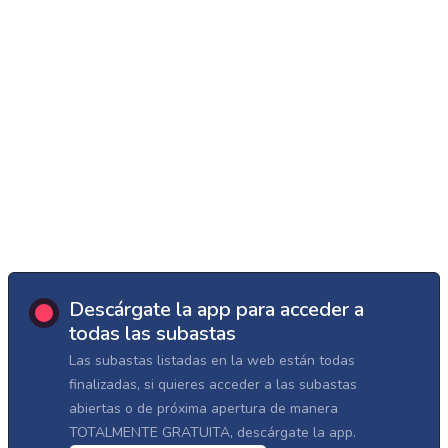
Descárgate la app para acceder a
todas las subastas
Las subastas listadas en la web están todas
finalizadas, si quieres acceder a las subastas
abiertas o de próxima apertura de manera
TOTALMENTE GRATUITA, descárgate la app.