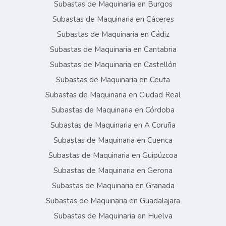
Subastas de Maquinaria en Burgos
Subastas de Maquinaria en Cáceres
Subastas de Maquinaria en Cádiz
Subastas de Maquinaria en Cantabria
Subastas de Maquinaria en Castellón
Subastas de Maquinaria en Ceuta
Subastas de Maquinaria en Ciudad Real
Subastas de Maquinaria en Córdoba
Subastas de Maquinaria en A Coruña
Subastas de Maquinaria en Cuenca
Subastas de Maquinaria en Guipúzcoa
Subastas de Maquinaria en Gerona
Subastas de Maquinaria en Granada
Subastas de Maquinaria en Guadalajara
Subastas de Maquinaria en Huelva