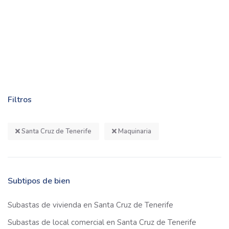
Filtros
Santa Cruz de Tenerife
Maquinaria
Subtipos de bien
Subastas de vivienda en Santa Cruz de Tenerife
Subastas de local comercial en Santa Cruz de Tenerife