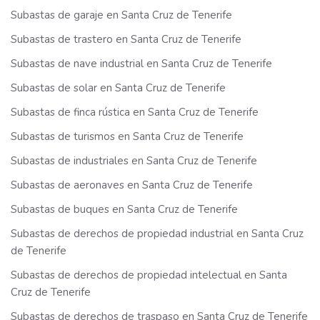
Subastas de garaje en Santa Cruz de Tenerife
Subastas de trastero en Santa Cruz de Tenerife
Subastas de nave industrial en Santa Cruz de Tenerife
Subastas de solar en Santa Cruz de Tenerife
Subastas de finca rústica en Santa Cruz de Tenerife
Subastas de turismos en Santa Cruz de Tenerife
Subastas de industriales en Santa Cruz de Tenerife
Subastas de aeronaves en Santa Cruz de Tenerife
Subastas de buques en Santa Cruz de Tenerife
Subastas de derechos de propiedad industrial en Santa Cruz
de Tenerife
Subastas de derechos de propiedad intelectual en Santa
Cruz de Tenerife
Subastas de derechos de traspaso en Santa Cruz de Tenerife