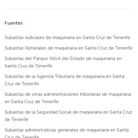
Fuentes
Subastas Judiciales de maquinaria en Santa Cruz de Tenerife
Subastas Notariales de maquinaria en Santa Cruz de Tenerife
Subastas del Parque Móvil del Estado de maquinaria en
Santa Cruz de Tenerife
Subastas de la Agencia Tributaria de maquinaria en Santa
Cruz de Tenerife
Subastas de otras administraciones tributarias de maquinaria
en Santa Cruz de Tenerife
Subastas de la Seguridad Social de maquinaria en Santa Cruz
de Tenerife
Subastas administrativas generales de maquinaria en Santa
Cruz de Tenerife