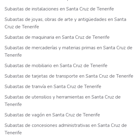
Subastas de instalaciones en Santa Cruz de Tenerife
Subastas de joyas, obras de arte y antigüedades en Santa
Cruz de Tenerife
Subastas de maquinaria en Santa Cruz de Tenerife
Subastas de mercaderías y materias primas en Santa Cruz de
Tenerife
Subastas de mobiliario en Santa Cruz de Tenerife
Subastas de tarjetas de transporte en Santa Cruz de Tenerife
Subastas de tranvía en Santa Cruz de Tenerife
Subastas de utensilios y herramientas en Santa Cruz de
Tenerife
Subastas de vagón en Santa Cruz de Tenerife
Subastas de concesiones administrativas en Santa Cruz de
Tenerife