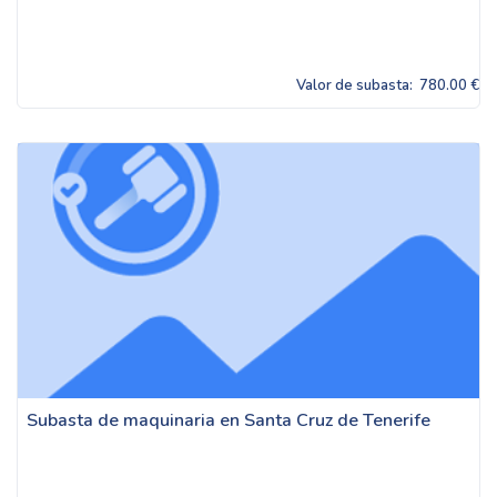
Valor de subasta:
780.00 €
Subasta de maquinaria en Santa Cruz de Tenerife