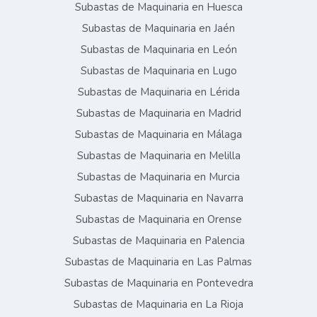
Subastas de Maquinaria en Huesca
Subastas de Maquinaria en Jaén
Subastas de Maquinaria en León
Subastas de Maquinaria en Lugo
Subastas de Maquinaria en Lérida
Subastas de Maquinaria en Madrid
Subastas de Maquinaria en Málaga
Subastas de Maquinaria en Melilla
Subastas de Maquinaria en Murcia
Subastas de Maquinaria en Navarra
Subastas de Maquinaria en Orense
Subastas de Maquinaria en Palencia
Subastas de Maquinaria en Las Palmas
Subastas de Maquinaria en Pontevedra
Subastas de Maquinaria en La Rioja