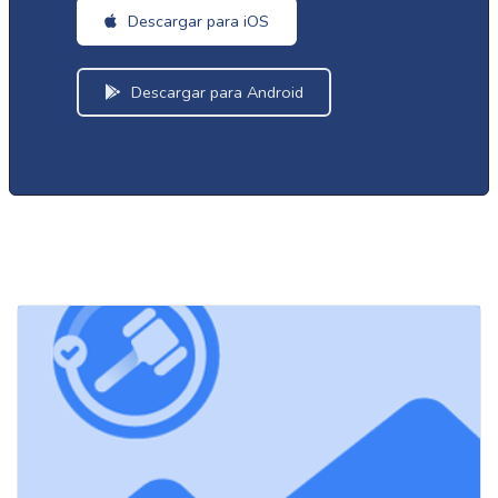
Descargar para iOS
Descargar para Android