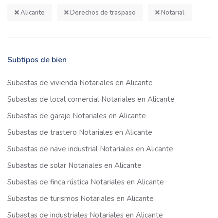
Alicante
Derechos de traspaso
Notarial
Subtipos de bien
Subastas de vivienda Notariales en Alicante
Subastas de local comercial Notariales en Alicante
Subastas de garaje Notariales en Alicante
Subastas de trastero Notariales en Alicante
Subastas de nave industrial Notariales en Alicante
Subastas de solar Notariales en Alicante
Subastas de finca rústica Notariales en Alicante
Subastas de turismos Notariales en Alicante
Subastas de industriales Notariales en Alicante