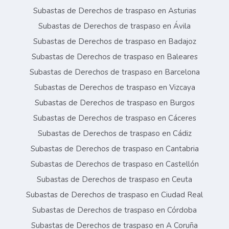
Subastas de Derechos de traspaso en Asturias
Subastas de Derechos de traspaso en Ávila
Subastas de Derechos de traspaso en Badajoz
Subastas de Derechos de traspaso en Baleares
Subastas de Derechos de traspaso en Barcelona
Subastas de Derechos de traspaso en Vizcaya
Subastas de Derechos de traspaso en Burgos
Subastas de Derechos de traspaso en Cáceres
Subastas de Derechos de traspaso en Cádiz
Subastas de Derechos de traspaso en Cantabria
Subastas de Derechos de traspaso en Castellón
Subastas de Derechos de traspaso en Ceuta
Subastas de Derechos de traspaso en Ciudad Real
Subastas de Derechos de traspaso en Córdoba
Subastas de Derechos de traspaso en A Coruña