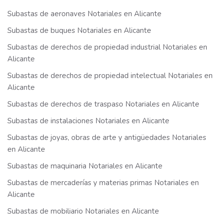
Subastas de aeronaves Notariales en Alicante
Subastas de buques Notariales en Alicante
Subastas de derechos de propiedad industrial Notariales en
Alicante
Subastas de derechos de propiedad intelectual Notariales en
Alicante
Subastas de derechos de traspaso Notariales en Alicante
Subastas de instalaciones Notariales en Alicante
Subastas de joyas, obras de arte y antigüedades Notariales
en Alicante
Subastas de maquinaria Notariales en Alicante
Subastas de mercaderías y materias primas Notariales en
Alicante
Subastas de mobiliario Notariales en Alicante