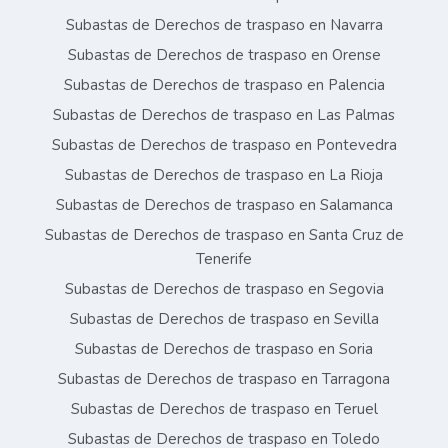
Subastas de Derechos de traspaso en Navarra
Subastas de Derechos de traspaso en Orense
Subastas de Derechos de traspaso en Palencia
Subastas de Derechos de traspaso en Las Palmas
Subastas de Derechos de traspaso en Pontevedra
Subastas de Derechos de traspaso en La Rioja
Subastas de Derechos de traspaso en Salamanca
Subastas de Derechos de traspaso en Santa Cruz de
Tenerife
Subastas de Derechos de traspaso en Segovia
Subastas de Derechos de traspaso en Sevilla
Subastas de Derechos de traspaso en Soria
Subastas de Derechos de traspaso en Tarragona
Subastas de Derechos de traspaso en Teruel
Subastas de Derechos de traspaso en Toledo