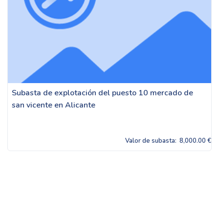
Subasta de explotación del puesto 10 mercado de
san vicente en Alicante
Valor de subasta:
8,000.00 €