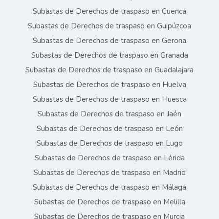
Subastas de Derechos de traspaso en Cuenca
Subastas de Derechos de traspaso en Guipúzcoa
Subastas de Derechos de traspaso en Gerona
Subastas de Derechos de traspaso en Granada
Subastas de Derechos de traspaso en Guadalajara
Subastas de Derechos de traspaso en Huelva
Subastas de Derechos de traspaso en Huesca
Subastas de Derechos de traspaso en Jaén
Subastas de Derechos de traspaso en León
Subastas de Derechos de traspaso en Lugo
Subastas de Derechos de traspaso en Lérida
Subastas de Derechos de traspaso en Madrid
Subastas de Derechos de traspaso en Málaga
Subastas de Derechos de traspaso en Melilla
Subastas de Derechos de traspaso en Murcia