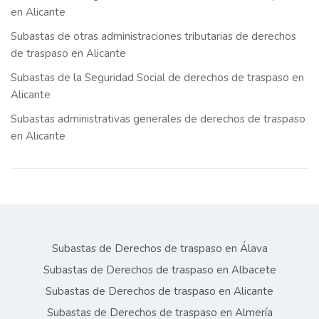
en Alicante
Subastas de otras administraciones tributarias de derechos
de traspaso en Alicante
Subastas de la Seguridad Social de derechos de traspaso en
Alicante
Subastas administrativas generales de derechos de traspaso
en Alicante
Subastas de Derechos de traspaso en Álava
Subastas de Derechos de traspaso en Albacete
Subastas de Derechos de traspaso en Alicante
Subastas de Derechos de traspaso en Almería