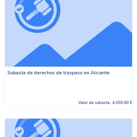
Subasta de derechos de traspaso en Alicante
Valor de subasta:
4,000.00 €