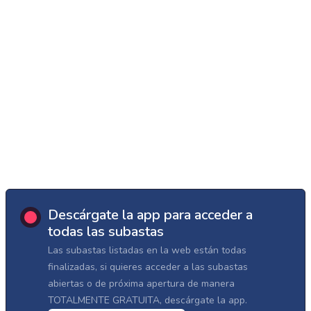
Descárgate la app para acceder a
todas las subastas
Las subastas listadas en la web están todas
finalizadas, si quieres acceder a las subastas
abiertas o de próxima apertura de manera
TOTALMENTE GRATUITA, descárgate la app.