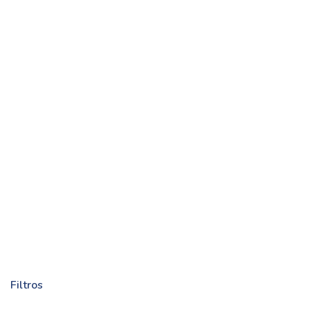
Filtros