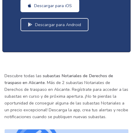
Descargar para iOS
Descargar para Android
Descubre todas las
subastas Notariales de Derechos de
traspaso en Alicante
. Más de 2 subastas Notariales de
Derechos de traspaso en Alicante. Regístrate para acceder a las
subastas en curso y de próxima apertura. ¡No te pierdas la
oportunidad de conseguir alguna de las subastas Notariales a
un precio excepcional! Descarga la app, crea tus alertas y recibe
notificaciones cuando se publiquen nuevas subastas.