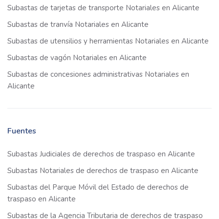
Subastas de tarjetas de transporte Notariales en Alicante
Subastas de tranvía Notariales en Alicante
Subastas de utensilios y herramientas Notariales en Alicante
Subastas de vagón Notariales en Alicante
Subastas de concesiones administrativas Notariales en
Alicante
Fuentes
Subastas Judiciales de derechos de traspaso en Alicante
Subastas Notariales de derechos de traspaso en Alicante
Subastas del Parque Móvil del Estado de derechos de
traspaso en Alicante
Subastas de la Agencia Tributaria de derechos de traspaso