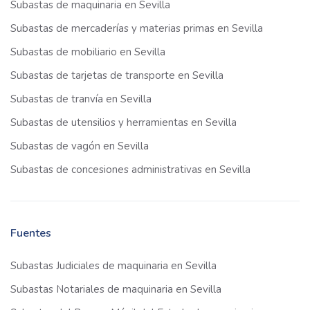
Subastas de maquinaria en Sevilla
Subastas de mercaderías y materias primas en Sevilla
Subastas de mobiliario en Sevilla
Subastas de tarjetas de transporte en Sevilla
Subastas de tranvía en Sevilla
Subastas de utensilios y herramientas en Sevilla
Subastas de vagón en Sevilla
Subastas de concesiones administrativas en Sevilla
Fuentes
Subastas Judiciales de maquinaria en Sevilla
Subastas Notariales de maquinaria en Sevilla