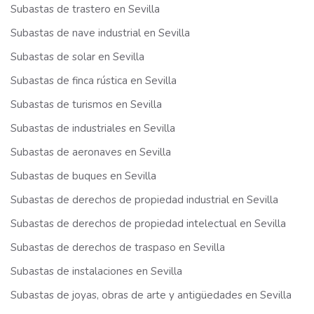
Subastas de trastero en Sevilla
Subastas de nave industrial en Sevilla
Subastas de solar en Sevilla
Subastas de finca rústica en Sevilla
Subastas de turismos en Sevilla
Subastas de industriales en Sevilla
Subastas de aeronaves en Sevilla
Subastas de buques en Sevilla
Subastas de derechos de propiedad industrial en Sevilla
Subastas de derechos de propiedad intelectual en Sevilla
Subastas de derechos de traspaso en Sevilla
Subastas de instalaciones en Sevilla
Subastas de joyas, obras de arte y antigüedades en Sevilla