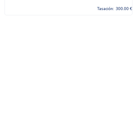
Tasación:
300.00 €