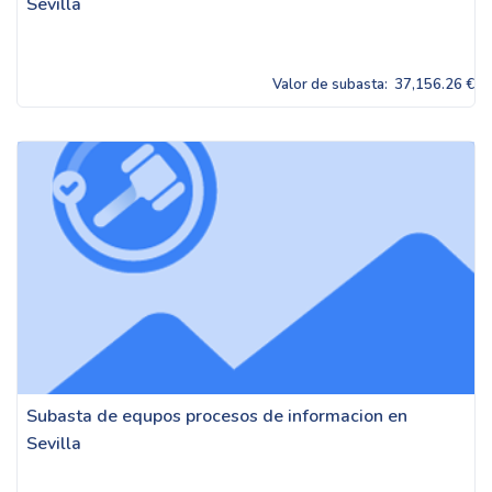
Sevilla
Valor de subasta:
37,156.26 €
Subasta de equpos procesos de informacion en
Sevilla