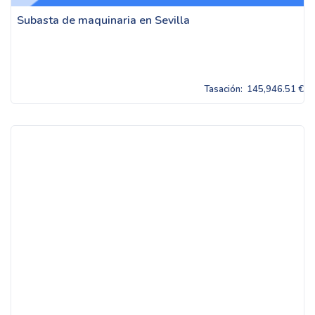
Subasta de maquinaria en Sevilla
Tasación:
145,946.51 €