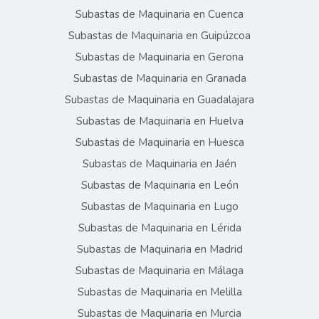
Subastas de Maquinaria en Cuenca
Subastas de Maquinaria en Guipúzcoa
Subastas de Maquinaria en Gerona
Subastas de Maquinaria en Granada
Subastas de Maquinaria en Guadalajara
Subastas de Maquinaria en Huelva
Subastas de Maquinaria en Huesca
Subastas de Maquinaria en Jaén
Subastas de Maquinaria en León
Subastas de Maquinaria en Lugo
Subastas de Maquinaria en Lérida
Subastas de Maquinaria en Madrid
Subastas de Maquinaria en Málaga
Subastas de Maquinaria en Melilla
Subastas de Maquinaria en Murcia