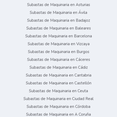
Subastas de Maquinaria en Asturias
Subastas de Maquinaria en Ávila
Subastas de Maquinaria en Badajoz
Subastas de Maquinaria en Baleares
Subastas de Maquinaria en Barcelona
Subastas de Maquinaria en Vizcaya
Subastas de Maquinaria en Burgos
Subastas de Maquinaria en Cáceres
Subastas de Maquinaria en Cádiz
Subastas de Maquinaria en Cantabria
Subastas de Maquinaria en Castellón
Subastas de Maquinaria en Ceuta
Subastas de Maquinaria en Ciudad Real
Subastas de Maquinaria en Córdoba
Subastas de Maquinaria en A Coruña