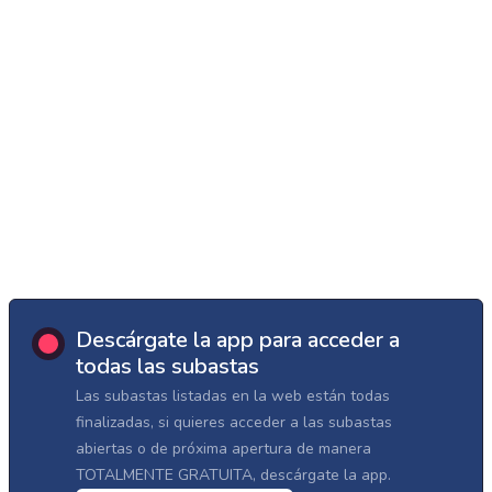
Descárgate la app para acceder a
todas las subastas
Las subastas listadas en la web están todas
finalizadas, si quieres acceder a las subastas
abiertas o de próxima apertura de manera
TOTALMENTE GRATUITA, descárgate la app.