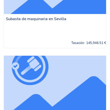
Subasta de maquinaria en Sevilla
Tasación:
145,946.51 €