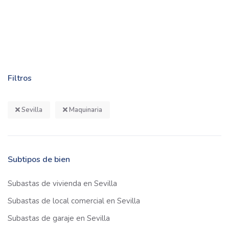
Filtros
Sevilla
Maquinaria
Subtipos de bien
Subastas de vivienda en Sevilla
Subastas de local comercial en Sevilla
Subastas de garaje en Sevilla