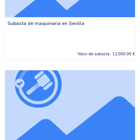
Subasta de maquinaria en Sevilla
Valor de subasta:
12,000.00 €