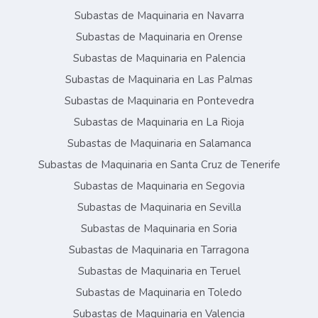
Subastas de Maquinaria en Navarra
Subastas de Maquinaria en Orense
Subastas de Maquinaria en Palencia
Subastas de Maquinaria en Las Palmas
Subastas de Maquinaria en Pontevedra
Subastas de Maquinaria en La Rioja
Subastas de Maquinaria en Salamanca
Subastas de Maquinaria en Santa Cruz de Tenerife
Subastas de Maquinaria en Segovia
Subastas de Maquinaria en Sevilla
Subastas de Maquinaria en Soria
Subastas de Maquinaria en Tarragona
Subastas de Maquinaria en Teruel
Subastas de Maquinaria en Toledo
Subastas de Maquinaria en Valencia