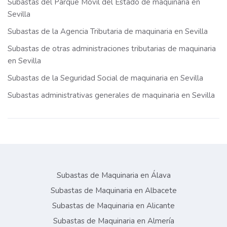
Subastas del Parque Móvil del Estado de maquinaria en
Sevilla
Subastas de la Agencia Tributaria de maquinaria en Sevilla
Subastas de otras administraciones tributarias de maquinaria
en Sevilla
Subastas de la Seguridad Social de maquinaria en Sevilla
Subastas administrativas generales de maquinaria en Sevilla
Subastas de Maquinaria en Álava
Subastas de Maquinaria en Albacete
Subastas de Maquinaria en Alicante
Subastas de Maquinaria en Almería