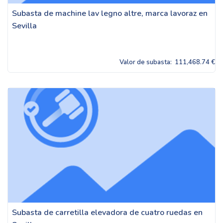
Subasta de machine lav legno altre, marca lavoraz en
Sevilla
Valor de subasta:
111,468.74 €
Subasta de carretilla elevadora de cuatro ruedas en