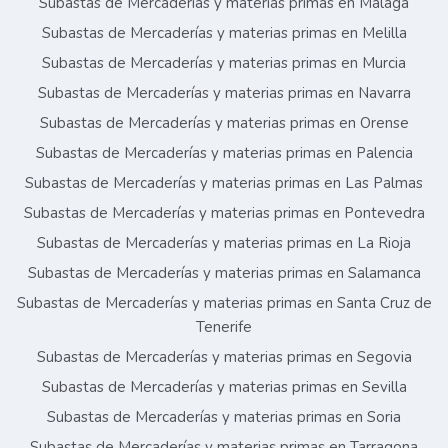
Subastas de Mercaderías y materias primas en Málaga
Subastas de Mercaderías y materias primas en Melilla
Subastas de Mercaderías y materias primas en Murcia
Subastas de Mercaderías y materias primas en Navarra
Subastas de Mercaderías y materias primas en Orense
Subastas de Mercaderías y materias primas en Palencia
Subastas de Mercaderías y materias primas en Las Palmas
Subastas de Mercaderías y materias primas en Pontevedra
Subastas de Mercaderías y materias primas en La Rioja
Subastas de Mercaderías y materias primas en Salamanca
Subastas de Mercaderías y materias primas en Santa Cruz de
Tenerife
Subastas de Mercaderías y materias primas en Segovia
Subastas de Mercaderías y materias primas en Sevilla
Subastas de Mercaderías y materias primas en Soria
Subastas de Mercaderías y materias primas en Tarragona