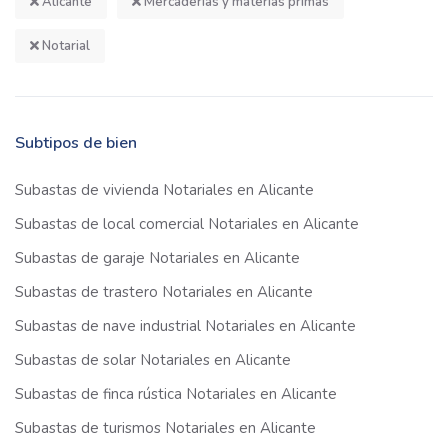
Alicante
Mercaderías y materias primas
Notarial
Subtipos de bien
Subastas de vivienda Notariales en Alicante
Subastas de local comercial Notariales en Alicante
Subastas de garaje Notariales en Alicante
Subastas de trastero Notariales en Alicante
Subastas de nave industrial Notariales en Alicante
Subastas de solar Notariales en Alicante
Subastas de finca rústica Notariales en Alicante
Subastas de turismos Notariales en Alicante