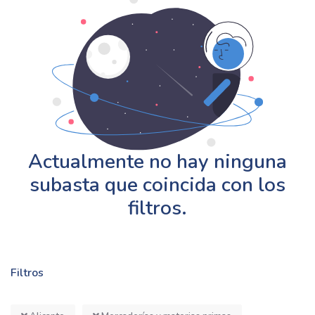
Actualmente no hay ninguna
subasta que coincida con los
filtros.
Filtros