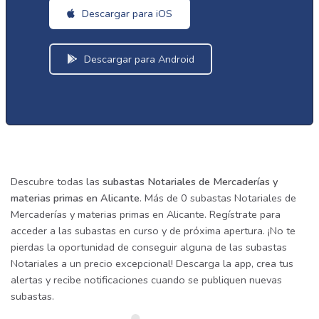
Descargar para iOS
Descargar para Android
Descubre todas las
subastas Notariales de Mercaderías y
materias primas en Alicante
. Más de 0 subastas Notariales de
Mercaderías y materias primas en Alicante. Regístrate para
acceder a las subastas en curso y de próxima apertura. ¡No te
pierdas la oportunidad de conseguir alguna de las subastas
Notariales a un precio excepcional! Descarga la app, crea tus
alertas y recibe notificaciones cuando se publiquen nuevas
subastas.