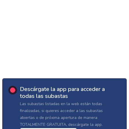
Descárgate la app para acceder a
todas las subastas
Las subastas listadas en la web están todas
finalizadas, si quieres acceder a las subastas
abiertas o de próxima apertura de manera
TOTALMENTE GRATUITA, descárgate la app.