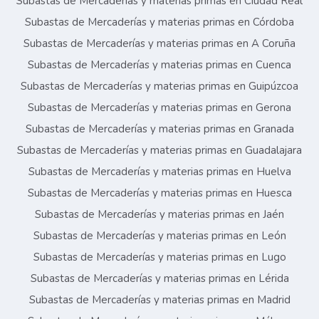
Subastas de Mercaderías y materias primas en Ciudad Real
Subastas de Mercaderías y materias primas en Córdoba
Subastas de Mercaderías y materias primas en A Coruña
Subastas de Mercaderías y materias primas en Cuenca
Subastas de Mercaderías y materias primas en Guipúzcoa
Subastas de Mercaderías y materias primas en Gerona
Subastas de Mercaderías y materias primas en Granada
Subastas de Mercaderías y materias primas en Guadalajara
Subastas de Mercaderías y materias primas en Huelva
Subastas de Mercaderías y materias primas en Huesca
Subastas de Mercaderías y materias primas en Jaén
Subastas de Mercaderías y materias primas en León
Subastas de Mercaderías y materias primas en Lugo
Subastas de Mercaderías y materias primas en Lérida
Subastas de Mercaderías y materias primas en Madrid