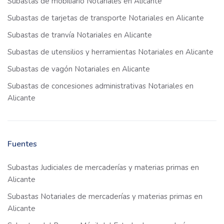
Subastas de mobiliario Notariales en Alicante
Subastas de tarjetas de transporte Notariales en Alicante
Subastas de tranvía Notariales en Alicante
Subastas de utensilios y herramientas Notariales en Alicante
Subastas de vagón Notariales en Alicante
Subastas de concesiones administrativas Notariales en
Alicante
Fuentes
Subastas Judiciales de mercaderías y materias primas en
Alicante
Subastas Notariales de mercaderías y materias primas en
Alicante