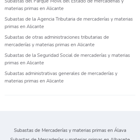
Subastas del Parque Móvil del Estado de mercaderías y
materias primas en Alicante
Subastas de la Agencia Tributaria de mercaderías y materias
primas en Alicante
Subastas de otras administraciones tributarias de
mercaderías y materias primas en Alicante
Subastas de la Seguridad Social de mercaderías y materias
primas en Alicante
Subastas administrativas generales de mercaderías y
materias primas en Alicante
Subastas de Mercaderías y materias primas en Álava
Subastas de Mercaderías y materias primas en Albacete