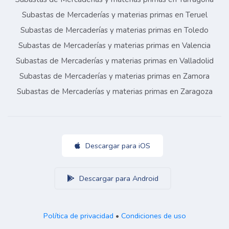
Subastas de Mercaderías y materias primas en Teruel
Subastas de Mercaderías y materias primas en Toledo
Subastas de Mercaderías y materias primas en Valencia
Subastas de Mercaderías y materias primas en Valladolid
Subastas de Mercaderías y materias primas en Zamora
Subastas de Mercaderías y materias primas en Zaragoza
Descargar para iOS
Descargar para Android
Política de privacidad
•
Condiciones de uso