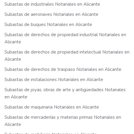
Subastas de industriales Notariales en Alicante
Subastas de aeronaves Notariales en Alicante
Subastas de buques Notariales en Alicante
Subastas de derechos de propiedad industrial Notariales en
Alicante
Subastas de derechos de propiedad intelectual Notariales en
Alicante
Subastas de derechos de traspaso Notariales en Alicante
Subastas de instalaciones Notariales en Alicante
Subastas de joyas, obras de arte y antigüedades Notariales
en Alicante
Subastas de maquinaria Notariales en Alicante
Subastas de mercaderías y materias primas Notariales en
Alicante