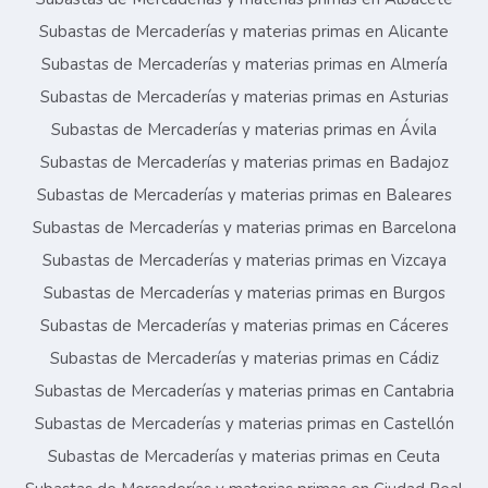
Subastas de Mercaderías y materias primas en Alicante
Subastas de Mercaderías y materias primas en Almería
Subastas de Mercaderías y materias primas en Asturias
Subastas de Mercaderías y materias primas en Ávila
Subastas de Mercaderías y materias primas en Badajoz
Subastas de Mercaderías y materias primas en Baleares
Subastas de Mercaderías y materias primas en Barcelona
Subastas de Mercaderías y materias primas en Vizcaya
Subastas de Mercaderías y materias primas en Burgos
Subastas de Mercaderías y materias primas en Cáceres
Subastas de Mercaderías y materias primas en Cádiz
Subastas de Mercaderías y materias primas en Cantabria
Subastas de Mercaderías y materias primas en Castellón
Subastas de Mercaderías y materias primas en Ceuta