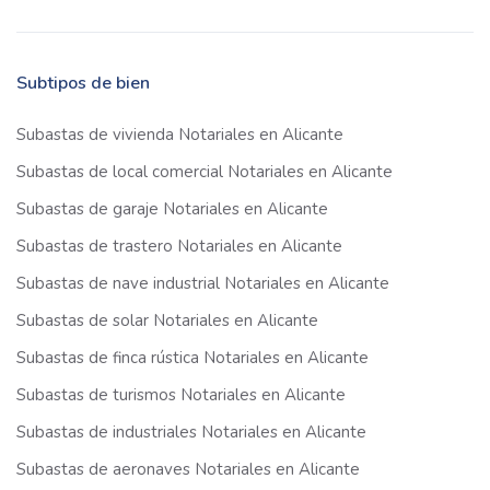
Subtipos de bien
Subastas de vivienda Notariales en Alicante
Subastas de local comercial Notariales en Alicante
Subastas de garaje Notariales en Alicante
Subastas de trastero Notariales en Alicante
Subastas de nave industrial Notariales en Alicante
Subastas de solar Notariales en Alicante
Subastas de finca rústica Notariales en Alicante
Subastas de turismos Notariales en Alicante
Subastas de industriales Notariales en Alicante
Subastas de aeronaves Notariales en Alicante