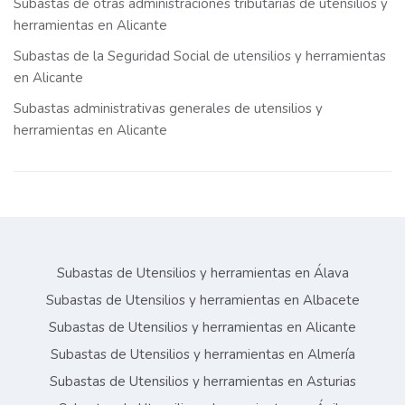
Subastas de otras administraciones tributarias de utensilios y
herramientas en Alicante
Subastas de la Seguridad Social de utensilios y herramientas
en Alicante
Subastas administrativas generales de utensilios y
herramientas en Alicante
Subastas de Utensilios y herramientas en Álava
Subastas de Utensilios y herramientas en Albacete
Subastas de Utensilios y herramientas en Alicante
Subastas de Utensilios y herramientas en Almería
Subastas de Utensilios y herramientas en Asturias