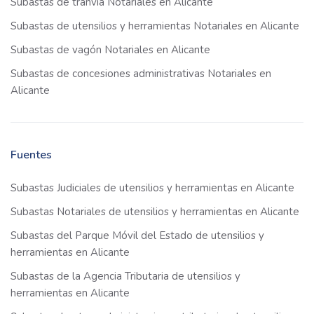
Subastas de tranvía Notariales en Alicante
Subastas de utensilios y herramientas Notariales en Alicante
Subastas de vagón Notariales en Alicante
Subastas de concesiones administrativas Notariales en
Alicante
Fuentes
Subastas Judiciales de utensilios y herramientas en Alicante
Subastas Notariales de utensilios y herramientas en Alicante
Subastas del Parque Móvil del Estado de utensilios y
herramientas en Alicante
Subastas de la Agencia Tributaria de utensilios y
herramientas en Alicante