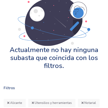
Actualmente no hay ninguna
subasta que coincida con los
filtros.
Filtros
Alicante
Utensilios y herramientas
Notarial