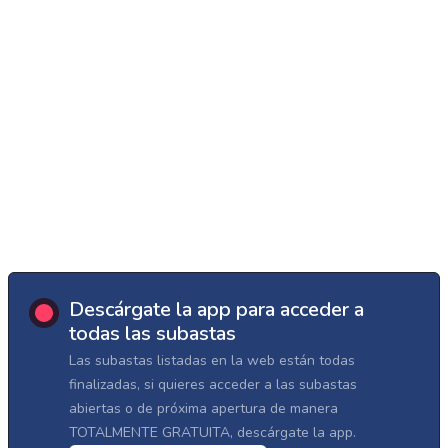
Descárgate la app para acceder a
todas las subastas
Las subastas listadas en la web están todas
finalizadas, si quieres acceder a las subastas
abiertas o de próxima apertura de manera
TOTALMENTE GRATUITA, descárgate la app.