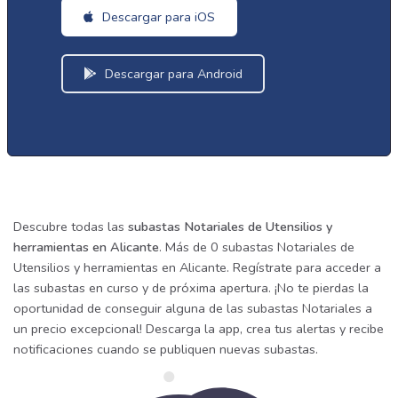
Descargar para iOS
Descargar para Android
Descubre todas las
subastas Notariales de Utensilios y
herramientas en Alicante
. Más de 0 subastas Notariales de
Utensilios y herramientas en Alicante. Regístrate para acceder a
las subastas en curso y de próxima apertura. ¡No te pierdas la
oportunidad de conseguir alguna de las subastas Notariales a
un precio excepcional! Descarga la app, crea tus alertas y recibe
notificaciones cuando se publiquen nuevas subastas.