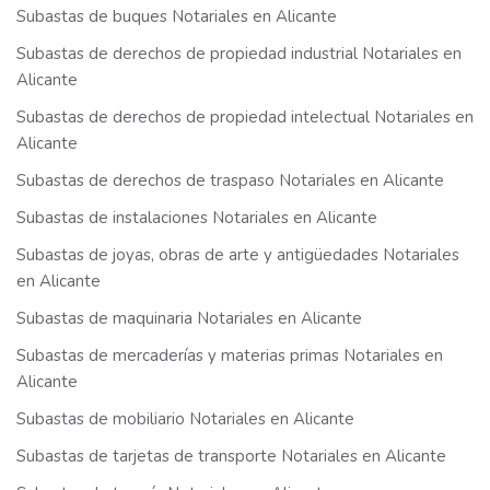
Subastas de buques Notariales en Alicante
Subastas de derechos de propiedad industrial Notariales en
Alicante
Subastas de derechos de propiedad intelectual Notariales en
Alicante
Subastas de derechos de traspaso Notariales en Alicante
Subastas de instalaciones Notariales en Alicante
Subastas de joyas, obras de arte y antigüedades Notariales
en Alicante
Subastas de maquinaria Notariales en Alicante
Subastas de mercaderías y materias primas Notariales en
Alicante
Subastas de mobiliario Notariales en Alicante
Subastas de tarjetas de transporte Notariales en Alicante