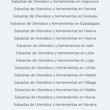
Subastas de Utensilios y herramientas en Guipúzcoa
Subastas de Utensilios y herramientas en Gerona
Subastas de Utensilios y herramientas en Granada
Subastas de Utensilios y herramientas en Guadalajara
Subastas de Utensilios y herramientas en Huelva
Subastas de Utensilios y herramientas en Huesca
Subastas de Utensilios y herramientas en Jaén
Subastas de Utensilios y herramientas en León
Subastas de Utensilios y herramientas en Lugo
Subastas de Utensilios y herramientas en Lérida
Subastas de Utensilios y herramientas en Madrid
Subastas de Utensilios y herramientas en Málaga
Subastas de Utensilios y herramientas en Melilla
Subastas de Utensilios y herramientas en Murcia
Subastas de Utensilios y herramientas en Navarra