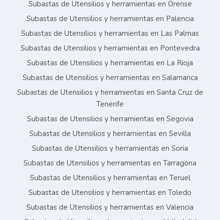
Subastas de Utensilios y herramientas en Orense
Subastas de Utensilios y herramientas en Palencia
Subastas de Utensilios y herramientas en Las Palmas
Subastas de Utensilios y herramientas en Pontevedra
Subastas de Utensilios y herramientas en La Rioja
Subastas de Utensilios y herramientas en Salamanca
Subastas de Utensilios y herramientas en Santa Cruz de
Tenerife
Subastas de Utensilios y herramientas en Segovia
Subastas de Utensilios y herramientas en Sevilla
Subastas de Utensilios y herramientas en Soria
Subastas de Utensilios y herramientas en Tarragona
Subastas de Utensilios y herramientas en Teruel
Subastas de Utensilios y herramientas en Toledo
Subastas de Utensilios y herramientas en Valencia