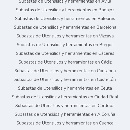
Subastas de Utensilios y herramientas en Ávila
Subastas de Utensilios y herramientas en Badajoz
Subastas de Utensilios y herramientas en Baleares
Subastas de Utensilios y herramientas en Barcelona
Subastas de Utensilios y herramientas en Vizcaya
Subastas de Utensilios y herramientas en Burgos
Subastas de Utensilios y herramientas en Cáceres
Subastas de Utensilios y herramientas en Cádiz
Subastas de Utensilios y herramientas en Cantabria
Subastas de Utensilios y herramientas en Castellón
Subastas de Utensilios y herramientas en Ceuta
Subastas de Utensilios y herramientas en Ciudad Real
Subastas de Utensilios y herramientas en Córdoba
Subastas de Utensilios y herramientas en A Coruña
Subastas de Utensilios y herramientas en Cuenca