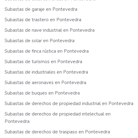
Subastas de garaje en Pontevedra
Subastas de trastero en Pontevedra
Subastas de nave industrial en Pontevedra
Subastas de solar en Pontevedra
Subastas de finca rústica en Pontevedra
Subastas de turismos en Pontevedra
Subastas de industriales en Pontevedra
Subastas de aeronaves en Pontevedra
Subastas de buques en Pontevedra
Subastas de derechos de propiedad industrial en Pontevedra
Subastas de derechos de propiedad intelectual en
Pontevedra
Subastas de derechos de traspaso en Pontevedra