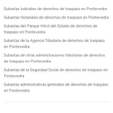
Subastas Judiciales de derechos de traspaso en Pontevedra
Subastas Notariales de derechos de traspaso en Pontevedra
Subastas del Parque Móvil del Estado de derechos de
traspaso en Pontevedra
Subastas de la Agencia Tributaria de derechos de traspaso
en Pontevedra
Subastas de otras administraciones tributarias de derechos
de traspaso en Pontevedra
Subastas de la Seguridad Social de derechos de traspaso en
Pontevedra
Subastas administrativas generales de derechos de traspaso
en Pontevedra