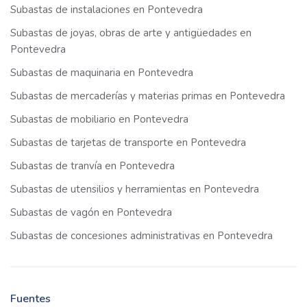
Subastas de instalaciones en Pontevedra
Subastas de joyas, obras de arte y antigüedades en
Pontevedra
Subastas de maquinaria en Pontevedra
Subastas de mercaderías y materias primas en Pontevedra
Subastas de mobiliario en Pontevedra
Subastas de tarjetas de transporte en Pontevedra
Subastas de tranvía en Pontevedra
Subastas de utensilios y herramientas en Pontevedra
Subastas de vagón en Pontevedra
Subastas de concesiones administrativas en Pontevedra
Fuentes