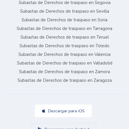
Subastas de Derechos de traspaso en Segovia
Subastas de Derechos de traspaso en Sevilla
Subastas de Derechos de traspaso en Soria
Subastas de Derechos de traspaso en Tarragona
Subastas de Derechos de traspaso en Teruel
Subastas de Derechos de traspaso en Toledo
Subastas de Derechos de traspaso en Valencia
Subastas de Derechos de traspaso en Valladolid
Subastas de Derechos de traspaso en Zamora
Subastas de Derechos de traspaso en Zaragoza
Descargar para iOS