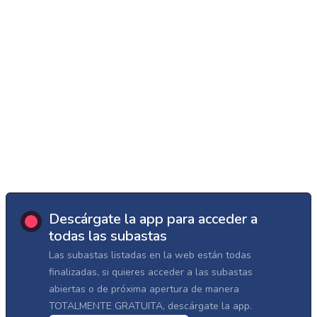
Descárgate la app para acceder a
todas las subastas
Las subastas listadas en la web están todas
finalizadas, si quieres acceder a las subastas
abiertas o de próxima apertura de manera
TOTALMENTE GRATUITA, descárgate la app.