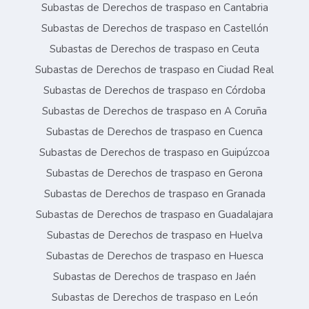
Subastas de Derechos de traspaso en Cantabria
Subastas de Derechos de traspaso en Castellón
Subastas de Derechos de traspaso en Ceuta
Subastas de Derechos de traspaso en Ciudad Real
Subastas de Derechos de traspaso en Córdoba
Subastas de Derechos de traspaso en A Coruña
Subastas de Derechos de traspaso en Cuenca
Subastas de Derechos de traspaso en Guipúzcoa
Subastas de Derechos de traspaso en Gerona
Subastas de Derechos de traspaso en Granada
Subastas de Derechos de traspaso en Guadalajara
Subastas de Derechos de traspaso en Huelva
Subastas de Derechos de traspaso en Huesca
Subastas de Derechos de traspaso en Jaén
Subastas de Derechos de traspaso en León