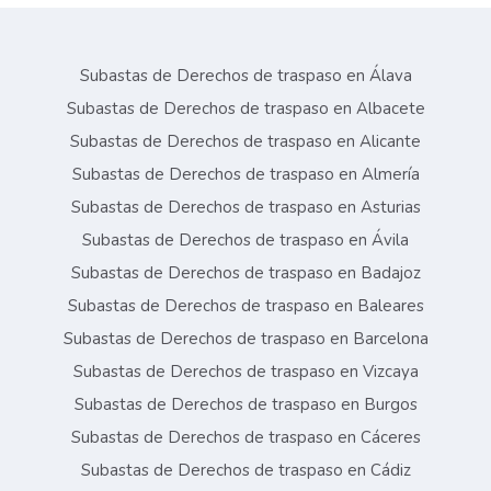
Subastas de Derechos de traspaso en Álava
Subastas de Derechos de traspaso en Albacete
Subastas de Derechos de traspaso en Alicante
Subastas de Derechos de traspaso en Almería
Subastas de Derechos de traspaso en Asturias
Subastas de Derechos de traspaso en Ávila
Subastas de Derechos de traspaso en Badajoz
Subastas de Derechos de traspaso en Baleares
Subastas de Derechos de traspaso en Barcelona
Subastas de Derechos de traspaso en Vizcaya
Subastas de Derechos de traspaso en Burgos
Subastas de Derechos de traspaso en Cáceres
Subastas de Derechos de traspaso en Cádiz