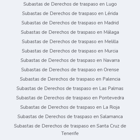
Subastas de Derechos de traspaso en Lugo
Subastas de Derechos de traspaso en Lérida
Subastas de Derechos de traspaso en Madrid
Subastas de Derechos de traspaso en Málaga
Subastas de Derechos de traspaso en Melilla
Subastas de Derechos de traspaso en Murcia
Subastas de Derechos de traspaso en Navarra
Subastas de Derechos de traspaso en Orense
Subastas de Derechos de traspaso en Palencia
Subastas de Derechos de traspaso en Las Palmas
Subastas de Derechos de traspaso en Pontevedra
Subastas de Derechos de traspaso en La Rioja
Subastas de Derechos de traspaso en Salamanca
Subastas de Derechos de traspaso en Santa Cruz de
Tenerife