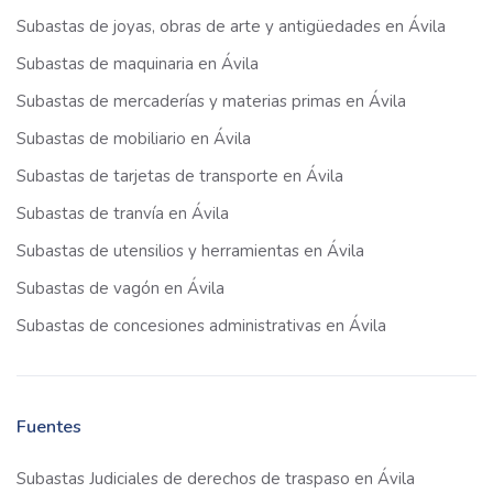
Subastas de joyas, obras de arte y antigüedades en Ávila
Subastas de maquinaria en Ávila
Subastas de mercaderías y materias primas en Ávila
Subastas de mobiliario en Ávila
Subastas de tarjetas de transporte en Ávila
Subastas de tranvía en Ávila
Subastas de utensilios y herramientas en Ávila
Subastas de vagón en Ávila
Subastas de concesiones administrativas en Ávila
Fuentes
Subastas Judiciales de derechos de traspaso en Ávila