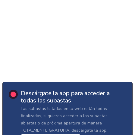
Descárgate la app para acceder a
todas las subastas
Las subastas listadas en la web están todas
finalizadas, si quieres acceder a las subastas
abiertas o de próxima apertura de manera
TOTALMENTE GRATUITA, descárgate la app.