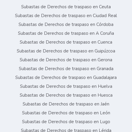
Subastas de Derechos de traspaso en Ceuta
Subastas de Derechos de traspaso en Ciudad Real
Subastas de Derechos de traspaso en Córdoba
Subastas de Derechos de traspaso en A Coruña
Subastas de Derechos de traspaso en Cuenca
Subastas de Derechos de traspaso en Guipúzcoa
Subastas de Derechos de traspaso en Gerona
Subastas de Derechos de traspaso en Granada
Subastas de Derechos de traspaso en Guadalajara
Subastas de Derechos de traspaso en Huelva
Subastas de Derechos de traspaso en Huesca
Subastas de Derechos de traspaso en Jaén
Subastas de Derechos de traspaso en León
Subastas de Derechos de traspaso en Lugo
Subastas de Derechos de traspaso en Lérida