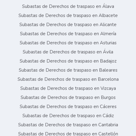
Subastas de Derechos de traspaso en Álava
Subastas de Derechos de traspaso en Albacete
Subastas de Derechos de traspaso en Alicante
Subastas de Derechos de traspaso en Almería
Subastas de Derechos de traspaso en Asturias
Subastas de Derechos de traspaso en Ávila
Subastas de Derechos de traspaso en Badajoz
Subastas de Derechos de traspaso en Baleares
Subastas de Derechos de traspaso en Barcelona
Subastas de Derechos de traspaso en Vizcaya
Subastas de Derechos de traspaso en Burgos
Subastas de Derechos de traspaso en Cáceres
Subastas de Derechos de traspaso en Cádiz
Subastas de Derechos de traspaso en Cantabria
Subastas de Derechos de traspaso en Castellón