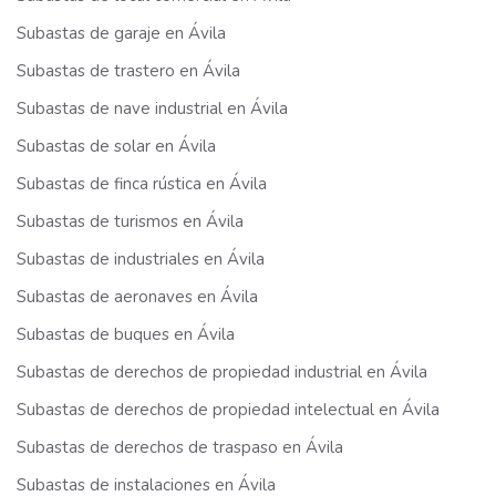
Subastas de garaje en Ávila
Subastas de trastero en Ávila
Subastas de nave industrial en Ávila
Subastas de solar en Ávila
Subastas de finca rústica en Ávila
Subastas de turismos en Ávila
Subastas de industriales en Ávila
Subastas de aeronaves en Ávila
Subastas de buques en Ávila
Subastas de derechos de propiedad industrial en Ávila
Subastas de derechos de propiedad intelectual en Ávila
Subastas de derechos de traspaso en Ávila
Subastas de instalaciones en Ávila