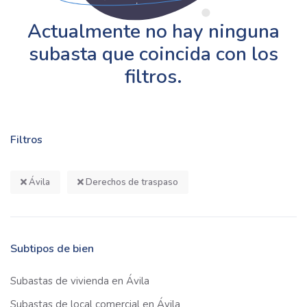
Actualmente no hay ninguna
subasta que coincida con los
filtros.
Filtros
Ávila
Derechos de traspaso
Subtipos de bien
Subastas de vivienda en Ávila
Subastas de local comercial en Ávila