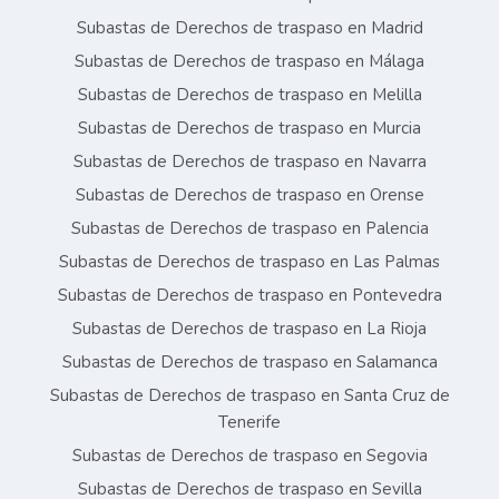
Subastas de Derechos de traspaso en Madrid
Subastas de Derechos de traspaso en Málaga
Subastas de Derechos de traspaso en Melilla
Subastas de Derechos de traspaso en Murcia
Subastas de Derechos de traspaso en Navarra
Subastas de Derechos de traspaso en Orense
Subastas de Derechos de traspaso en Palencia
Subastas de Derechos de traspaso en Las Palmas
Subastas de Derechos de traspaso en Pontevedra
Subastas de Derechos de traspaso en La Rioja
Subastas de Derechos de traspaso en Salamanca
Subastas de Derechos de traspaso en Santa Cruz de
Tenerife
Subastas de Derechos de traspaso en Segovia
Subastas de Derechos de traspaso en Sevilla