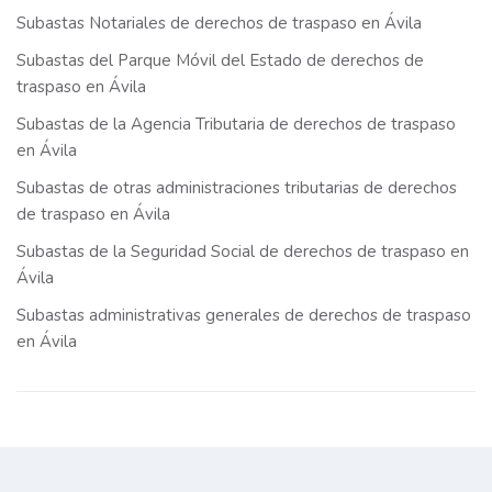
Subastas Notariales de derechos de traspaso en Ávila
Subastas del Parque Móvil del Estado de derechos de
traspaso en Ávila
Subastas de la Agencia Tributaria de derechos de traspaso
en Ávila
Subastas de otras administraciones tributarias de derechos
de traspaso en Ávila
Subastas de la Seguridad Social de derechos de traspaso en
Ávila
Subastas administrativas generales de derechos de traspaso
en Ávila