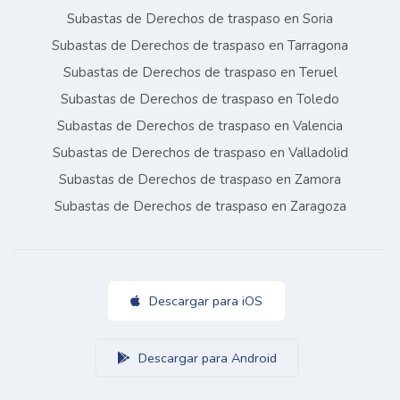
Subastas de Derechos de traspaso en Soria
Subastas de Derechos de traspaso en Tarragona
Subastas de Derechos de traspaso en Teruel
Subastas de Derechos de traspaso en Toledo
Subastas de Derechos de traspaso en Valencia
Subastas de Derechos de traspaso en Valladolid
Subastas de Derechos de traspaso en Zamora
Subastas de Derechos de traspaso en Zaragoza
Descargar para iOS
Descargar para Android