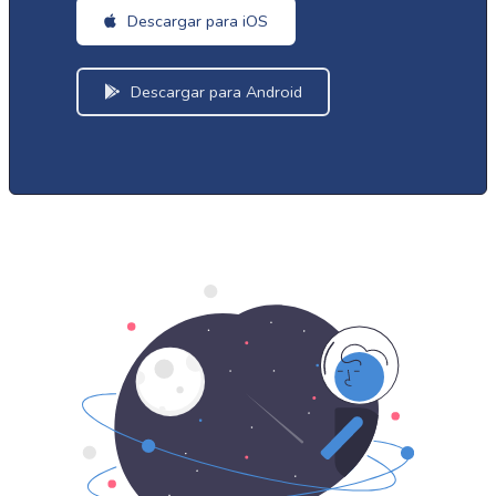
Descargar para iOS
Descargar para Android