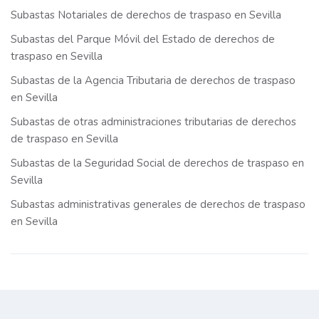
Subastas Notariales de derechos de traspaso en Sevilla
Subastas del Parque Móvil del Estado de derechos de
traspaso en Sevilla
Subastas de la Agencia Tributaria de derechos de traspaso
en Sevilla
Subastas de otras administraciones tributarias de derechos
de traspaso en Sevilla
Subastas de la Seguridad Social de derechos de traspaso en
Sevilla
Subastas administrativas generales de derechos de traspaso
en Sevilla