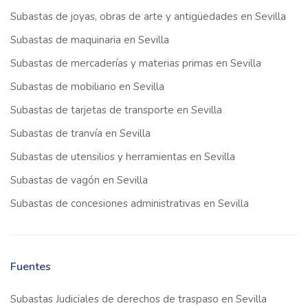
Subastas de joyas, obras de arte y antigüedades en Sevilla
Subastas de maquinaria en Sevilla
Subastas de mercaderías y materias primas en Sevilla
Subastas de mobiliario en Sevilla
Subastas de tarjetas de transporte en Sevilla
Subastas de tranvía en Sevilla
Subastas de utensilios y herramientas en Sevilla
Subastas de vagón en Sevilla
Subastas de concesiones administrativas en Sevilla
Fuentes
Subastas Judiciales de derechos de traspaso en Sevilla