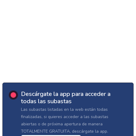
Descárgate la app para acceder a
todas las subastas
Las subastas listadas en la web están todas
finalizadas, si quieres acceder a las subastas
abiertas o de próxima apertura de manera
TOTALMENTE GRATUITA, descárgate la app.