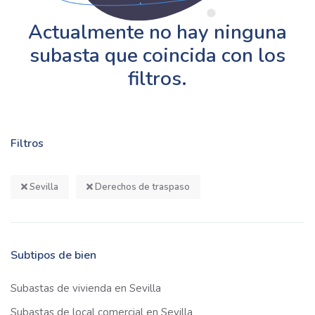
Actualmente no hay ninguna
subasta que coincida con los
filtros.
Filtros
Sevilla
Derechos de traspaso
Subtipos de bien
Subastas de vivienda en Sevilla
Subastas de local comercial en Sevilla