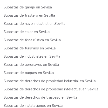
Subastas de garaje en Sevilla
Subastas de trastero en Sevilla
Subastas de nave industrial en Sevilla
Subastas de solar en Sevilla
Subastas de finca rústica en Sevilla
Subastas de turismos en Sevilla
Subastas de industriales en Sevilla
Subastas de aeronaves en Sevilla
Subastas de buques en Sevilla
Subastas de derechos de propiedad industrial en Sevilla
Subastas de derechos de propiedad intelectual en Sevilla
Subastas de derechos de traspaso en Sevilla
Subastas de instalaciones en Sevilla