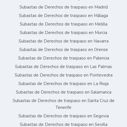
Subastas de Derechos de traspaso en Madrid
Subastas de Derechos de traspaso en Málaga
Subastas de Derechos de traspaso en Melilla
Subastas de Derechos de traspaso en Murcia
Subastas de Derechos de traspaso en Navarra
Subastas de Derechos de traspaso en Orense
Subastas de Derechos de traspaso en Palencia
Subastas de Derechos de traspaso en Las Palmas
Subastas de Derechos de traspaso en Pontevedra
Subastas de Derechos de traspaso en La Rioja
Subastas de Derechos de traspaso en Salamanca
Subastas de Derechos de traspaso en Santa Cruz de
Tenerife
Subastas de Derechos de traspaso en Segovia
Subastas de Derechos de traspaso en Sevilla