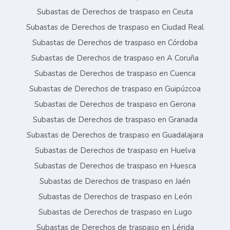
Subastas de Derechos de traspaso en Ceuta
Subastas de Derechos de traspaso en Ciudad Real
Subastas de Derechos de traspaso en Córdoba
Subastas de Derechos de traspaso en A Coruña
Subastas de Derechos de traspaso en Cuenca
Subastas de Derechos de traspaso en Guipúzcoa
Subastas de Derechos de traspaso en Gerona
Subastas de Derechos de traspaso en Granada
Subastas de Derechos de traspaso en Guadalajara
Subastas de Derechos de traspaso en Huelva
Subastas de Derechos de traspaso en Huesca
Subastas de Derechos de traspaso en Jaén
Subastas de Derechos de traspaso en León
Subastas de Derechos de traspaso en Lugo
Subastas de Derechos de traspaso en Lérida