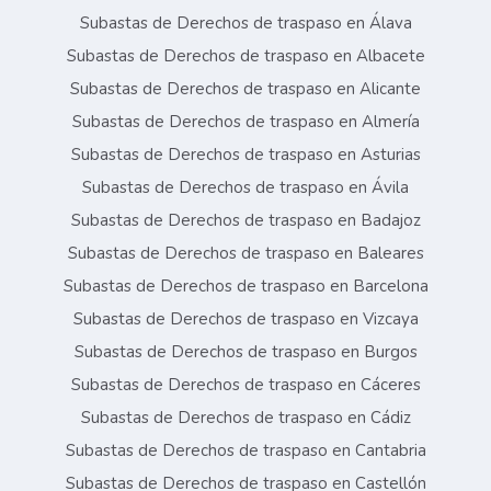
Subastas de Derechos de traspaso en Álava
Subastas de Derechos de traspaso en Albacete
Subastas de Derechos de traspaso en Alicante
Subastas de Derechos de traspaso en Almería
Subastas de Derechos de traspaso en Asturias
Subastas de Derechos de traspaso en Ávila
Subastas de Derechos de traspaso en Badajoz
Subastas de Derechos de traspaso en Baleares
Subastas de Derechos de traspaso en Barcelona
Subastas de Derechos de traspaso en Vizcaya
Subastas de Derechos de traspaso en Burgos
Subastas de Derechos de traspaso en Cáceres
Subastas de Derechos de traspaso en Cádiz
Subastas de Derechos de traspaso en Cantabria
Subastas de Derechos de traspaso en Castellón