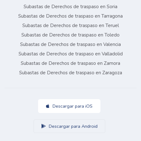
Subastas de Derechos de traspaso en Soria
Subastas de Derechos de traspaso en Tarragona
Subastas de Derechos de traspaso en Teruel
Subastas de Derechos de traspaso en Toledo
Subastas de Derechos de traspaso en Valencia
Subastas de Derechos de traspaso en Valladolid
Subastas de Derechos de traspaso en Zamora
Subastas de Derechos de traspaso en Zaragoza
Descargar para iOS
Descargar para Android