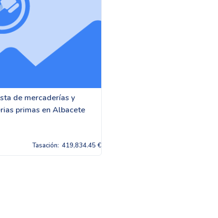
sta de mercaderías y
rias primas en Albacete
Tasación:
419,834.45 €