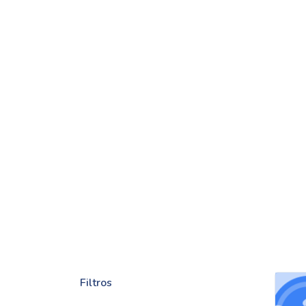
Filtros