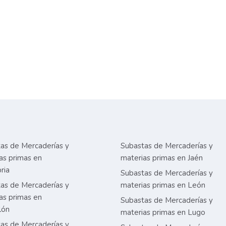
as de Mercaderías y
Subastas de Mercaderías y
as primas en
materias primas en Jaén
ria
Subastas de Mercaderías y
as de Mercaderías y
materias primas en León
as primas en
Subastas de Mercaderías y
lón
materias primas en Lugo
as de Mercaderías y