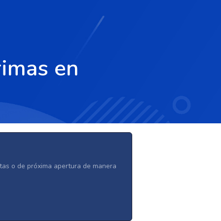
rimas en
ertas o de próxima apertura de manera