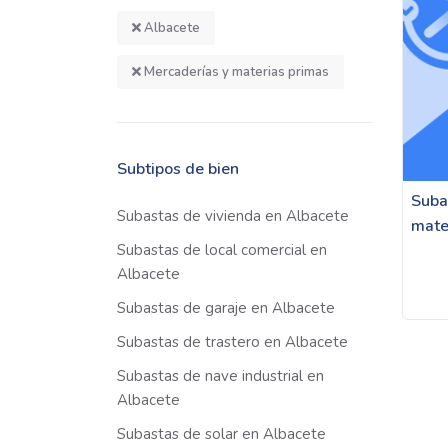
Albacete
Mercaderías y materias primas
Subtipos de bien
Suba
Subastas de vivienda en Albacete
mate
Subastas de local comercial en
Albacete
Subastas de garaje en Albacete
Subastas de trastero en Albacete
Subastas de nave industrial en
Albacete
Subastas de solar en Albacete