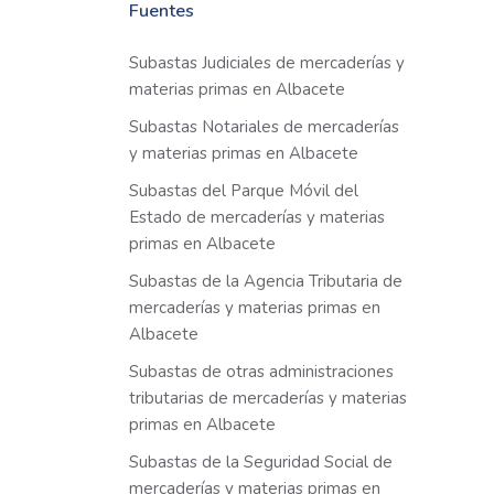
Fuentes
Subastas Judiciales de mercaderías y
materias primas en Albacete
Subastas Notariales de mercaderías
y materias primas en Albacete
Subastas del Parque Móvil del
Estado de mercaderías y materias
primas en Albacete
Subastas de la Agencia Tributaria de
mercaderías y materias primas en
Albacete
Subastas de otras administraciones
tributarias de mercaderías y materias
primas en Albacete
Subastas de la Seguridad Social de
mercaderías y materias primas en