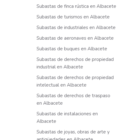
Subastas de finca rústica en Albacete
Subastas de turismos en Albacete
Subastas de industriales en Albacete
Subastas de aeronaves en Albacete
Subastas de buques en Albacete
Subastas de derechos de propiedad
industrial en Albacete
Subastas de derechos de propiedad
intelectual en Albacete
Subastas de derechos de traspaso
en Albacete
Subastas de instalaciones en
Albacete
Subastas de joyas, obras de arte y
antigüedades en Albacete