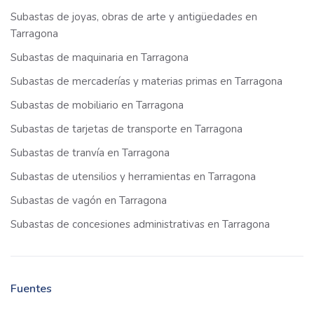
Subastas de joyas, obras de arte y antigüedades en
Tarragona
Subastas de maquinaria en Tarragona
Subastas de mercaderías y materias primas en Tarragona
Subastas de mobiliario en Tarragona
Subastas de tarjetas de transporte en Tarragona
Subastas de tranvía en Tarragona
Subastas de utensilios y herramientas en Tarragona
Subastas de vagón en Tarragona
Subastas de concesiones administrativas en Tarragona
Fuentes