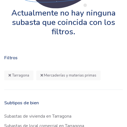
Actualmente no hay ninguna
subasta que coincida con los
filtros.
Filtros
Tarragona
Mercaderías y materias primas
Subtipos de bien
Subastas de vivienda en Tarragona
Subastas de local comercial en Tarragona