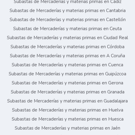
Subastas de Mercaderías y materias primas en Cádiz
Subastas de Mercaderías y materias primas en Cantabria
Subastas de Mercaderías y materias primas en Castellón
Subastas de Mercaderías y materias primas en Ceuta
Subastas de Mercaderías y materias primas en Ciudad Real
Subastas de Mercaderías y materias primas en Córdoba
Subastas de Mercaderías y materias primas en A Coruña
Subastas de Mercaderías y materias primas en Cuenca
Subastas de Mercaderías y materias primas en Guipúzcoa
Subastas de Mercaderías y materias primas en Gerona
Subastas de Mercaderías y materias primas en Granada
Subastas de Mercaderías y materias primas en Guadalajara
Subastas de Mercaderías y materias primas en Huelva
Subastas de Mercaderías y materias primas en Huesca
Subastas de Mercaderías y materias primas en Jaén