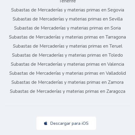
Tenerife
Subastas de Mercaderías y materias primas en Segovia
Subastas de Mercaderías y materias primas en Sevilla
Subastas de Mercaderías y materias primas en Soria
Subastas de Mercaderías y materias primas en Tarragona
Subastas de Mercaderías y materias primas en Teruel
Subastas de Mercaderías y materias primas en Toledo
Subastas de Mercaderías y materias primas en Valencia
Subastas de Mercaderías y materias primas en Valladolid
Subastas de Mercaderías y materias primas en Zamora
Subastas de Mercaderías y materias primas en Zaragoza
Descargar para iOS