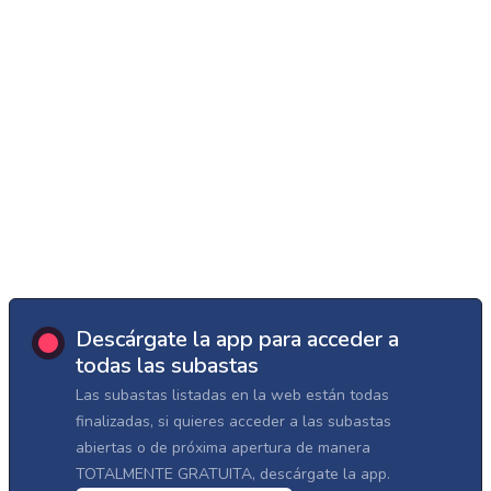
Descárgate la app para acceder a
todas las subastas
Las subastas listadas en la web están todas
finalizadas, si quieres acceder a las subastas
abiertas o de próxima apertura de manera
TOTALMENTE GRATUITA, descárgate la app.