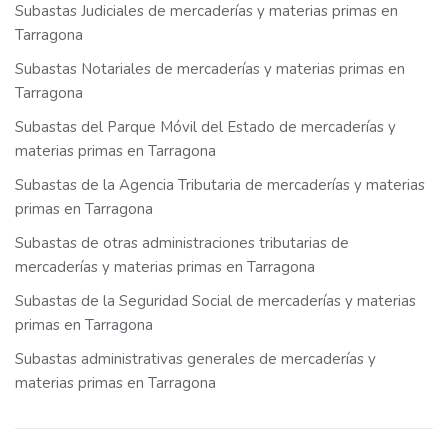
Subastas Judiciales de mercaderías y materias primas en
Tarragona
Subastas Notariales de mercaderías y materias primas en
Tarragona
Subastas del Parque Móvil del Estado de mercaderías y
materias primas en Tarragona
Subastas de la Agencia Tributaria de mercaderías y materias
primas en Tarragona
Subastas de otras administraciones tributarias de
mercaderías y materias primas en Tarragona
Subastas de la Seguridad Social de mercaderías y materias
primas en Tarragona
Subastas administrativas generales de mercaderías y
materias primas en Tarragona