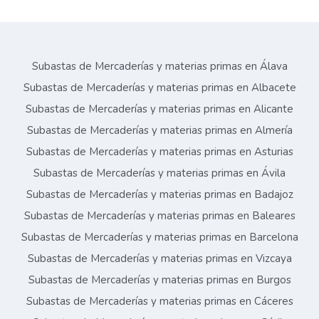
Subastas de Mercaderías y materias primas en Álava
Subastas de Mercaderías y materias primas en Albacete
Subastas de Mercaderías y materias primas en Alicante
Subastas de Mercaderías y materias primas en Almería
Subastas de Mercaderías y materias primas en Asturias
Subastas de Mercaderías y materias primas en Ávila
Subastas de Mercaderías y materias primas en Badajoz
Subastas de Mercaderías y materias primas en Baleares
Subastas de Mercaderías y materias primas en Barcelona
Subastas de Mercaderías y materias primas en Vizcaya
Subastas de Mercaderías y materias primas en Burgos
Subastas de Mercaderías y materias primas en Cáceres