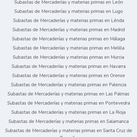
Subastas de Mercaderías y materias primas en León
Subastas de Mercaderías y materias primas en Lugo
Subastas de Mercaderías y materias primas en Lérida
Subastas de Mercaderías y materias primas en Madrid
Subastas de Mercaderías y materias primas en Málaga
Subastas de Mercaderías y materias primas en Melilla
Subastas de Mercaderías y materias primas en Murcia
Subastas de Mercaderías y materias primas en Navarra
Subastas de Mercaderías y materias primas en Orense
Subastas de Mercaderías y materias primas en Palencia
Subastas de Mercaderías y materias primas en Las Palmas
Subastas de Mercaderías y materias primas en Pontevedra
Subastas de Mercaderías y materias primas en La Rioja
Subastas de Mercaderías y materias primas en Salamanca
Subastas de Mercaderías y materias primas en Santa Cruz de