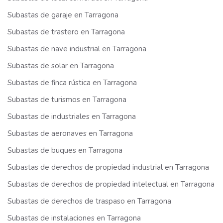
Subastas de garaje en Tarragona
Subastas de trastero en Tarragona
Subastas de nave industrial en Tarragona
Subastas de solar en Tarragona
Subastas de finca rústica en Tarragona
Subastas de turismos en Tarragona
Subastas de industriales en Tarragona
Subastas de aeronaves en Tarragona
Subastas de buques en Tarragona
Subastas de derechos de propiedad industrial en Tarragona
Subastas de derechos de propiedad intelectual en Tarragona
Subastas de derechos de traspaso en Tarragona
Subastas de instalaciones en Tarragona