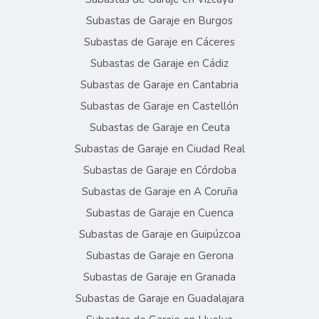
Subastas de Garaje en Burgos
Subastas de Garaje en Cáceres
Subastas de Garaje en Cádiz
Subastas de Garaje en Cantabria
Subastas de Garaje en Castellón
Subastas de Garaje en Ceuta
Subastas de Garaje en Ciudad Real
Subastas de Garaje en Córdoba
Subastas de Garaje en A Coruña
Subastas de Garaje en Cuenca
Subastas de Garaje en Guipúzcoa
Subastas de Garaje en Gerona
Subastas de Garaje en Granada
Subastas de Garaje en Guadalajara