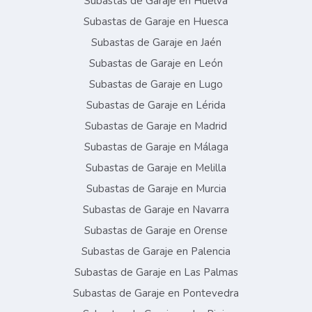
Subastas de Garaje en Huelva
Subastas de Garaje en Huesca
Subastas de Garaje en Jaén
Subastas de Garaje en León
Subastas de Garaje en Lugo
Subastas de Garaje en Lérida
Subastas de Garaje en Madrid
Subastas de Garaje en Málaga
Subastas de Garaje en Melilla
Subastas de Garaje en Murcia
Subastas de Garaje en Navarra
Subastas de Garaje en Orense
Subastas de Garaje en Palencia
Subastas de Garaje en Las Palmas
Subastas de Garaje en Pontevedra