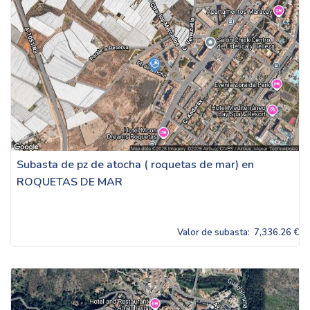
Subasta de pz de atocha ( roquetas de mar) en
ROQUETAS DE MAR
Valor de subasta:
7,336.26 €