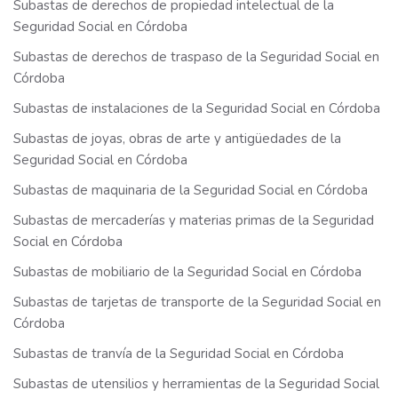
Subastas de derechos de propiedad intelectual de la
Seguridad Social en Córdoba
Subastas de derechos de traspaso de la Seguridad Social en
Córdoba
Subastas de instalaciones de la Seguridad Social en Córdoba
Subastas de joyas, obras de arte y antigüedades de la
Seguridad Social en Córdoba
Subastas de maquinaria de la Seguridad Social en Córdoba
Subastas de mercaderías y materias primas de la Seguridad
Social en Córdoba
Subastas de mobiliario de la Seguridad Social en Córdoba
Subastas de tarjetas de transporte de la Seguridad Social en
Córdoba
Subastas de tranvía de la Seguridad Social en Córdoba
Subastas de utensilios y herramientas de la Seguridad Social