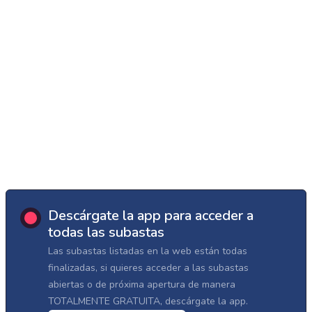
Descárgate la app para acceder a
todas las subastas
Las subastas listadas en la web están todas
finalizadas, si quieres acceder a las subastas
abiertas o de próxima apertura de manera
TOTALMENTE GRATUITA, descárgate la app.