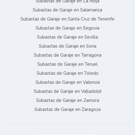
Subastas de Garaje en La Rioja
Subastas de Garaje en Salamanca
Subastas de Garaje en Santa Cruz de Tenerife
Subastas de Garaje en Segovia
Subastas de Garaje en Sevilla
Subastas de Garaje en Soria
Subastas de Garaje en Tarragona
Subastas de Garaje en Teruel
Subastas de Garaje en Toledo
Subastas de Garaje en Valencia
Subastas de Garaje en Valladolid
Subastas de Garaje en Zamora
Subastas de Garaje en Zaragoza