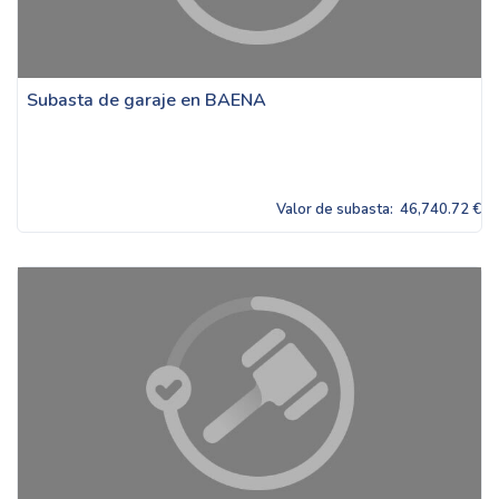
Subasta de garaje en BAENA
Valor de subasta:
46,740.72 €