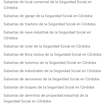
Subastas de local comercial de la Seguridad Social en
Córdoba
Subastas de garaje de la Seguridad Social en Córdoba
Subastas de trastero de la Seguridad Social en Córdoba
Subastas de nave industrial de la Seguridad Social en
Córdoba
Subastas de solar de la Seguridad Social en Córdoba
Subastas de finca rústica de la Seguridad Social en Córdoba
Subastas de turismos de la Seguridad Social en Córdoba
Subastas de industriales de la Seguridad Social en Córdoba
Subastas de aeronaves de la Seguridad Social en Córdoba
Subastas de buques de la Seguridad Social en Córdoba
Subastas de derechos de propiedad industrial de la
Seguridad Social en Córdoba