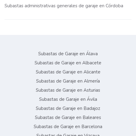
Subastas administrativas generales de garaje en Córdoba
Subastas de Garaje en Álava
Subastas de Garaje en Albacete
Subastas de Garaje en Alicante
Subastas de Garaje en Almería
Subastas de Garaje en Asturias
Subastas de Garaje en Ávila
Subastas de Garaje en Badajoz
Subastas de Garaje en Baleares
Subastas de Garaje en Barcelona
Subastas de Garaje en Vizcaya