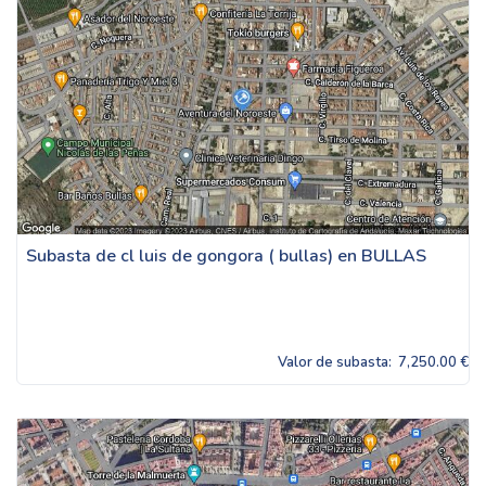
Subasta de cl luis de gongora ( bullas) en BULLAS
Valor de subasta:
7,250.00 €