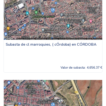
Subasta de cl marroquies, ( cÓrdoba) en CÓRDOBA
Valor de subasta:
4,656.37 €