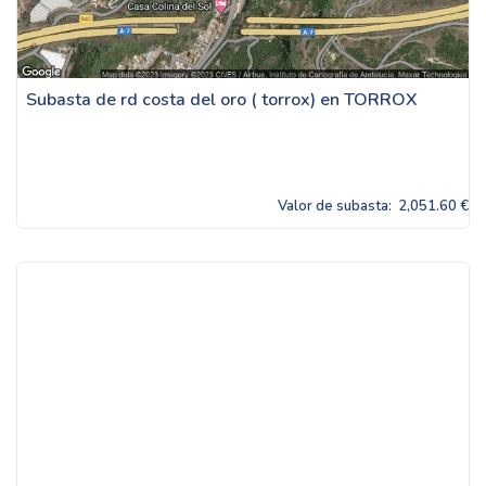
Subasta de rd costa del oro ( torrox) en TORROX
Valor de subasta:
2,051.60 €