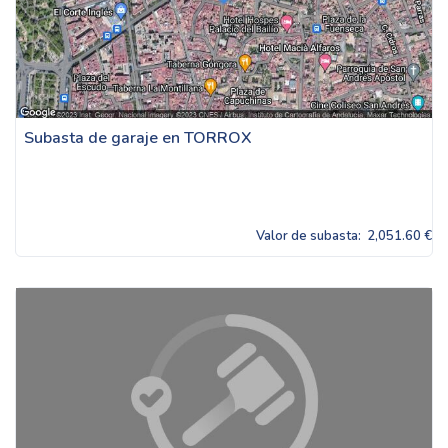
Subasta de garaje en TORROX
Valor de subasta:
2,051.60 €