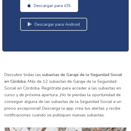
Descargar para iOS
Descargar para Android
Descubre todas las
subastas de Garaje de la Seguridad Social
en Córdoba
. Más de 12 subastas de Garaje de la Seguridad
Social en Córdoba. Regístrate para acceder a las subastas en
curso y de próxima apertura. ¡No te pierdas la oportunidad de
conseguir alguna de las subastas de la Seguridad Social a un
precio excepcional! Descarga la app, crea tus alertas y recibe
notificaciones cuando se publiquen nuevas subastas.