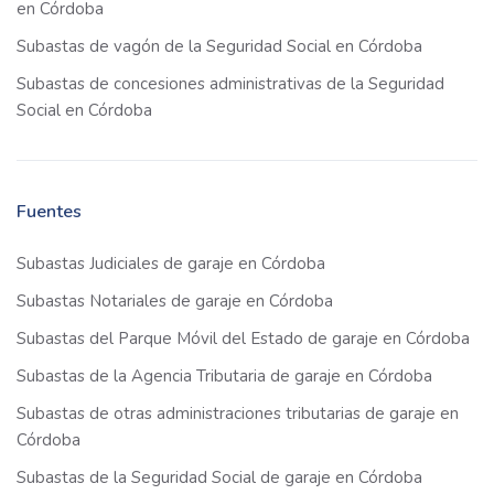
en Córdoba
Subastas de vagón de la Seguridad Social en Córdoba
Subastas de concesiones administrativas de la Seguridad
Social en Córdoba
Fuentes
Subastas Judiciales de garaje en Córdoba
Subastas Notariales de garaje en Córdoba
Subastas del Parque Móvil del Estado de garaje en Córdoba
Subastas de la Agencia Tributaria de garaje en Córdoba
Subastas de otras administraciones tributarias de garaje en
Córdoba
Subastas de la Seguridad Social de garaje en Córdoba