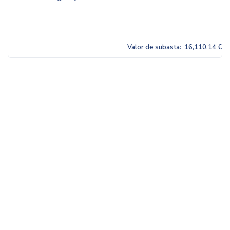
Valor de subasta:
16,110.14 €