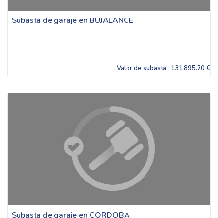
Subasta de garaje en BUJALANCE
Valor de subasta:
131,895.70 €
Subasta de garaje en CORDOBA