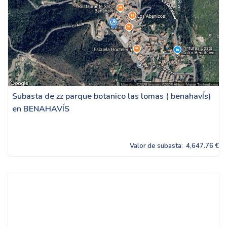
Subasta de zz parque botanico las lomas ( benahavÍs)
en BENAHAVÍS
Valor de subasta:
4,647.76 €