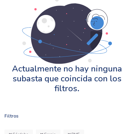
Actualmente no hay ninguna
subasta que coincida con los
filtros.
Filtros