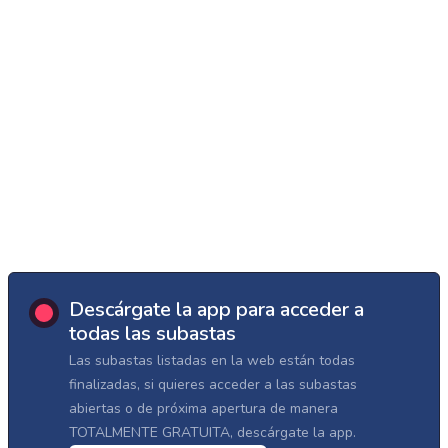
Descárgate la app para acceder a
todas las subastas
Las subastas listadas en la web están todas
finalizadas, si quieres acceder a las subastas
abiertas o de próxima apertura de manera
TOTALMENTE GRATUITA, descárgate la app.