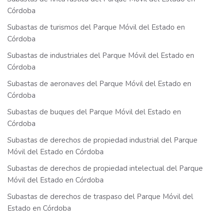
Córdoba
Subastas de turismos del Parque Móvil del Estado en
Córdoba
Subastas de industriales del Parque Móvil del Estado en
Córdoba
Subastas de aeronaves del Parque Móvil del Estado en
Córdoba
Subastas de buques del Parque Móvil del Estado en
Córdoba
Subastas de derechos de propiedad industrial del Parque
Móvil del Estado en Córdoba
Subastas de derechos de propiedad intelectual del Parque
Móvil del Estado en Córdoba
Subastas de derechos de traspaso del Parque Móvil del
Estado en Córdoba