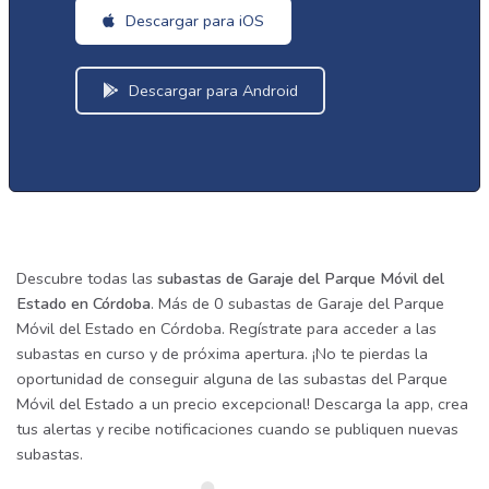
Descargar para iOS
Descargar para Android
Descubre todas las
subastas de Garaje del Parque Móvil del
Estado en Córdoba
. Más de 0 subastas de Garaje del Parque
Móvil del Estado en Córdoba. Regístrate para acceder a las
subastas en curso y de próxima apertura. ¡No te pierdas la
oportunidad de conseguir alguna de las subastas del Parque
Móvil del Estado a un precio excepcional! Descarga la app, crea
tus alertas y recibe notificaciones cuando se publiquen nuevas
subastas.