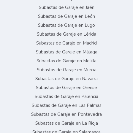
Subastas de Garaje en Jaén
Subastas de Garaje en León
Subastas de Garaje en Lugo
Subastas de Garaje en Lérida
Subastas de Garaje en Madrid
Subastas de Garaje en Málaga
Subastas de Garaje en Melilla
Subastas de Garaje en Murcia
Subastas de Garaje en Navarra
Subastas de Garaje en Orense
Subastas de Garaje en Palencia
Subastas de Garaje en Las Palmas
Subastas de Garaje en Pontevedra
Subastas de Garaje en La Rioja
Subastas de Garaje en Salamanca