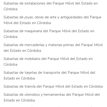
Subastas de instalaciones del Parque Móvil del Estado en
Córdoba
Subastas de joyas, obras de arte y antigüedades del Parque
Móvil del Estado en Córdoba
Subastas de maquinaria del Parque Móvil del Estado en
Córdoba
Subastas de mercaderías y materias primas del Parque Móvil
del Estado en Córdoba
Subastas de mobiliario del Parque Móvil del Estado en
Córdoba
Subastas de tarjetas de transporte del Parque Móvil del
Estado en Córdoba
Subastas de tranvía del Parque Móvil del Estado en Córdoba
Subastas de utensilios y herramientas del Parque Móvil del
Estado en Córdoba