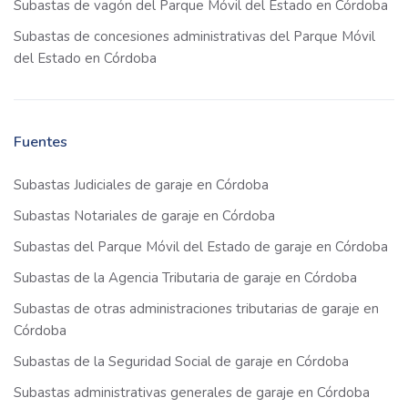
Subastas de vagón del Parque Móvil del Estado en Córdoba
Subastas de concesiones administrativas del Parque Móvil
del Estado en Córdoba
Fuentes
Subastas Judiciales de garaje en Córdoba
Subastas Notariales de garaje en Córdoba
Subastas del Parque Móvil del Estado de garaje en Córdoba
Subastas de la Agencia Tributaria de garaje en Córdoba
Subastas de otras administraciones tributarias de garaje en
Córdoba
Subastas de la Seguridad Social de garaje en Córdoba
Subastas administrativas generales de garaje en Córdoba