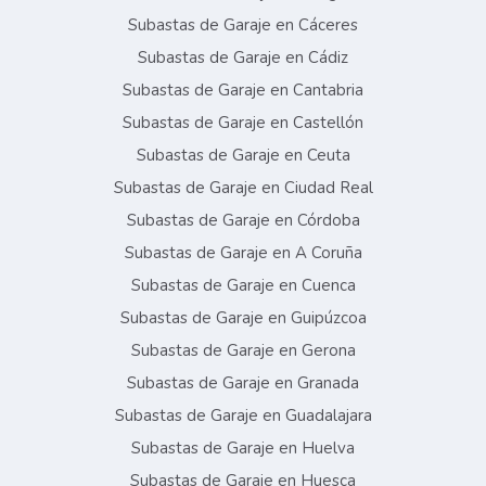
Subastas de Garaje en Cáceres
Subastas de Garaje en Cádiz
Subastas de Garaje en Cantabria
Subastas de Garaje en Castellón
Subastas de Garaje en Ceuta
Subastas de Garaje en Ciudad Real
Subastas de Garaje en Córdoba
Subastas de Garaje en A Coruña
Subastas de Garaje en Cuenca
Subastas de Garaje en Guipúzcoa
Subastas de Garaje en Gerona
Subastas de Garaje en Granada
Subastas de Garaje en Guadalajara
Subastas de Garaje en Huelva
Subastas de Garaje en Huesca