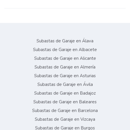
Subastas de Garaje en Álava
Subastas de Garaje en Albacete
Subastas de Garaje en Alicante
Subastas de Garaje en Almería
Subastas de Garaje en Asturias
Subastas de Garaje en Ávila
Subastas de Garaje en Badajoz
Subastas de Garaje en Baleares
Subastas de Garaje en Barcelona
Subastas de Garaje en Vizcaya
Subastas de Garaje en Burgos