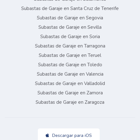
Subastas de Garaje en Santa Cruz de Tenerife
Subastas de Garaje en Segovia
Subastas de Garaje en Sevilla
Subastas de Garaje en Soria
Subastas de Garaje en Tarragona
Subastas de Garaje en Teruel
Subastas de Garaje en Toledo
Subastas de Garaje en Valencia
Subastas de Garaje en Valladolid
Subastas de Garaje en Zamora
Subastas de Garaje en Zaragoza
Descargar para iOS