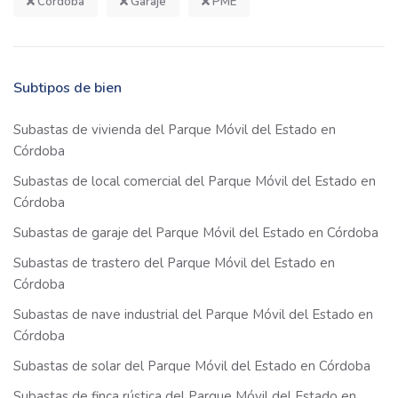
Córdoba
Garaje
PME
Subtipos de bien
Subastas de vivienda del Parque Móvil del Estado en
Córdoba
Subastas de local comercial del Parque Móvil del Estado en
Córdoba
Subastas de garaje del Parque Móvil del Estado en Córdoba
Subastas de trastero del Parque Móvil del Estado en
Córdoba
Subastas de nave industrial del Parque Móvil del Estado en
Córdoba
Subastas de solar del Parque Móvil del Estado en Córdoba
Subastas de finca rústica del Parque Móvil del Estado en