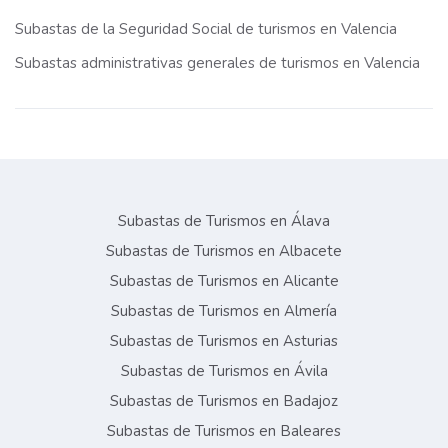
Subastas de la Seguridad Social de turismos en Valencia
Subastas administrativas generales de turismos en Valencia
Subastas de Turismos en Álava
Subastas de Turismos en Albacete
Subastas de Turismos en Alicante
Subastas de Turismos en Almería
Subastas de Turismos en Asturias
Subastas de Turismos en Ávila
Subastas de Turismos en Badajoz
Subastas de Turismos en Baleares