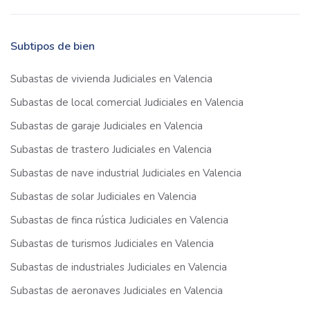
Subtipos de bien
Subastas de vivienda Judiciales en Valencia
Subastas de local comercial Judiciales en Valencia
Subastas de garaje Judiciales en Valencia
Subastas de trastero Judiciales en Valencia
Subastas de nave industrial Judiciales en Valencia
Subastas de solar Judiciales en Valencia
Subastas de finca rústica Judiciales en Valencia
Subastas de turismos Judiciales en Valencia
Subastas de industriales Judiciales en Valencia
Subastas de aeronaves Judiciales en Valencia