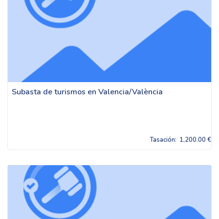
Subasta de turismos en Valencia/València
Tasación:
1,200.00 €