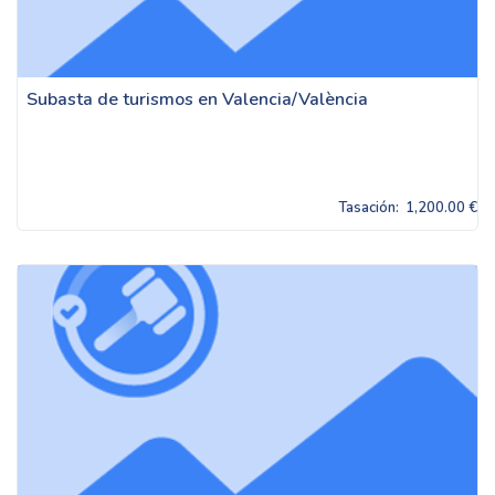
Subasta de turismos en Valencia/València
Tasación:
1,200.00 €