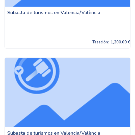
Subasta de turismos en Valencia/València
Tasación:
1,200.00 €
Subasta de turismos en Valencia/València