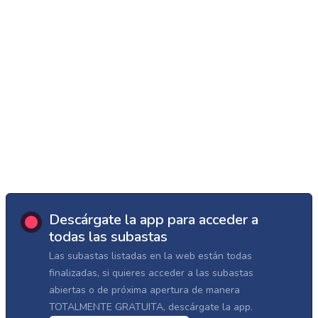
Descárgate la app para acceder a
todas las subastas
Las subastas listadas en la web están todas
finalizadas, si quieres acceder a las subastas
abiertas o de próxima apertura de manera
TOTALMENTE GRATUITA, descárgate la app.