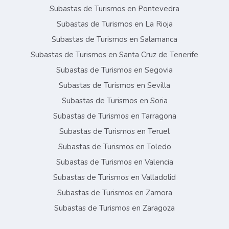
Subastas de Turismos en Pontevedra
Subastas de Turismos en La Rioja
Subastas de Turismos en Salamanca
Subastas de Turismos en Santa Cruz de Tenerife
Subastas de Turismos en Segovia
Subastas de Turismos en Sevilla
Subastas de Turismos en Soria
Subastas de Turismos en Tarragona
Subastas de Turismos en Teruel
Subastas de Turismos en Toledo
Subastas de Turismos en Valencia
Subastas de Turismos en Valladolid
Subastas de Turismos en Zamora
Subastas de Turismos en Zaragoza