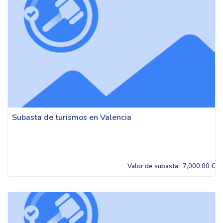
Subasta de turismos en Valencia
Valor de subasta:
7,000.00 €