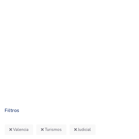
Filtros
Valencia
Turismos
Judicial