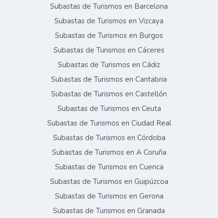
Subastas de Turismos en Barcelona
Subastas de Turismos en Vizcaya
Subastas de Turismos en Burgos
Subastas de Turismos en Cáceres
Subastas de Turismos en Cádiz
Subastas de Turismos en Cantabria
Subastas de Turismos en Castellón
Subastas de Turismos en Ceuta
Subastas de Turismos en Ciudad Real
Subastas de Turismos en Córdoba
Subastas de Turismos en A Coruña
Subastas de Turismos en Cuenca
Subastas de Turismos en Guipúzcoa
Subastas de Turismos en Gerona
Subastas de Turismos en Granada