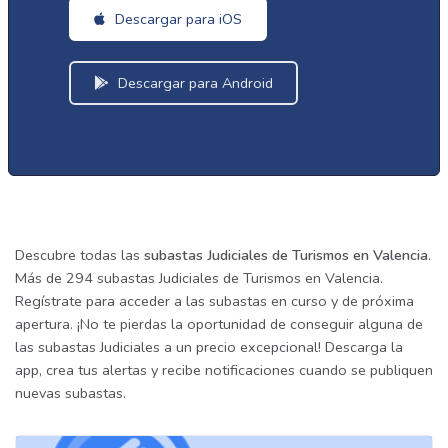
Descargar para iOS
Descargar para Android
Descubre todas las
subastas Judiciales de Turismos en Valencia
.
Más de 294 subastas Judiciales de Turismos en Valencia.
Regístrate para acceder a las subastas en curso y de próxima
apertura. ¡No te pierdas la oportunidad de conseguir alguna de
las subastas Judiciales a un precio excepcional! Descarga la
app, crea tus alertas y recibe notificaciones cuando se publiquen
nuevas subastas.