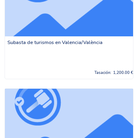
Subasta de turismos en Valencia/València
Tasación:
1,200.00 €