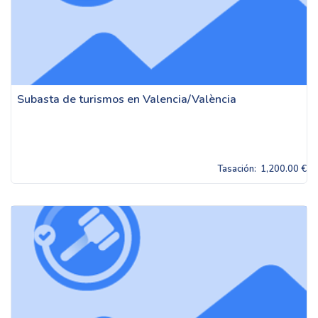
Subasta de turismos en Valencia/València
Tasación:
1,200.00 €