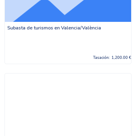
Subasta de turismos en Valencia/València
Tasación:
1,200.00 €