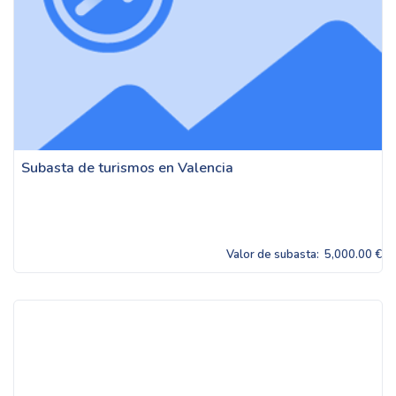
Subasta de turismos en Valencia
Valor de subasta:
5,000.00 €