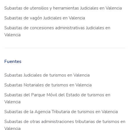
Subastas de utensilios y herramientas Judiciales en Valencia
Subastas de vagón Judiciales en Valencia
Subastas de concesiones administrativas Judiciales en
Valencia
Fuentes
Subastas Judiciales de turismos en Valencia
Subastas Notariales de turismos en Valencia
Subastas del Parque Móvil del Estado de turismos en
Valencia
Subastas de la Agencia Tributaria de turismos en Valencia
Subastas de otras administraciones tributarias de turismos en
Valencia