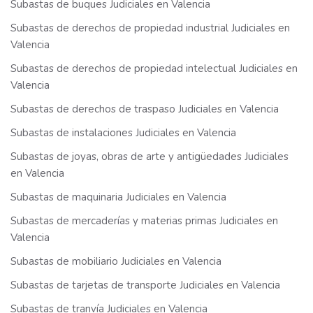
Subastas de buques Judiciales en Valencia
Subastas de derechos de propiedad industrial Judiciales en
Valencia
Subastas de derechos de propiedad intelectual Judiciales en
Valencia
Subastas de derechos de traspaso Judiciales en Valencia
Subastas de instalaciones Judiciales en Valencia
Subastas de joyas, obras de arte y antigüedades Judiciales
en Valencia
Subastas de maquinaria Judiciales en Valencia
Subastas de mercaderías y materias primas Judiciales en
Valencia
Subastas de mobiliario Judiciales en Valencia
Subastas de tarjetas de transporte Judiciales en Valencia
Subastas de tranvía Judiciales en Valencia