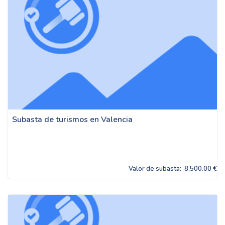
Subasta de turismos en Valencia
Valor de subasta:
8,500.00 €