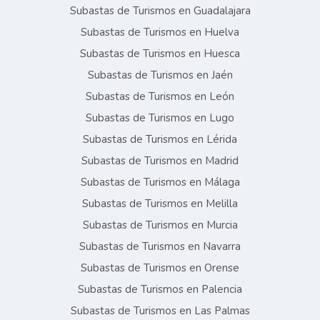
Subastas de Turismos en Guadalajara
Subastas de Turismos en Huelva
Subastas de Turismos en Huesca
Subastas de Turismos en Jaén
Subastas de Turismos en León
Subastas de Turismos en Lugo
Subastas de Turismos en Lérida
Subastas de Turismos en Madrid
Subastas de Turismos en Málaga
Subastas de Turismos en Melilla
Subastas de Turismos en Murcia
Subastas de Turismos en Navarra
Subastas de Turismos en Orense
Subastas de Turismos en Palencia
Subastas de Turismos en Las Palmas