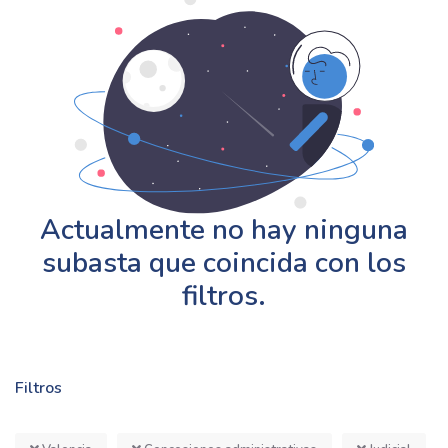
Actualmente no hay ninguna
subasta que coincida con los
filtros.
Filtros