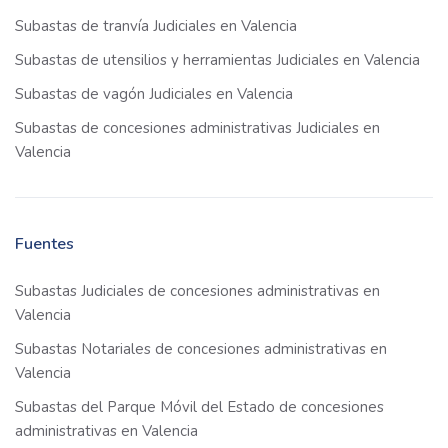
Subastas de tranvía Judiciales en Valencia
Subastas de utensilios y herramientas Judiciales en Valencia
Subastas de vagón Judiciales en Valencia
Subastas de concesiones administrativas Judiciales en
Valencia
Fuentes
Subastas Judiciales de concesiones administrativas en
Valencia
Subastas Notariales de concesiones administrativas en
Valencia
Subastas del Parque Móvil del Estado de concesiones
administrativas en Valencia