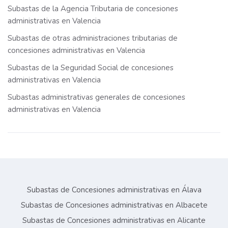
Subastas de la Agencia Tributaria de concesiones
administrativas en Valencia
Subastas de otras administraciones tributarias de
concesiones administrativas en Valencia
Subastas de la Seguridad Social de concesiones
administrativas en Valencia
Subastas administrativas generales de concesiones
administrativas en Valencia
Subastas de Concesiones administrativas en Álava
Subastas de Concesiones administrativas en Albacete
Subastas de Concesiones administrativas en Alicante