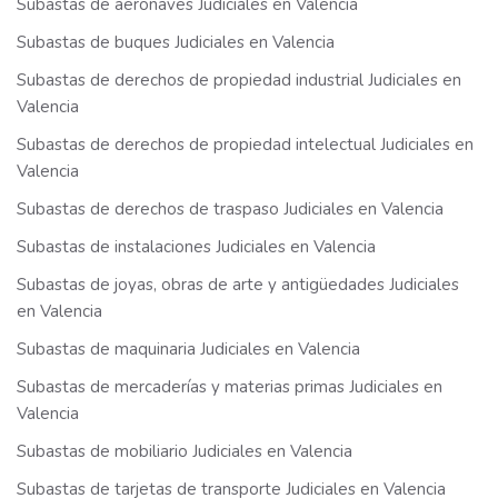
Subastas de aeronaves Judiciales en Valencia
Subastas de buques Judiciales en Valencia
Subastas de derechos de propiedad industrial Judiciales en
Valencia
Subastas de derechos de propiedad intelectual Judiciales en
Valencia
Subastas de derechos de traspaso Judiciales en Valencia
Subastas de instalaciones Judiciales en Valencia
Subastas de joyas, obras de arte y antigüedades Judiciales
en Valencia
Subastas de maquinaria Judiciales en Valencia
Subastas de mercaderías y materias primas Judiciales en
Valencia
Subastas de mobiliario Judiciales en Valencia
Subastas de tarjetas de transporte Judiciales en Valencia