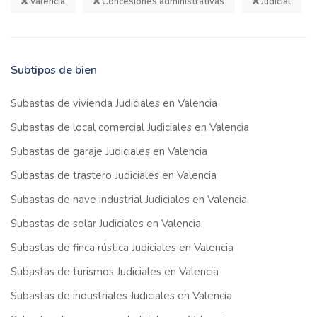
Valencia
Concesiones administrativas
Judicial
Subtipos de bien
Subastas de vivienda Judiciales en Valencia
Subastas de local comercial Judiciales en Valencia
Subastas de garaje Judiciales en Valencia
Subastas de trastero Judiciales en Valencia
Subastas de nave industrial Judiciales en Valencia
Subastas de solar Judiciales en Valencia
Subastas de finca rústica Judiciales en Valencia
Subastas de turismos Judiciales en Valencia
Subastas de industriales Judiciales en Valencia