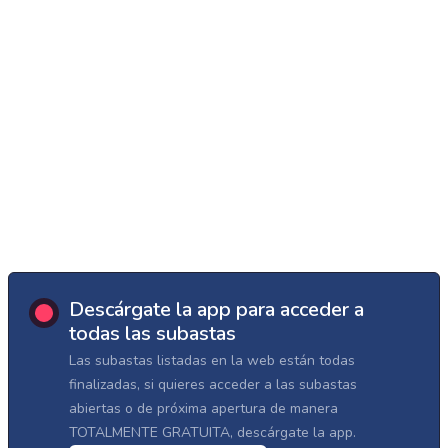
Descárgate la app para acceder a
todas las subastas
Las subastas listadas en la web están todas
finalizadas, si quieres acceder a las subastas
abiertas o de próxima apertura de manera
TOTALMENTE GRATUITA, descárgate la app.