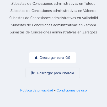
Subastas de Concesiones administrativas en Toledo
Subastas de Concesiones administrativas en Valencia
Subastas de Concesiones administrativas en Valladolid
Subastas de Concesiones administrativas en Zamora
Subastas de Concesiones administrativas en Zaragoza
Descargar para iOS
Descargar para Android
Política de privacidad
•
Condiciones de uso