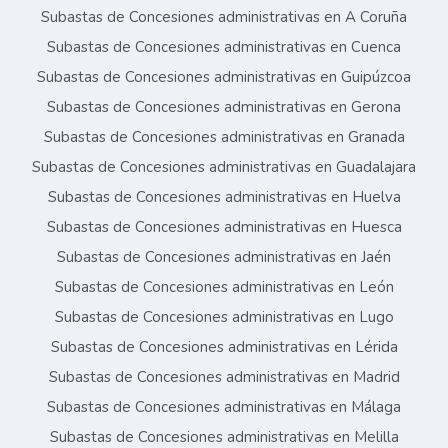
Subastas de Concesiones administrativas en A Coruña
Subastas de Concesiones administrativas en Cuenca
Subastas de Concesiones administrativas en Guipúzcoa
Subastas de Concesiones administrativas en Gerona
Subastas de Concesiones administrativas en Granada
Subastas de Concesiones administrativas en Guadalajara
Subastas de Concesiones administrativas en Huelva
Subastas de Concesiones administrativas en Huesca
Subastas de Concesiones administrativas en Jaén
Subastas de Concesiones administrativas en León
Subastas de Concesiones administrativas en Lugo
Subastas de Concesiones administrativas en Lérida
Subastas de Concesiones administrativas en Madrid
Subastas de Concesiones administrativas en Málaga
Subastas de Concesiones administrativas en Melilla