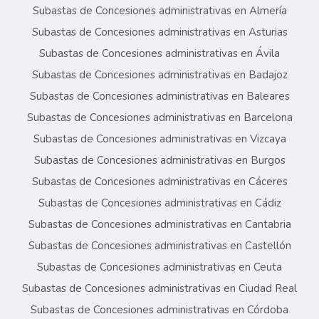
Subastas de Concesiones administrativas en Almería
Subastas de Concesiones administrativas en Asturias
Subastas de Concesiones administrativas en Ávila
Subastas de Concesiones administrativas en Badajoz
Subastas de Concesiones administrativas en Baleares
Subastas de Concesiones administrativas en Barcelona
Subastas de Concesiones administrativas en Vizcaya
Subastas de Concesiones administrativas en Burgos
Subastas de Concesiones administrativas en Cáceres
Subastas de Concesiones administrativas en Cádiz
Subastas de Concesiones administrativas en Cantabria
Subastas de Concesiones administrativas en Castellón
Subastas de Concesiones administrativas en Ceuta
Subastas de Concesiones administrativas en Ciudad Real
Subastas de Concesiones administrativas en Córdoba