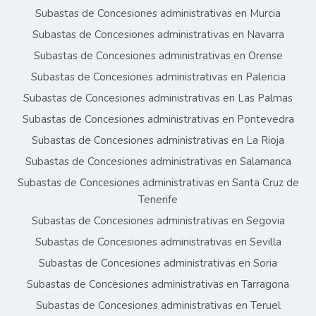
Subastas de Concesiones administrativas en Murcia
Subastas de Concesiones administrativas en Navarra
Subastas de Concesiones administrativas en Orense
Subastas de Concesiones administrativas en Palencia
Subastas de Concesiones administrativas en Las Palmas
Subastas de Concesiones administrativas en Pontevedra
Subastas de Concesiones administrativas en La Rioja
Subastas de Concesiones administrativas en Salamanca
Subastas de Concesiones administrativas en Santa Cruz de
Tenerife
Subastas de Concesiones administrativas en Segovia
Subastas de Concesiones administrativas en Sevilla
Subastas de Concesiones administrativas en Soria
Subastas de Concesiones administrativas en Tarragona
Subastas de Concesiones administrativas en Teruel