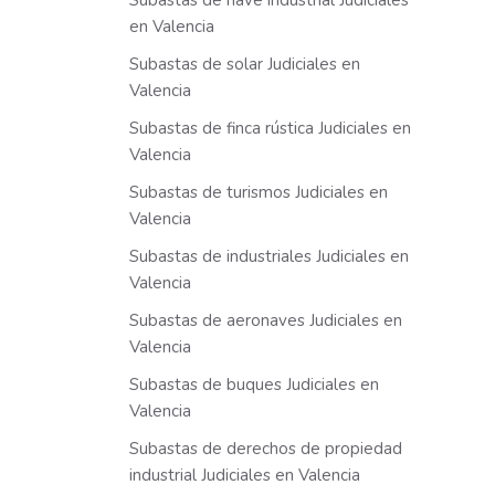
Subastas de nave industrial Judiciales
en Valencia
Subastas de solar Judiciales en
Valencia
Subastas de finca rústica Judiciales en
Valencia
Subastas de turismos Judiciales en
Valencia
Subastas de industriales Judiciales en
Valencia
Subastas de aeronaves Judiciales en
Valencia
Subastas de buques Judiciales en
Valencia
Subastas de derechos de propiedad
industrial Judiciales en Valencia