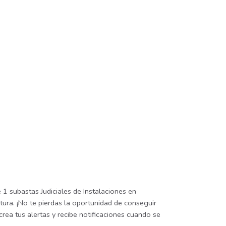
 1 subastas Judiciales de Instalaciones en
tura. ¡No te pierdas la oportunidad de conseguir
crea tus alertas y recibe notificaciones cuando se