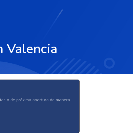
n Valencia
ertas o de próxima apertura de manera