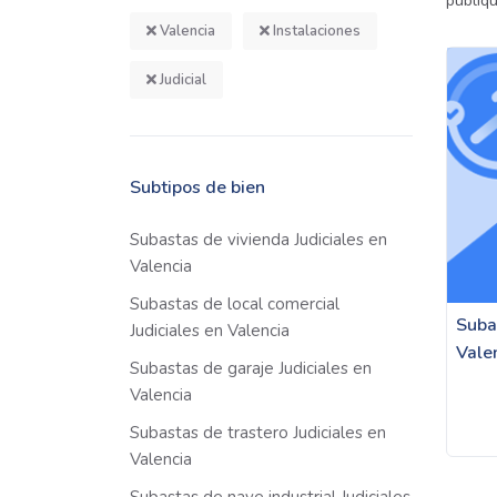
publiq
Valencia
Instalaciones
Judicial
Subtipos de bien
Subastas de vivienda Judiciales en
Valencia
Subastas de local comercial
Suba
Judiciales en Valencia
Vale
Subastas de garaje Judiciales en
Valencia
Subastas de trastero Judiciales en
Valencia