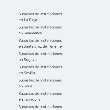
Subastas de Instalaciones
en La Rioja
Subastas de Instalaciones
en Salamanca
Subastas de Instalaciones
en Santa Cruz de Tenerife
Subastas de Instalaciones
en Segovia
Subastas de Instalaciones
en Sevilla
Subastas de Instalaciones
en Soria
Subastas de Instalaciones
en Tarragona
Subastas de Instalaciones