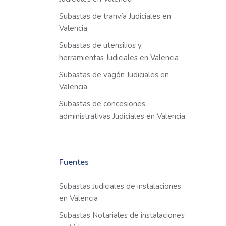
Subastas de tranvía Judiciales en
Valencia
Subastas de utensilios y
herramientas Judiciales en Valencia
Subastas de vagón Judiciales en
Valencia
Subastas de concesiones
administrativas Judiciales en Valencia
Fuentes
Subastas Judiciales de instalaciones
en Valencia
Subastas Notariales de instalaciones