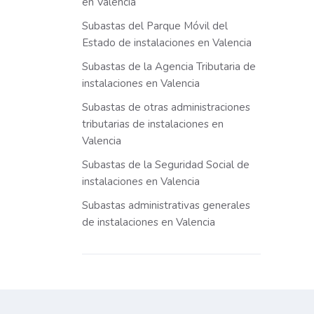
en Valencia
Subastas del Parque Móvil del
Estado de instalaciones en Valencia
Subastas de la Agencia Tributaria de
instalaciones en Valencia
Subastas de otras administraciones
tributarias de instalaciones en
Valencia
Subastas de la Seguridad Social de
instalaciones en Valencia
Subastas administrativas generales
de instalaciones en Valencia