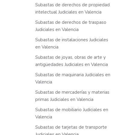
Subastas de derechos de propiedad
intelectual Judiciales en Valencia
Subastas de derechos de traspaso
Judiciales en Valencia
Subastas de instalaciones Judiciales
en Valencia
Subastas de joyas, obras de arte y
antigüedades Judiciales en Valencia
Subastas de maquinaria Judiciales en
Valencia
Subastas de mercaderías y materias
primas Judiciales en Valencia
Subastas de mobiliario Judiciales en
Valencia
Subastas de tarjetas de transporte
Judiciales en Valencia