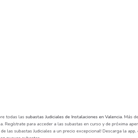
re todas las
subastas Judiciales de Instalaciones en Valencia
. Más de
a. Regístrate para acceder a las subastas en curso y de próxima aper
de las subastas Judiciales a un precio excepcional! Descarga la app, 