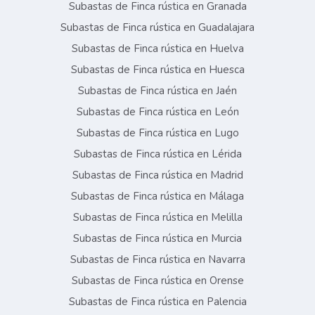
Subastas de Finca rústica en Granada
Subastas de Finca rústica en Guadalajara
Subastas de Finca rústica en Huelva
Subastas de Finca rústica en Huesca
Subastas de Finca rústica en Jaén
Subastas de Finca rústica en León
Subastas de Finca rústica en Lugo
Subastas de Finca rústica en Lérida
Subastas de Finca rústica en Madrid
Subastas de Finca rústica en Málaga
Subastas de Finca rústica en Melilla
Subastas de Finca rústica en Murcia
Subastas de Finca rústica en Navarra
Subastas de Finca rústica en Orense
Subastas de Finca rústica en Palencia