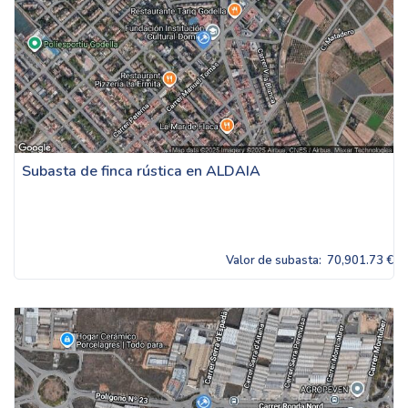
Subasta de finca rústica en ALDAIA
Valor de subasta:
70,901.73 €