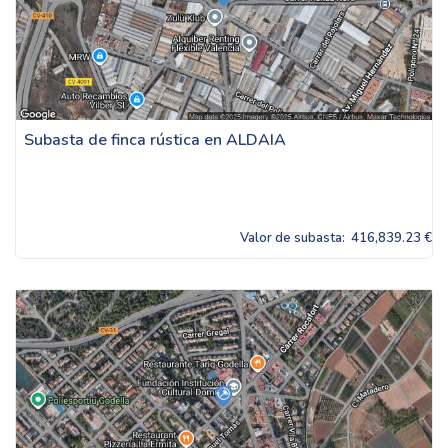
Subasta de finca rústica en ALDAIA
Valor de subasta:
416,839.23 €