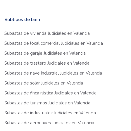
Subtipos de bien
Subastas de vivienda Judiciales en Valencia
Subastas de local comercial Judiciales en Valencia
Subastas de garaje Judiciales en Valencia
Subastas de trastero Judiciales en Valencia
Subastas de nave industrial Judiciales en Valencia
Subastas de solar Judiciales en Valencia
Subastas de finca rústica Judiciales en Valencia
Subastas de turismos Judiciales en Valencia
Subastas de industriales Judiciales en Valencia
Subastas de aeronaves Judiciales en Valencia