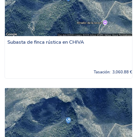
Subasta de finca rústica en CHIVA
Tasación:
3,060.88 €