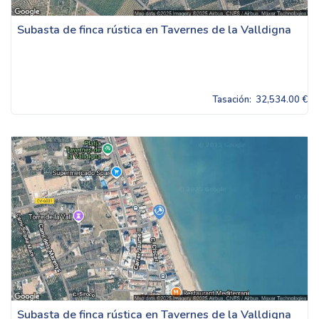
Subasta de finca rústica en Tavernes de la Valldigna
Tasación:
32,534.00 €
Subasta de finca rústica en Tavernes de la Valldigna