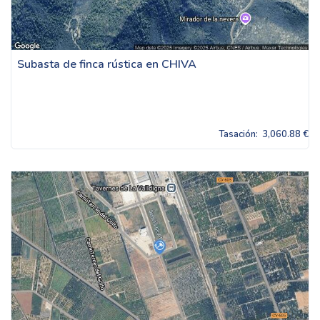
Subasta de finca rústica en CHIVA
Tasación:
3,060.88 €