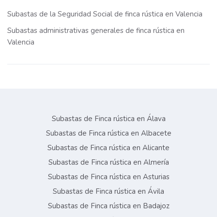
Subastas de la Seguridad Social de finca rústica en Valencia
Subastas administrativas generales de finca rústica en
Valencia
Subastas de Finca rústica en Álava
Subastas de Finca rústica en Albacete
Subastas de Finca rústica en Alicante
Subastas de Finca rústica en Almería
Subastas de Finca rústica en Asturias
Subastas de Finca rústica en Ávila
Subastas de Finca rústica en Badajoz