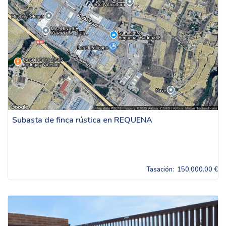
Subasta de finca rústica en REQUENA
Tasación:
150,000.00 €