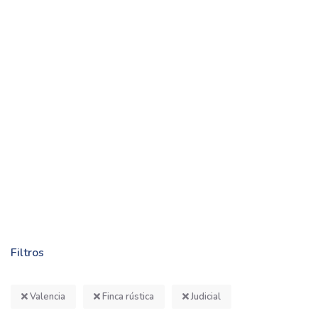
Filtros
Valencia
Finca rústica
Judicial