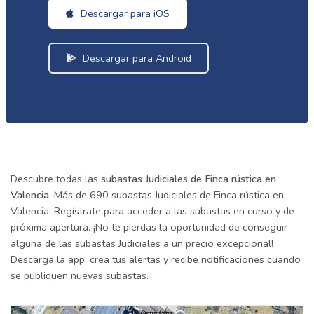
Descargar para iOS
Descargar para Android
Descubre todas las
subastas Judiciales de Finca rústica en
Valencia
. Más de 690 subastas Judiciales de Finca rústica en
Valencia. Regístrate para acceder a las subastas en curso y de
próxima apertura. ¡No te pierdas la oportunidad de conseguir
alguna de las subastas Judiciales a un precio excepcional!
Descarga la app, crea tus alertas y recibe notificaciones cuando
se publiquen nuevas subastas.