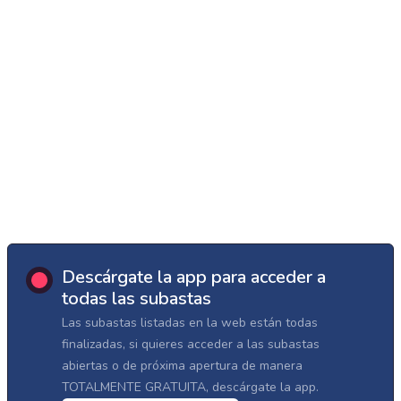
Descárgate la app para acceder a
todas las subastas
Las subastas listadas en la web están todas
finalizadas, si quieres acceder a las subastas
abiertas o de próxima apertura de manera
TOTALMENTE GRATUITA, descárgate la app.