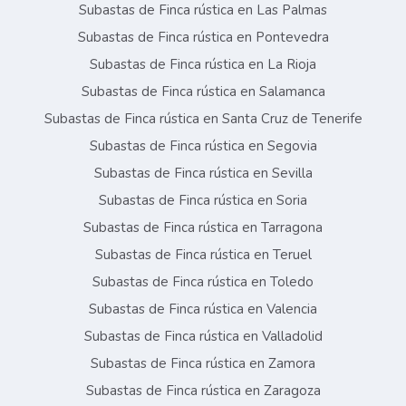
Subastas de Finca rústica en Las Palmas
Subastas de Finca rústica en Pontevedra
Subastas de Finca rústica en La Rioja
Subastas de Finca rústica en Salamanca
Subastas de Finca rústica en Santa Cruz de Tenerife
Subastas de Finca rústica en Segovia
Subastas de Finca rústica en Sevilla
Subastas de Finca rústica en Soria
Subastas de Finca rústica en Tarragona
Subastas de Finca rústica en Teruel
Subastas de Finca rústica en Toledo
Subastas de Finca rústica en Valencia
Subastas de Finca rústica en Valladolid
Subastas de Finca rústica en Zamora
Subastas de Finca rústica en Zaragoza