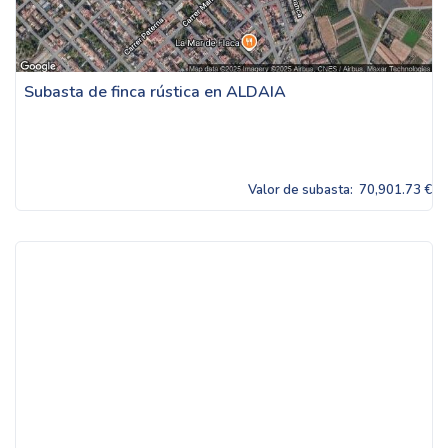
Subasta de finca rústica en ALDAIA
Valor de subasta:
70,901.73 €