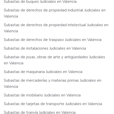
Subastas de buques Judiciales en Valencia
Subastas de derechos de propiedad industrial Judiciales en
Valencia
Subastas de derechos de propiedad intelectual Judiciales en
Valencia
Subastas de derechos de traspaso Judiciales en Valencia
Subastas de instalaciones Judiciales en Valencia
Subastas de joyas, obras de arte y antigüedades Judiciales
en Valencia
Subastas de maquinaria Judiciales en Valencia
Subastas de mercaderías y materias primas Judiciales en
Valencia
Subastas de mobiliario Judiciales en Valencia
Subastas de tarjetas de transporte Judiciales en Valencia
Subastas de tranvía Judiciales en Valencia