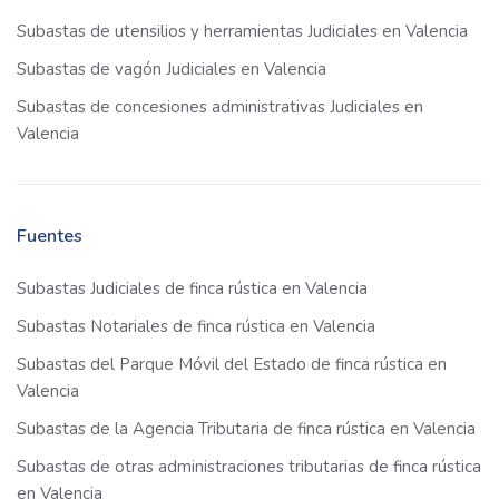
Subastas de utensilios y herramientas Judiciales en Valencia
Subastas de vagón Judiciales en Valencia
Subastas de concesiones administrativas Judiciales en
Valencia
Fuentes
Subastas Judiciales de finca rústica en Valencia
Subastas Notariales de finca rústica en Valencia
Subastas del Parque Móvil del Estado de finca rústica en
Valencia
Subastas de la Agencia Tributaria de finca rústica en Valencia
Subastas de otras administraciones tributarias de finca rústica
en Valencia