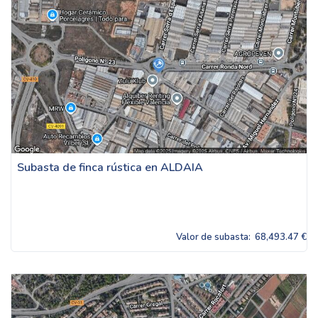
Subasta de finca rústica en ALDAIA
Valor de subasta:
68,493.47 €