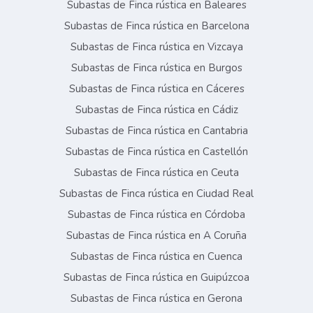
Subastas de Finca rústica en Baleares
Subastas de Finca rústica en Barcelona
Subastas de Finca rústica en Vizcaya
Subastas de Finca rústica en Burgos
Subastas de Finca rústica en Cáceres
Subastas de Finca rústica en Cádiz
Subastas de Finca rústica en Cantabria
Subastas de Finca rústica en Castellón
Subastas de Finca rústica en Ceuta
Subastas de Finca rústica en Ciudad Real
Subastas de Finca rústica en Córdoba
Subastas de Finca rústica en A Coruña
Subastas de Finca rústica en Cuenca
Subastas de Finca rústica en Guipúzcoa
Subastas de Finca rústica en Gerona