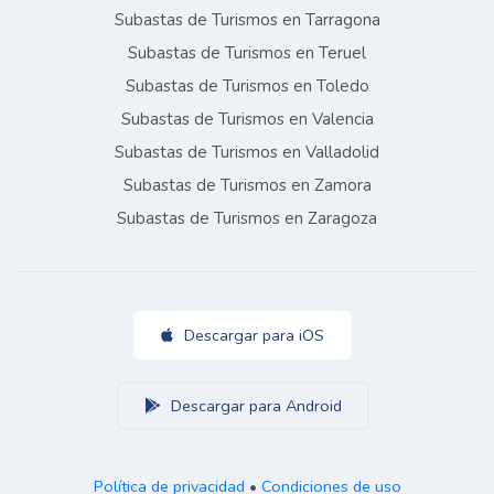
Subastas de Turismos en Tarragona
Subastas de Turismos en Teruel
Subastas de Turismos en Toledo
Subastas de Turismos en Valencia
Subastas de Turismos en Valladolid
Subastas de Turismos en Zamora
Subastas de Turismos en Zaragoza
Descargar para iOS
Descargar para Android
Política de privacidad
•
Condiciones de uso