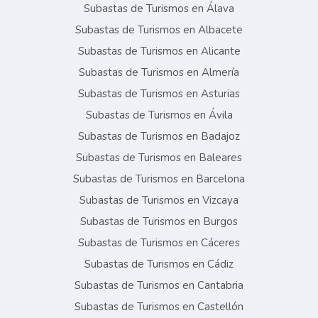
Subastas de Turismos en Álava
Subastas de Turismos en Albacete
Subastas de Turismos en Alicante
Subastas de Turismos en Almería
Subastas de Turismos en Asturias
Subastas de Turismos en Ávila
Subastas de Turismos en Badajoz
Subastas de Turismos en Baleares
Subastas de Turismos en Barcelona
Subastas de Turismos en Vizcaya
Subastas de Turismos en Burgos
Subastas de Turismos en Cáceres
Subastas de Turismos en Cádiz
Subastas de Turismos en Cantabria
Subastas de Turismos en Castellón