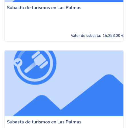
Subasta de turismos en Las Palmas
Valor de subasta:
15,288.00 €
Subasta de turismos en Las Palmas