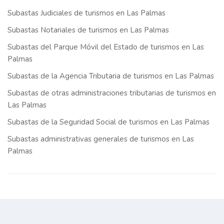
Subastas Judiciales de turismos en Las Palmas
Subastas Notariales de turismos en Las Palmas
Subastas del Parque Móvil del Estado de turismos en Las
Palmas
Subastas de la Agencia Tributaria de turismos en Las Palmas
Subastas de otras administraciones tributarias de turismos en
Las Palmas
Subastas de la Seguridad Social de turismos en Las Palmas
Subastas administrativas generales de turismos en Las
Palmas