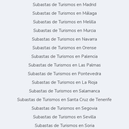
Subastas de Turismos en Madrid
Subastas de Turismos en Málaga
Subastas de Turismos en Melilla
Subastas de Turismos en Murcia
Subastas de Turismos en Navarra
Subastas de Turismos en Orense
Subastas de Turismos en Palencia
Subastas de Turismos en Las Palmas
Subastas de Turismos en Pontevedra
Subastas de Turismos en La Rioja
Subastas de Turismos en Salamanca
Subastas de Turismos en Santa Cruz de Tenerife
Subastas de Turismos en Segovia
Subastas de Turismos en Sevilla
Subastas de Turismos en Soria