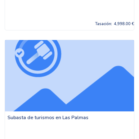
Tasación:
4,998.00 €
Subasta de turismos en Las Palmas