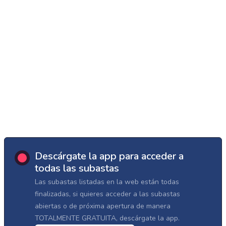
Descárgate la app para acceder a
todas las subastas
Las subastas listadas en la web están todas
finalizadas, si quieres acceder a las subastas
abiertas o de próxima apertura de manera
TOTALMENTE GRATUITA, descárgate la app.