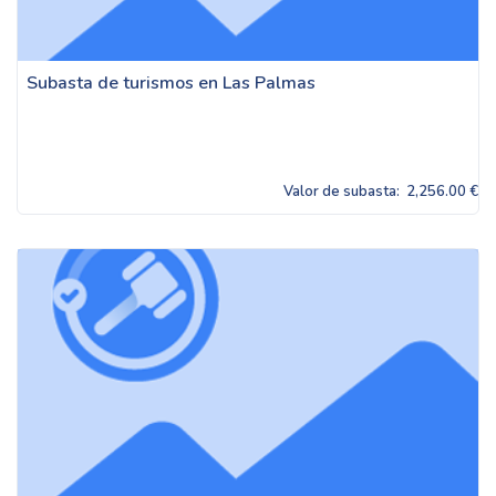
Subasta de turismos en Las Palmas
Valor de subasta:
2,256.00 €