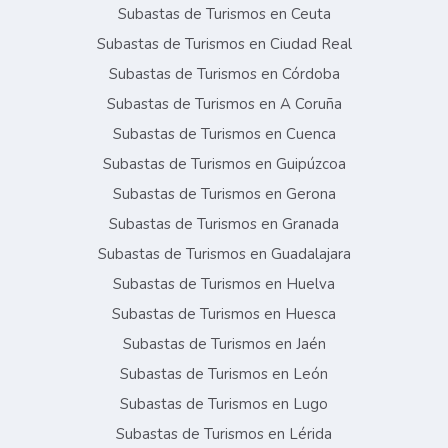
Subastas de Turismos en Ceuta
Subastas de Turismos en Ciudad Real
Subastas de Turismos en Córdoba
Subastas de Turismos en A Coruña
Subastas de Turismos en Cuenca
Subastas de Turismos en Guipúzcoa
Subastas de Turismos en Gerona
Subastas de Turismos en Granada
Subastas de Turismos en Guadalajara
Subastas de Turismos en Huelva
Subastas de Turismos en Huesca
Subastas de Turismos en Jaén
Subastas de Turismos en León
Subastas de Turismos en Lugo
Subastas de Turismos en Lérida