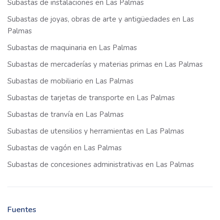
Subastas de instalaciones en Las Palmas
Subastas de joyas, obras de arte y antigüedades en Las
Palmas
Subastas de maquinaria en Las Palmas
Subastas de mercaderías y materias primas en Las Palmas
Subastas de mobiliario en Las Palmas
Subastas de tarjetas de transporte en Las Palmas
Subastas de tranvía en Las Palmas
Subastas de utensilios y herramientas en Las Palmas
Subastas de vagón en Las Palmas
Subastas de concesiones administrativas en Las Palmas
Fuentes