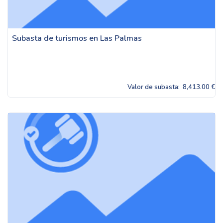
Subasta de turismos en Las Palmas
Valor de subasta:
8,413.00 €