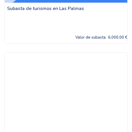
Subasta de turismos en Las Palmas
Valor de subasta:
6,000.00 €