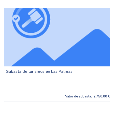
Subasta de turismos en Las Palmas
Valor de subasta:
2,750.00 €