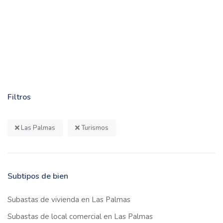
Filtros
Las Palmas
Turismos
Subtipos de bien
Subastas de vivienda en Las Palmas
Subastas de local comercial en Las Palmas