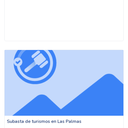
Subasta de turismos en Las Palmas