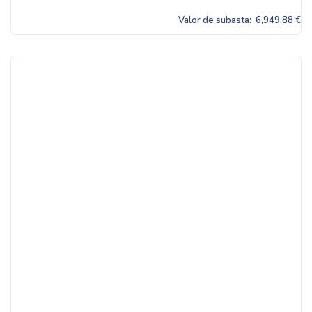
Valor de subasta:
6,949.88 €