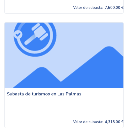
Valor de subasta:
7,500.00 €
Subasta de turismos en Las Palmas
Valor de subasta:
4,318.00 €