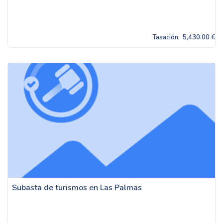
Tasación:
5,430.00 €
Subasta de turismos en Las Palmas