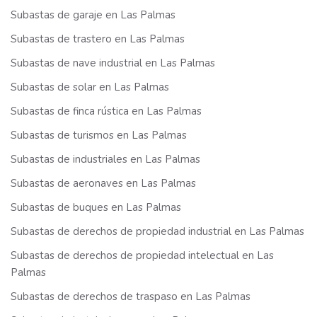
Subastas de garaje en Las Palmas
Subastas de trastero en Las Palmas
Subastas de nave industrial en Las Palmas
Subastas de solar en Las Palmas
Subastas de finca rústica en Las Palmas
Subastas de turismos en Las Palmas
Subastas de industriales en Las Palmas
Subastas de aeronaves en Las Palmas
Subastas de buques en Las Palmas
Subastas de derechos de propiedad industrial en Las Palmas
Subastas de derechos de propiedad intelectual en Las
Palmas
Subastas de derechos de traspaso en Las Palmas