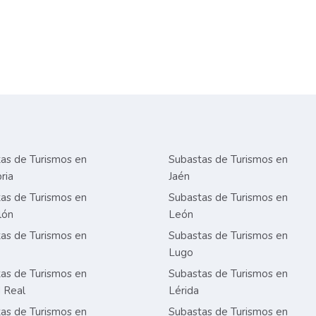
as de Turismos en
Subastas de Turismos en
ria
Jaén
as de Turismos en
Subastas de Turismos en
lón
León
as de Turismos en
Subastas de Turismos en
Lugo
as de Turismos en
Subastas de Turismos en
 Real
Lérida
as de Turismos en
Subastas de Turismos en