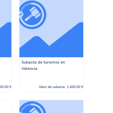
Subasta de turismos en
Valencia
00.00 €
Valor de subasta:
1,400.00 €