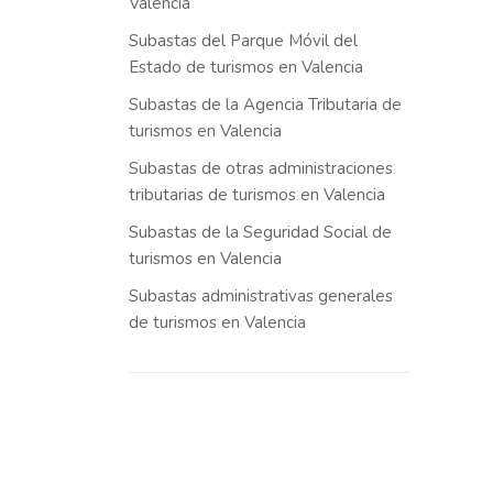
Valencia
Subastas del Parque Móvil del
Estado de turismos en Valencia
Subastas de la Agencia Tributaria de
turismos en Valencia
Subastas de otras administraciones
tributarias de turismos en Valencia
Subastas de la Seguridad Social de
turismos en Valencia
Subastas administrativas generales
de turismos en Valencia