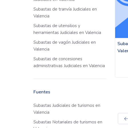
Subastas de tranvía Judiciales en
Valencia
Subastas de utensilios y
herramientas Judiciales en Valencia
Subastas de vagón Judiciales en
Suba
Valencia
Vale
Subastas de concesiones
administrativas Judiciales en Valencia
Fuentes
Subastas Judiciales de turismos en
Valencia
Subastas Notariales de turismos en