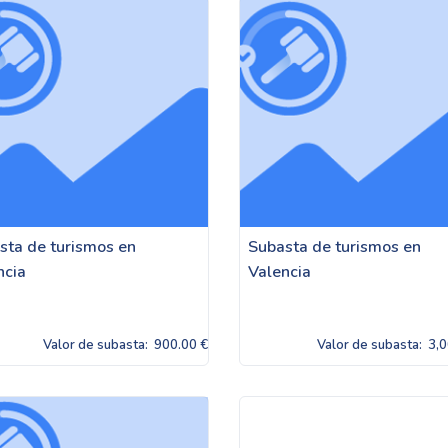
sta de turismos en
Subasta de turismos en
ncia
Valencia
Valor de subasta:
900.00 €
Valor de subasta:
3,0