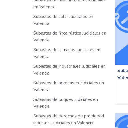
Subastas de nave industrial Judiciales
en Valencia
Subastas de solar Judiciales en
Valencia
Subastas de finca rústica Judiciales en
Valencia
Subastas de turismos Judiciales en
Valencia
Subastas de industriales Judiciales en
Suba
Valencia
Vale
Subastas de aeronaves Judiciales en
Valencia
Subastas de buques Judiciales en
Valencia
Subastas de derechos de propiedad
industrial Judiciales en Valencia