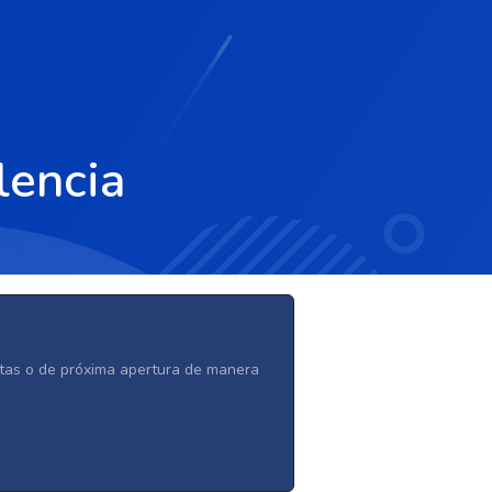
lencia
ertas o de próxima apertura de manera