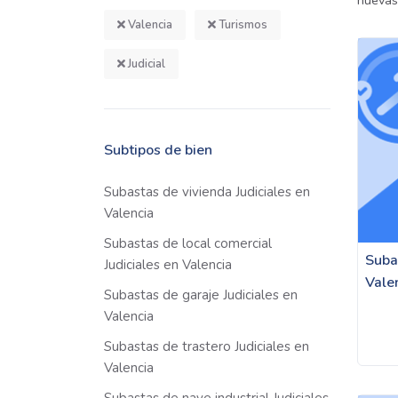
nuevas
Valencia
Turismos
Judicial
Subtipos de bien
Subastas de vivienda Judiciales en
Valencia
Subastas de local comercial
Suba
Judiciales en Valencia
Vale
Subastas de garaje Judiciales en
Valencia
Subastas de trastero Judiciales en
Valencia