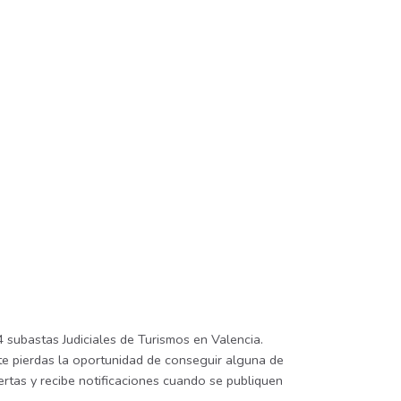
 subastas Judiciales de Turismos en Valencia.
 te pierdas la oportunidad de conseguir alguna de
lertas y recibe notificaciones cuando se publiquen