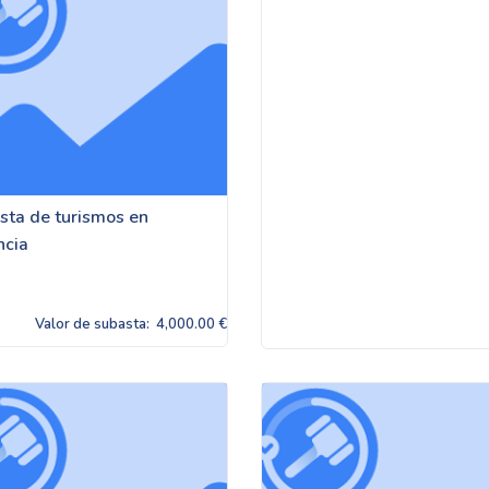
sta de turismos en
ncia
Valor de subasta:
4,000.00 €