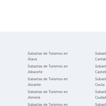
Subastas de Turismos en
Subast
Álava
Cantab
Subastas de Turismos en
Subast
Albacete
Castel
Subastas de Turismos en
Subast
Alicante
Ceuta
Subastas de Turismos en
Subast
Almería
Ciudad
Subastas de Turismos en
Subast