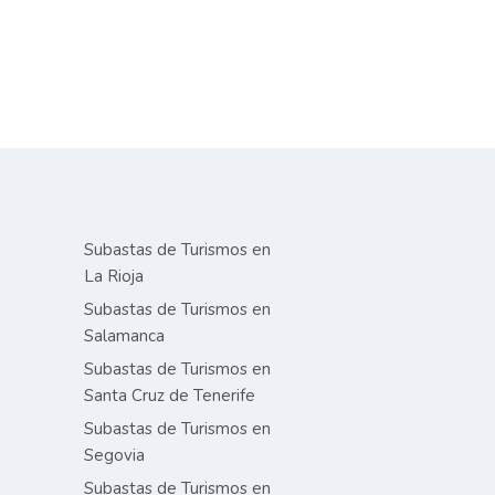
Subastas de Turismos en
La Rioja
Subastas de Turismos en
Salamanca
Subastas de Turismos en
Santa Cruz de Tenerife
Subastas de Turismos en
Segovia
Subastas de Turismos en