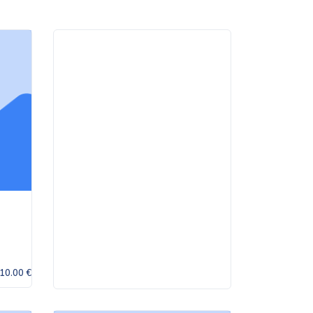
10.00 €