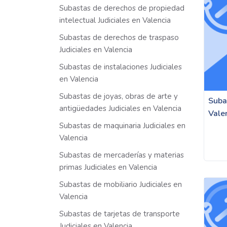
Subastas de derechos de propiedad
intelectual Judiciales en Valencia
Subastas de derechos de traspaso
Judiciales en Valencia
Subastas de instalaciones Judiciales
en Valencia
Subastas de joyas, obras de arte y
Suba
antigüedades Judiciales en Valencia
Vale
Subastas de maquinaria Judiciales en
Valencia
Subastas de mercaderías y materias
primas Judiciales en Valencia
Subastas de mobiliario Judiciales en
Valencia
Subastas de tarjetas de transporte
Judiciales en Valencia