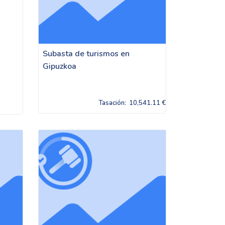
Subasta de turismos en
Gipuzkoa
Tasación:
10,541.11 €