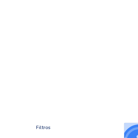
Filtros