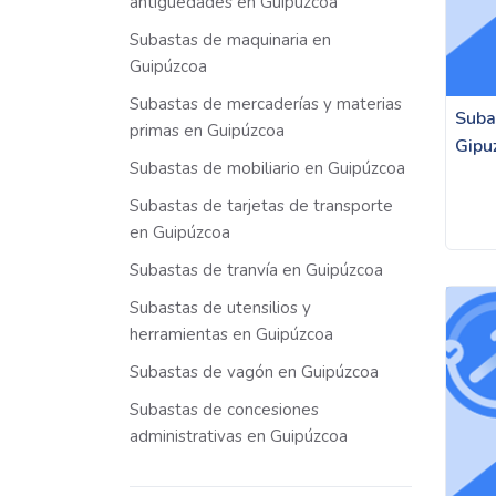
antigüedades en Guipúzcoa
Subastas de maquinaria en
Guipúzcoa
Subastas de mercaderías y materias
Suba
primas en Guipúzcoa
Gipu
Subastas de mobiliario en Guipúzcoa
Subastas de tarjetas de transporte
en Guipúzcoa
Subastas de tranvía en Guipúzcoa
Subastas de utensilios y
herramientas en Guipúzcoa
Subastas de vagón en Guipúzcoa
Subastas de concesiones
administrativas en Guipúzcoa