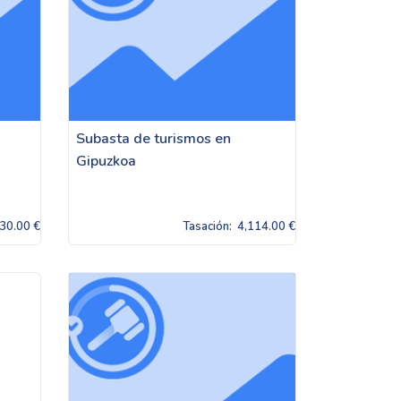
Subasta de turismos en
Gipuzkoa
30.00 €
Tasación:
4,114.00 €