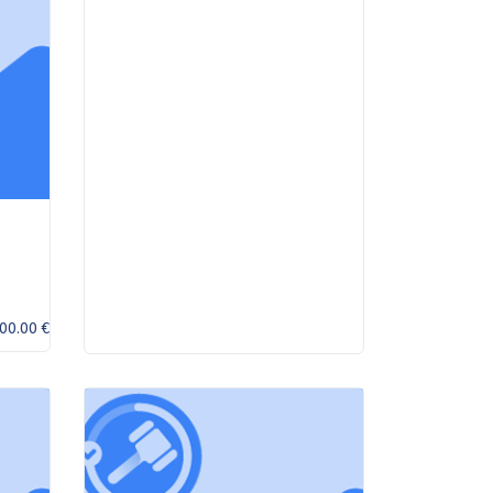
00.00 €