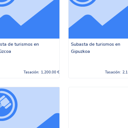
sta de turismos en
Subasta de turismos en
úzcoa
Gipuzkoa
Tasación:
1,200.00 €
Tasación:
2,1