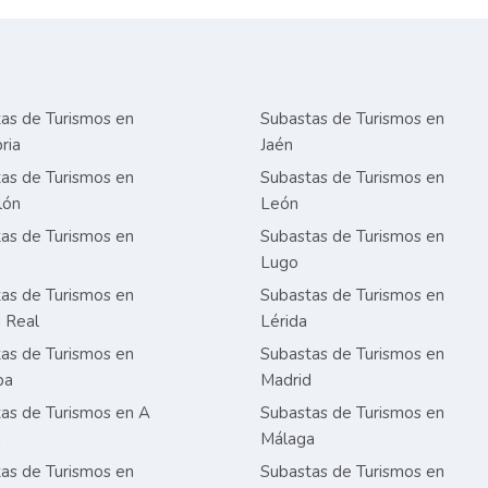
as de Turismos en
Subastas de Turismos en
ria
Jaén
as de Turismos en
Subastas de Turismos en
lón
León
as de Turismos en
Subastas de Turismos en
Lugo
as de Turismos en
Subastas de Turismos en
 Real
Lérida
as de Turismos en
Subastas de Turismos en
ba
Madrid
as de Turismos en A
Subastas de Turismos en
a
Málaga
as de Turismos en
Subastas de Turismos en