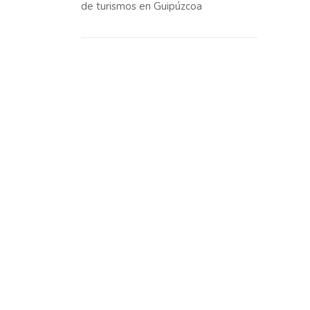
de turismos en Guipúzcoa