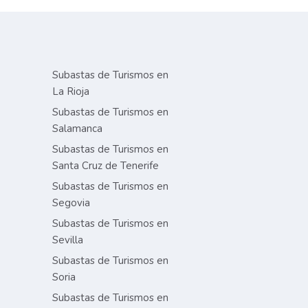
Subastas de Turismos en
La Rioja
Subastas de Turismos en
Salamanca
Subastas de Turismos en
Santa Cruz de Tenerife
Subastas de Turismos en
Segovia
Subastas de Turismos en
Sevilla
Subastas de Turismos en
Soria
Subastas de Turismos en