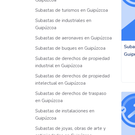
Guipúzcoa
Subastas de turismos en Guipúzcoa
Subastas de industriales en
Guipúzcoa
Subastas de aeronaves en Guipúzcoa
Suba
Subastas de buques en Guipúzcoa
Guip
Subastas de derechos de propiedad
industrial en Guipúzcoa
Subastas de derechos de propiedad
intelectual en Guipúzcoa
Subastas de derechos de traspaso
en Guipúzcoa
Subastas de instalaciones en
Guipúzcoa
Subastas de joyas, obras de arte y