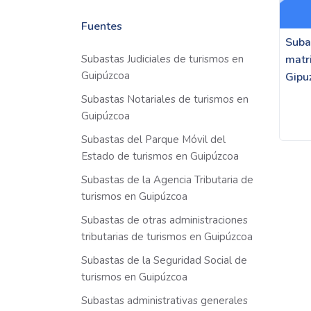
Fuentes
Subas
Subastas Judiciales de turismos en
matr
Guipúzcoa
Gipu
Subastas Notariales de turismos en
Guipúzcoa
Subastas del Parque Móvil del
Estado de turismos en Guipúzcoa
Subastas de la Agencia Tributaria de
turismos en Guipúzcoa
Subastas de otras administraciones
tributarias de turismos en Guipúzcoa
Subastas de la Seguridad Social de
turismos en Guipúzcoa
Subastas administrativas generales