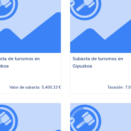
sta de turismos en
Subasta de turismos en
zkoa
Gipuzkoa
Valor de subasta:
5,400.33 €
Tasación:
7,0