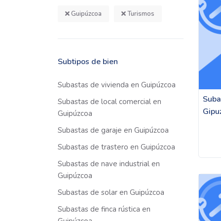
Guipúzcoa
Turismos
Subtipos de bien
Subastas de vivienda en Guipúzcoa
Suba
Subastas de local comercial en
Gipu
Guipúzcoa
Subastas de garaje en Guipúzcoa
Subastas de trastero en Guipúzcoa
Subastas de nave industrial en
Guipúzcoa
Subastas de solar en Guipúzcoa
Subastas de finca rústica en