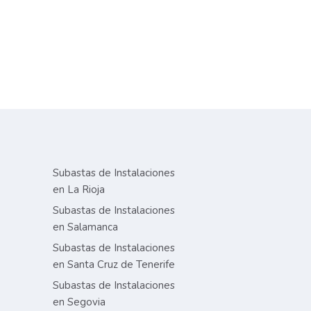
Subastas de Instalaciones
en La Rioja
Subastas de Instalaciones
en Salamanca
Subastas de Instalaciones
en Santa Cruz de Tenerife
Subastas de Instalaciones
en Segovia