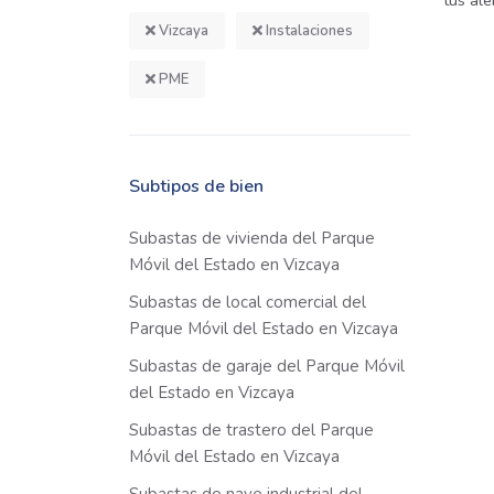
tus ale
Vizcaya
Instalaciones
PME
Subtipos de bien
Subastas de vivienda del Parque
Móvil del Estado en Vizcaya
Subastas de local comercial del
Parque Móvil del Estado en Vizcaya
Subastas de garaje del Parque Móvil
del Estado en Vizcaya
Subastas de trastero del Parque
Móvil del Estado en Vizcaya