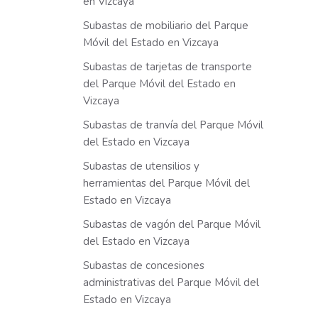
en Vizcaya
Subastas de mobiliario del Parque
Móvil del Estado en Vizcaya
Subastas de tarjetas de transporte
del Parque Móvil del Estado en
Vizcaya
Subastas de tranvía del Parque Móvil
del Estado en Vizcaya
Subastas de utensilios y
herramientas del Parque Móvil del
Estado en Vizcaya
Subastas de vagón del Parque Móvil
del Estado en Vizcaya
Subastas de concesiones
administrativas del Parque Móvil del
Estado en Vizcaya