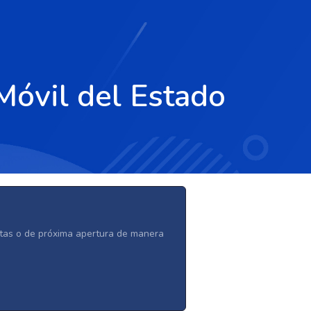
Móvil del Estado
ertas o de próxima apertura de manera