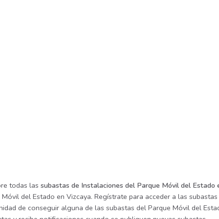
re todas las
subastas de Instalaciones del Parque Móvil del Estado 
Móvil del Estado en Vizcaya. Regístrate para acceder a las subastas 
nidad de conseguir alguna de las subastas del Parque Móvil del Estad