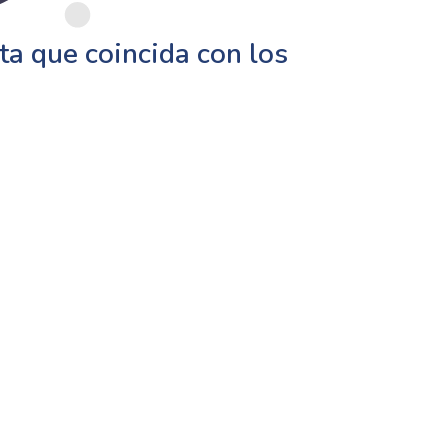
a que coincida con los