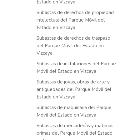
Estado en Vizcaya
Subastas de derechos de propiedad
intelectual del Parque Móvil del
Estado en Vizcaya
Subastas de derechos de traspaso
del Parque Móvil del Estado en
Vizcaya
Subastas de instalaciones del Parque
Móvil del Estado en Vizcaya
Subastas de joyas, obras de arte y
antigüedades del Parque Móvil del
Estado en Vizcaya
Subastas de maquinaria del Parque
Móvil del Estado en Vizcaya
Subastas de mercaderías y materias
primas del Parque Móvil del Estado