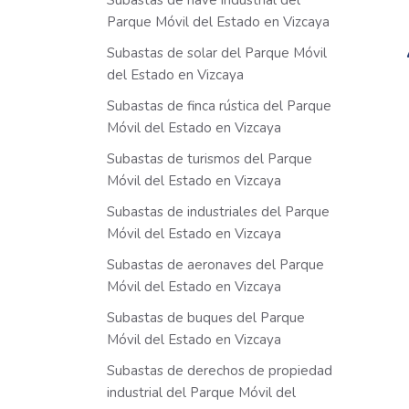
Subastas de nave industrial del
Parque Móvil del Estado en Vizcaya
Subastas de solar del Parque Móvil
del Estado en Vizcaya
Subastas de finca rústica del Parque
Móvil del Estado en Vizcaya
Subastas de turismos del Parque
Móvil del Estado en Vizcaya
Subastas de industriales del Parque
Móvil del Estado en Vizcaya
Subastas de aeronaves del Parque
Móvil del Estado en Vizcaya
Subastas de buques del Parque
Móvil del Estado en Vizcaya
Subastas de derechos de propiedad
industrial del Parque Móvil del