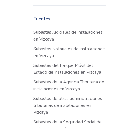
Fuentes
Subastas Judiciales de instalaciones
en Vizcaya
Subastas Notariales de instalaciones
en Vizcaya
Subastas del Parque Móvil del
Estado de instalaciones en Vizcaya
Subastas de la Agencia Tributaria de
instalaciones en Vizcaya
Subastas de otras administraciones
tributarias de instalaciones en
Vizcaya
Subastas de la Seguridad Social de