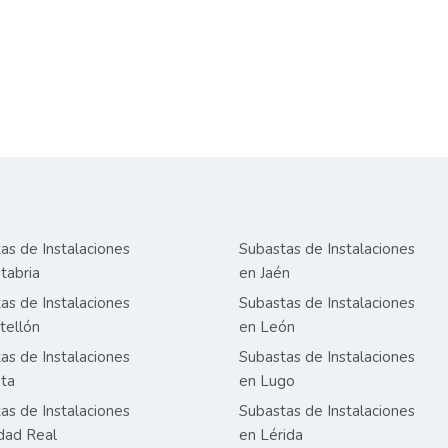
as de Instalaciones
Subastas de Instalaciones
tabria
en Jaén
as de Instalaciones
Subastas de Instalaciones
tellón
en León
as de Instalaciones
Subastas de Instalaciones
ta
en Lugo
as de Instalaciones
Subastas de Instalaciones
dad Real
en Lérida