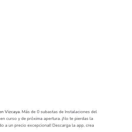
en Vizcaya
. Más de 0 subastas de Instalaciones del
en curso y de próxima apertura. ¡No te pierdas la
o a un precio excepcional! Descarga la app, crea