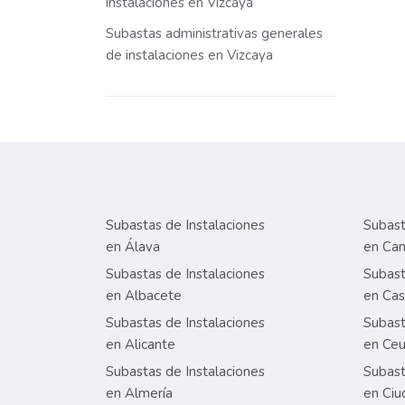
instalaciones en Vizcaya
Subastas administrativas generales
de instalaciones en Vizcaya
Subastas de Instalaciones
Subast
en Álava
en Can
Subastas de Instalaciones
Subast
en Albacete
en Cas
Subastas de Instalaciones
Subast
en Alicante
en Ceu
Subastas de Instalaciones
Subast
en Almería
en Ciu