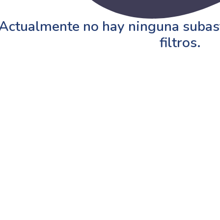
Actualmente no hay ninguna subast
filtros.