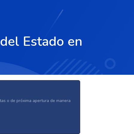
del Estado en
ertas o de próxima apertura de manera