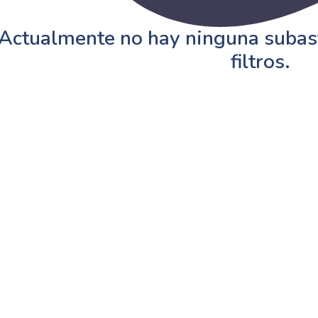
Actualmente no hay ninguna subast
filtros.