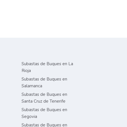
Subastas de Buques en La
Rioja
Subastas de Buques en
Salamanca
Subastas de Buques en
Santa Cruz de Tenerife
Subastas de Buques en
Segovia
Subastas de Buques en