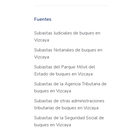
Fuentes
Subastas Judiciales de buques en
Vizcaya
Subastas Notariales de buques en
Vizcaya
Subastas del Parque Móvil del
Estado de buques en Vizcaya
Subastas de la Agencia Tributaria de
buques en Vizcaya
Subastas de otras administraciones
tributarias de buques en Vizcaya
Subastas de la Seguridad Social de
buques en Vizcaya