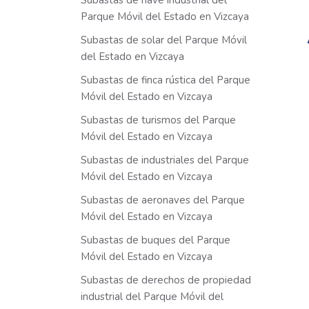
Subastas de nave industrial del
Parque Móvil del Estado en Vizcaya
Subastas de solar del Parque Móvil
del Estado en Vizcaya
Subastas de finca rústica del Parque
Móvil del Estado en Vizcaya
Subastas de turismos del Parque
Móvil del Estado en Vizcaya
Subastas de industriales del Parque
Móvil del Estado en Vizcaya
Subastas de aeronaves del Parque
Móvil del Estado en Vizcaya
Subastas de buques del Parque
Móvil del Estado en Vizcaya
Subastas de derechos de propiedad
industrial del Parque Móvil del