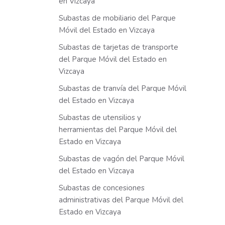
en Vizcaya
Subastas de mobiliario del Parque
Móvil del Estado en Vizcaya
Subastas de tarjetas de transporte
del Parque Móvil del Estado en
Vizcaya
Subastas de tranvía del Parque Móvil
del Estado en Vizcaya
Subastas de utensilios y
herramientas del Parque Móvil del
Estado en Vizcaya
Subastas de vagón del Parque Móvil
del Estado en Vizcaya
Subastas de concesiones
administrativas del Parque Móvil del
Estado en Vizcaya