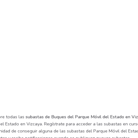
re todas las
subastas de Buques del Parque Móvil del Estado en Vi
el Estado en Vizcaya. Regístrate para acceder a las subastas en curso
nidad de conseguir alguna de las subastas del Parque Móvil del Estad