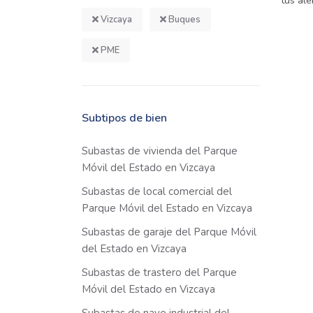
tus ale
Vizcaya
Buques
PME
Subtipos de bien
Subastas de vivienda del Parque
Móvil del Estado en Vizcaya
Subastas de local comercial del
Parque Móvil del Estado en Vizcaya
Subastas de garaje del Parque Móvil
del Estado en Vizcaya
Subastas de trastero del Parque
Móvil del Estado en Vizcaya