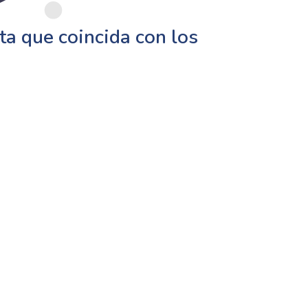
a que coincida con los