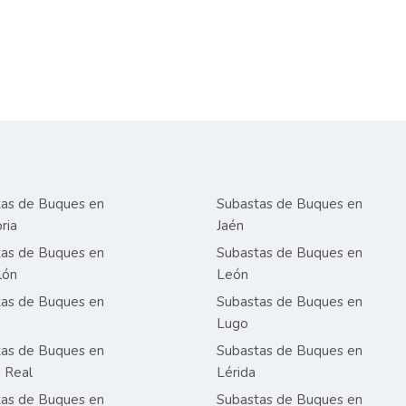
as de Buques en
Subastas de Buques en
ria
Jaén
as de Buques en
Subastas de Buques en
lón
León
as de Buques en
Subastas de Buques en
Lugo
as de Buques en
Subastas de Buques en
 Real
Lérida
as de Buques en
Subastas de Buques en