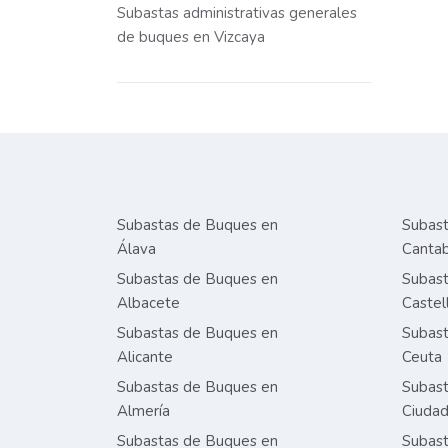
Subastas administrativas generales
de buques en Vizcaya
Subastas de Buques en
Subast
Álava
Cantab
Subastas de Buques en
Subast
Albacete
Castel
Subastas de Buques en
Subast
Alicante
Ceuta
Subastas de Buques en
Subast
Almería
Ciudad
Subastas de Buques en
Subast