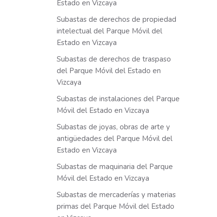
Estado en Vizcaya
Subastas de derechos de propiedad
intelectual del Parque Móvil del
Estado en Vizcaya
Subastas de derechos de traspaso
del Parque Móvil del Estado en
Vizcaya
Subastas de instalaciones del Parque
Móvil del Estado en Vizcaya
Subastas de joyas, obras de arte y
antigüedades del Parque Móvil del
Estado en Vizcaya
Subastas de maquinaria del Parque
Móvil del Estado en Vizcaya
Subastas de mercaderías y materias
primas del Parque Móvil del Estado