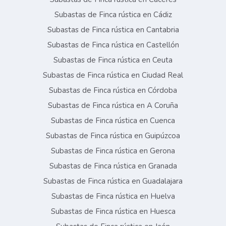
Subastas de Finca rústica en Cádiz
Subastas de Finca rústica en Cantabria
Subastas de Finca rústica en Castellón
Subastas de Finca rústica en Ceuta
Subastas de Finca rústica en Ciudad Real
Subastas de Finca rústica en Córdoba
Subastas de Finca rústica en A Coruña
Subastas de Finca rústica en Cuenca
Subastas de Finca rústica en Guipúzcoa
Subastas de Finca rústica en Gerona
Subastas de Finca rústica en Granada
Subastas de Finca rústica en Guadalajara
Subastas de Finca rústica en Huelva
Subastas de Finca rústica en Huesca