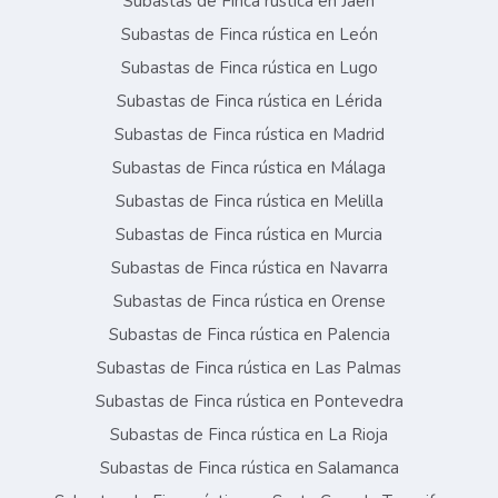
Subastas de Finca rústica en Jaén
Subastas de Finca rústica en León
Subastas de Finca rústica en Lugo
Subastas de Finca rústica en Lérida
Subastas de Finca rústica en Madrid
Subastas de Finca rústica en Málaga
Subastas de Finca rústica en Melilla
Subastas de Finca rústica en Murcia
Subastas de Finca rústica en Navarra
Subastas de Finca rústica en Orense
Subastas de Finca rústica en Palencia
Subastas de Finca rústica en Las Palmas
Subastas de Finca rústica en Pontevedra
Subastas de Finca rústica en La Rioja
Subastas de Finca rústica en Salamanca