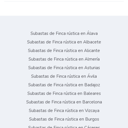
Subastas de Finca rústica en Álava
Subastas de Finca rústica en Albacete
Subastas de Finca rústica en Alicante
Subastas de Finca rústica en Almería
Subastas de Finca rústica en Asturias
Subastas de Finca rústica en Ávila
Subastas de Finca rústica en Badajoz
Subastas de Finca rústica en Baleares
Subastas de Finca rústica en Barcelona
Subastas de Finca rústica en Vizcaya
Subastas de Finca rústica en Burgos
Subastas de Finca rústica en Cáceres