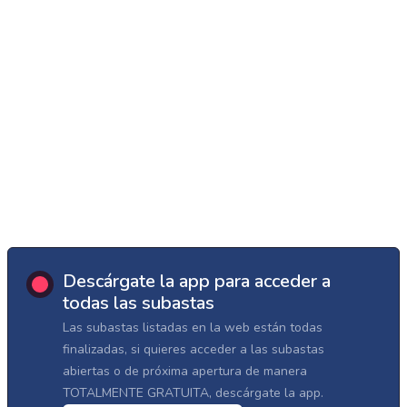
Descárgate la app para acceder a
todas las subastas
Las subastas listadas en la web están todas
finalizadas, si quieres acceder a las subastas
abiertas o de próxima apertura de manera
TOTALMENTE GRATUITA, descárgate la app.