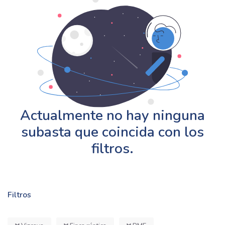
Actualmente no hay ninguna
subasta que coincida con los
filtros.
Filtros