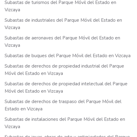
Subastas de turismos del Parque Móvil del Estado en
Vizcaya
Subastas de industriales del Parque Móvil del Estado en
Vizcaya
Subastas de aeronaves del Parque Móvil del Estado en
Vizcaya
Subastas de buques del Parque Móvil del Estado en Vizcaya
Subastas de derechos de propiedad industrial del Parque
Móvil del Estado en Vizcaya
Subastas de derechos de propiedad intelectual del Parque
Móvil del Estado en Vizcaya
Subastas de derechos de traspaso del Parque Móvil del
Estado en Vizcaya
Subastas de instalaciones del Parque Móvil del Estado en
Vizcaya