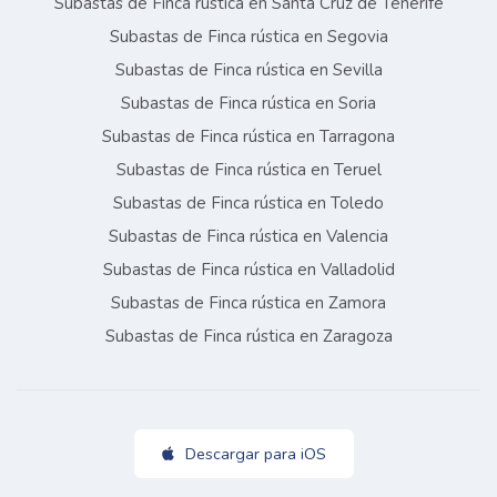
Subastas de Finca rústica en Santa Cruz de Tenerife
Subastas de Finca rústica en Segovia
Subastas de Finca rústica en Sevilla
Subastas de Finca rústica en Soria
Subastas de Finca rústica en Tarragona
Subastas de Finca rústica en Teruel
Subastas de Finca rústica en Toledo
Subastas de Finca rústica en Valencia
Subastas de Finca rústica en Valladolid
Subastas de Finca rústica en Zamora
Subastas de Finca rústica en Zaragoza
Descargar para iOS