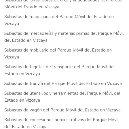
Subastas de joyas, obras de arte y antigüedades del Parque
Móvil del Estado en Vizcaya
Subastas de maquinaria del Parque Móvil del Estado en
Vizcaya
Subastas de mercaderías y materias primas del Parque Móvil
del Estado en Vizcaya
Subastas de mobiliario del Parque Móvil del Estado en
Vizcaya
Subastas de tarjetas de transporte del Parque Móvil del
Estado en Vizcaya
Subastas de tranvía del Parque Móvil del Estado en Vizcaya
Subastas de utensilios y herramientas del Parque Móvil del
Estado en Vizcaya
Subastas de vagón del Parque Móvil del Estado en Vizcaya
Subastas de concesiones administrativas del Parque Móvil
del Estado en Vizcaya