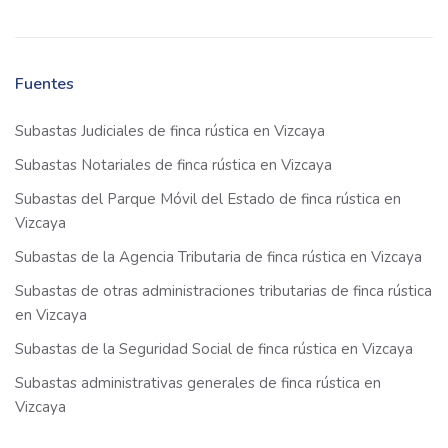
Fuentes
Subastas Judiciales de finca rústica en Vizcaya
Subastas Notariales de finca rústica en Vizcaya
Subastas del Parque Móvil del Estado de finca rústica en
Vizcaya
Subastas de la Agencia Tributaria de finca rústica en Vizcaya
Subastas de otras administraciones tributarias de finca rústica
en Vizcaya
Subastas de la Seguridad Social de finca rústica en Vizcaya
Subastas administrativas generales de finca rústica en
Vizcaya