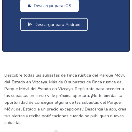
Descargar para iOS
Descargar para Android
Descubre todas las
subastas de Finca rústica del Parque Móvil
del Estado en Vizcaya
. Más de 0 subastas de Finca rústica del
Parque Móvil del Estado en Vizcaya. Regístrate para acceder a
las subastas en curso y de próxima apertura. ¡No te pierdas la
oportunidad de conseguir alguna de las subastas del Parque
Móvil del Estado a un precio excepcional! Descarga la app, crea
tus alertas y recibe notificaciones cuando se publiquen nuevas
subastas.