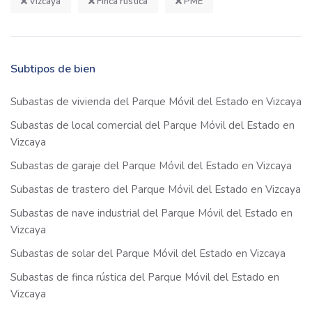
Vizcaya
Finca rústica
PME
Subtipos de bien
Subastas de vivienda del Parque Móvil del Estado en Vizcaya
Subastas de local comercial del Parque Móvil del Estado en
Vizcaya
Subastas de garaje del Parque Móvil del Estado en Vizcaya
Subastas de trastero del Parque Móvil del Estado en Vizcaya
Subastas de nave industrial del Parque Móvil del Estado en
Vizcaya
Subastas de solar del Parque Móvil del Estado en Vizcaya
Subastas de finca rústica del Parque Móvil del Estado en
Vizcaya