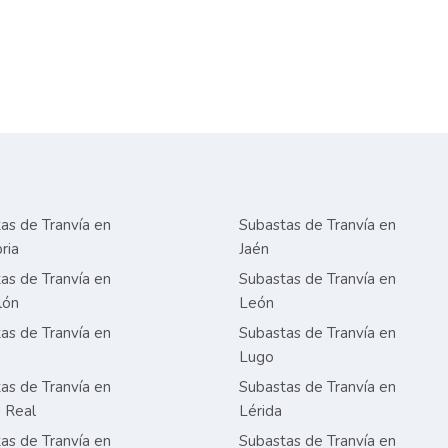
as de Tranvía en
Subastas de Tranvía en
ria
Jaén
as de Tranvía en
Subastas de Tranvía en
lón
León
as de Tranvía en
Subastas de Tranvía en
Lugo
as de Tranvía en
Subastas de Tranvía en
 Real
Lérida
as de Tranvía en
Subastas de Tranvía en