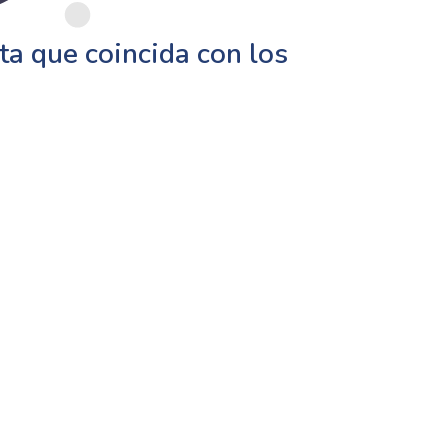
a que coincida con los