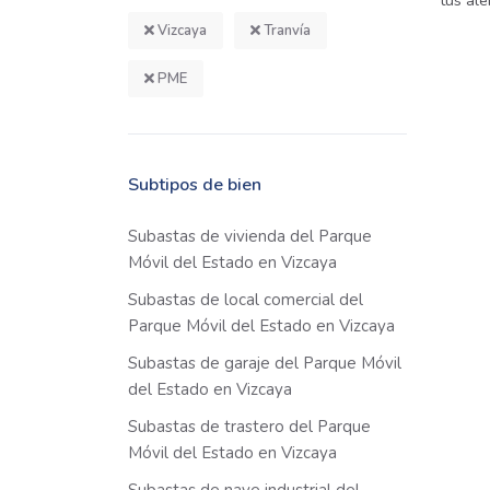
tus ale
Vizcaya
Tranvía
PME
Subtipos de bien
Subastas de vivienda del Parque
Móvil del Estado en Vizcaya
Subastas de local comercial del
Parque Móvil del Estado en Vizcaya
Subastas de garaje del Parque Móvil
del Estado en Vizcaya
Subastas de trastero del Parque
Móvil del Estado en Vizcaya