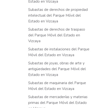
Estado en Vizcaya
Subastas de derechos de propiedad
intelectual del Parque Móvil del
Estado en Vizcaya
Subastas de derechos de traspaso
del Parque Móvil del Estado en
Vizcaya
Subastas de instalaciones del Parque
Móvil del Estado en Vizcaya
Subastas de joyas, obras de arte y
antigüedades del Parque Móvil del
Estado en Vizcaya
Subastas de maquinaria del Parque
Móvil del Estado en Vizcaya
Subastas de mercaderías y materias
primas del Parque Móvil del Estado