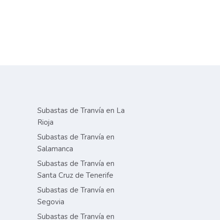
Subastas de Tranvía en La
Rioja
Subastas de Tranvía en
Salamanca
Subastas de Tranvía en
Santa Cruz de Tenerife
Subastas de Tranvía en
Segovia
Subastas de Tranvía en