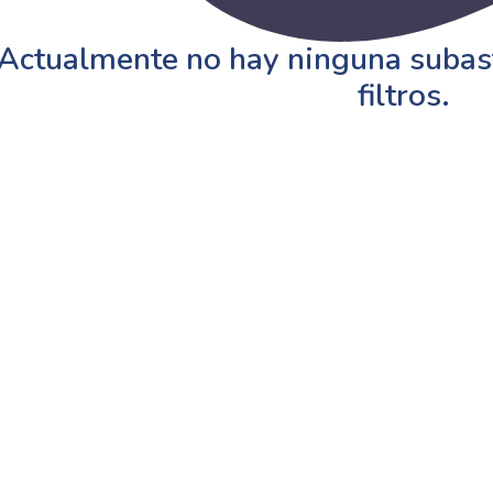
Actualmente no hay ninguna subast
filtros.