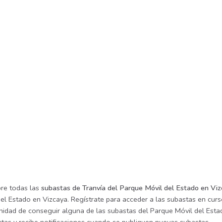
re todas las
subastas de Tranvía del Parque Móvil del Estado en Vi
el Estado en Vizcaya. Regístrate para acceder a las subastas en curso
nidad de conseguir alguna de las subastas del Parque Móvil del Estad