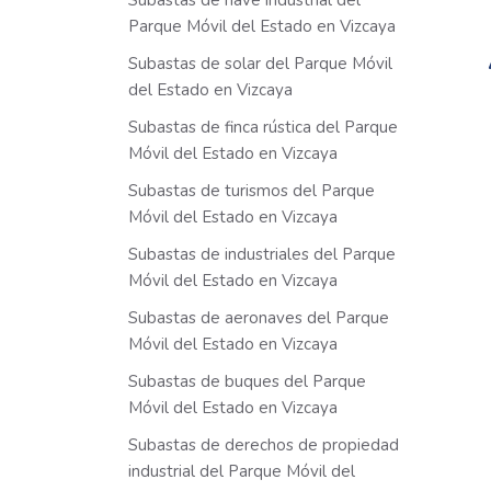
Subastas de nave industrial del
Parque Móvil del Estado en Vizcaya
Subastas de solar del Parque Móvil
del Estado en Vizcaya
Subastas de finca rústica del Parque
Móvil del Estado en Vizcaya
Subastas de turismos del Parque
Móvil del Estado en Vizcaya
Subastas de industriales del Parque
Móvil del Estado en Vizcaya
Subastas de aeronaves del Parque
Móvil del Estado en Vizcaya
Subastas de buques del Parque
Móvil del Estado en Vizcaya
Subastas de derechos de propiedad
industrial del Parque Móvil del