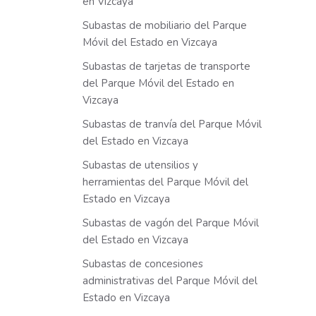
en Vizcaya
Subastas de mobiliario del Parque
Móvil del Estado en Vizcaya
Subastas de tarjetas de transporte
del Parque Móvil del Estado en
Vizcaya
Subastas de tranvía del Parque Móvil
del Estado en Vizcaya
Subastas de utensilios y
herramientas del Parque Móvil del
Estado en Vizcaya
Subastas de vagón del Parque Móvil
del Estado en Vizcaya
Subastas de concesiones
administrativas del Parque Móvil del
Estado en Vizcaya