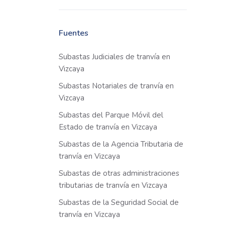
Fuentes
Subastas Judiciales de tranvía en
Vizcaya
Subastas Notariales de tranvía en
Vizcaya
Subastas del Parque Móvil del
Estado de tranvía en Vizcaya
Subastas de la Agencia Tributaria de
tranvía en Vizcaya
Subastas de otras administraciones
tributarias de tranvía en Vizcaya
Subastas de la Seguridad Social de
tranvía en Vizcaya