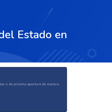
del Estado en
ertas o de próxima apertura de manera