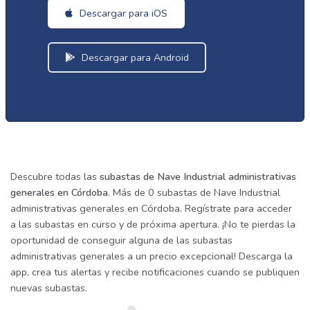
Descargar para iOS
Descargar para Android
Descubre todas las
subastas de Nave Industrial administrativas
generales en Córdoba
. Más de 0 subastas de Nave Industrial
administrativas generales en Córdoba. Regístrate para acceder
a las subastas en curso y de próxima apertura. ¡No te pierdas la
oportunidad de conseguir alguna de las subastas
administrativas generales a un precio excepcional! Descarga la
app, crea tus alertas y recibe notificaciones cuando se publiquen
nuevas subastas.