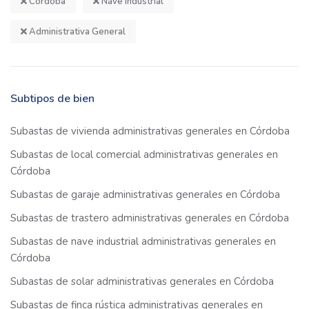
Córdoba
Nave Industrial
Administrativa General
Subtipos de bien
Subastas de vivienda administrativas generales en Córdoba
Subastas de local comercial administrativas generales en
Córdoba
Subastas de garaje administrativas generales en Córdoba
Subastas de trastero administrativas generales en Córdoba
Subastas de nave industrial administrativas generales en
Córdoba
Subastas de solar administrativas generales en Córdoba
Subastas de finca rústica administrativas generales en