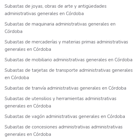
Subastas de joyas, obras de arte y antigüedades
administrativas generales en Córdoba
Subastas de maquinaria administrativas generales en
Córdoba
Subastas de mercaderías y materias primas administrativas
generales en Córdoba
Subastas de mobiliario administrativas generales en Córdoba
Subastas de tarjetas de transporte administrativas generales
en Córdoba
Subastas de tranvía administrativas generales en Córdoba
Subastas de utensilios y herramientas administrativas
generales en Córdoba
Subastas de vagón administrativas generales en Córdoba
Subastas de concesiones administrativas administrativas
generales en Córdoba