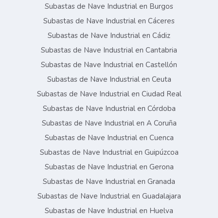
Subastas de Nave Industrial en Burgos
Subastas de Nave Industrial en Cáceres
Subastas de Nave Industrial en Cádiz
Subastas de Nave Industrial en Cantabria
Subastas de Nave Industrial en Castellón
Subastas de Nave Industrial en Ceuta
Subastas de Nave Industrial en Ciudad Real
Subastas de Nave Industrial en Córdoba
Subastas de Nave Industrial en A Coruña
Subastas de Nave Industrial en Cuenca
Subastas de Nave Industrial en Guipúzcoa
Subastas de Nave Industrial en Gerona
Subastas de Nave Industrial en Granada
Subastas de Nave Industrial en Guadalajara
Subastas de Nave Industrial en Huelva