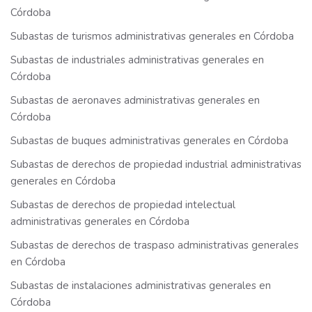
Córdoba
Subastas de turismos administrativas generales en Córdoba
Subastas de industriales administrativas generales en
Córdoba
Subastas de aeronaves administrativas generales en
Córdoba
Subastas de buques administrativas generales en Córdoba
Subastas de derechos de propiedad industrial administrativas
generales en Córdoba
Subastas de derechos de propiedad intelectual
administrativas generales en Córdoba
Subastas de derechos de traspaso administrativas generales
en Córdoba
Subastas de instalaciones administrativas generales en
Córdoba