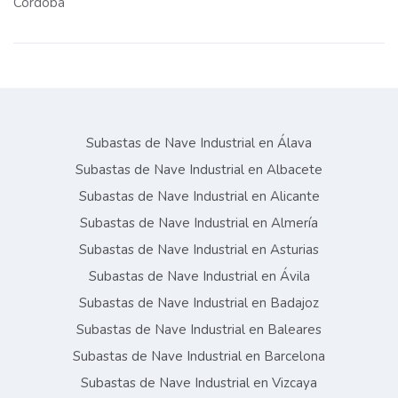
Córdoba
Subastas de Nave Industrial en Álava
Subastas de Nave Industrial en Albacete
Subastas de Nave Industrial en Alicante
Subastas de Nave Industrial en Almería
Subastas de Nave Industrial en Asturias
Subastas de Nave Industrial en Ávila
Subastas de Nave Industrial en Badajoz
Subastas de Nave Industrial en Baleares
Subastas de Nave Industrial en Barcelona
Subastas de Nave Industrial en Vizcaya