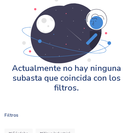
Actualmente no hay ninguna
subasta que coincida con los
filtros.
Filtros