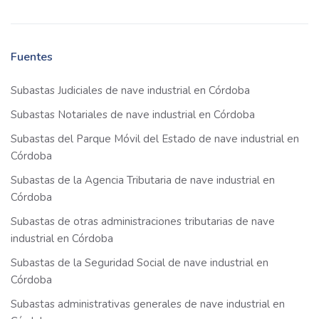
Fuentes
Subastas Judiciales de nave industrial en Córdoba
Subastas Notariales de nave industrial en Córdoba
Subastas del Parque Móvil del Estado de nave industrial en
Córdoba
Subastas de la Agencia Tributaria de nave industrial en
Córdoba
Subastas de otras administraciones tributarias de nave
industrial en Córdoba
Subastas de la Seguridad Social de nave industrial en
Córdoba
Subastas administrativas generales de nave industrial en