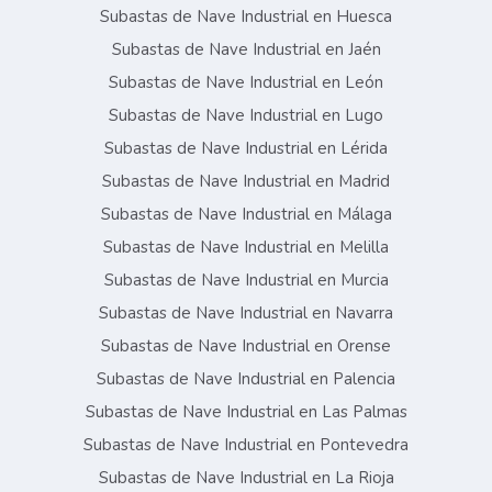
Subastas de Nave Industrial en Huesca
Subastas de Nave Industrial en Jaén
Subastas de Nave Industrial en León
Subastas de Nave Industrial en Lugo
Subastas de Nave Industrial en Lérida
Subastas de Nave Industrial en Madrid
Subastas de Nave Industrial en Málaga
Subastas de Nave Industrial en Melilla
Subastas de Nave Industrial en Murcia
Subastas de Nave Industrial en Navarra
Subastas de Nave Industrial en Orense
Subastas de Nave Industrial en Palencia
Subastas de Nave Industrial en Las Palmas
Subastas de Nave Industrial en Pontevedra
Subastas de Nave Industrial en La Rioja