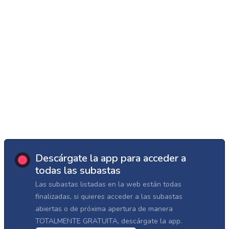
Descárgate la app para acceder a
todas las subastas
Las subastas listadas en la web están todas
finalizadas, si quieres acceder a las subastas
abiertas o de próxima apertura de manera
TOTALMENTE GRATUITA, descárgate la app.