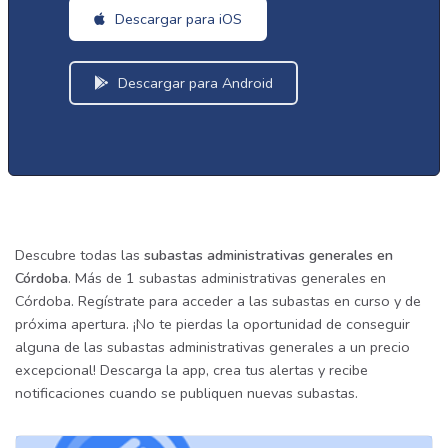
Descargar para iOS
Descargar para Android
Descubre todas las
subastas administrativas generales en
Córdoba
. Más de 1 subastas administrativas generales en
Córdoba. Regístrate para acceder a las subastas en curso y de
próxima apertura. ¡No te pierdas la oportunidad de conseguir
alguna de las subastas administrativas generales a un precio
excepcional! Descarga la app, crea tus alertas y recibe
notificaciones cuando se publiquen nuevas subastas.