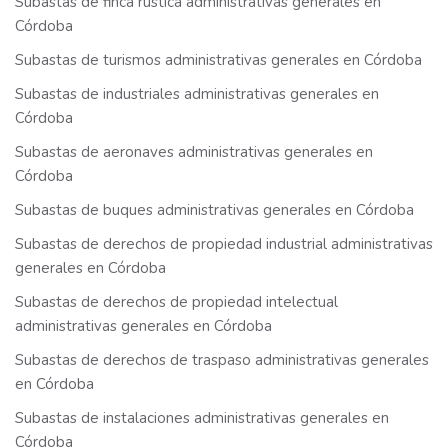
Subastas de finca rústica administrativas generales en
Córdoba
Subastas de turismos administrativas generales en Córdoba
Subastas de industriales administrativas generales en
Córdoba
Subastas de aeronaves administrativas generales en
Córdoba
Subastas de buques administrativas generales en Córdoba
Subastas de derechos de propiedad industrial administrativas
generales en Córdoba
Subastas de derechos de propiedad intelectual
administrativas generales en Córdoba
Subastas de derechos de traspaso administrativas generales
en Córdoba
Subastas de instalaciones administrativas generales en
Córdoba