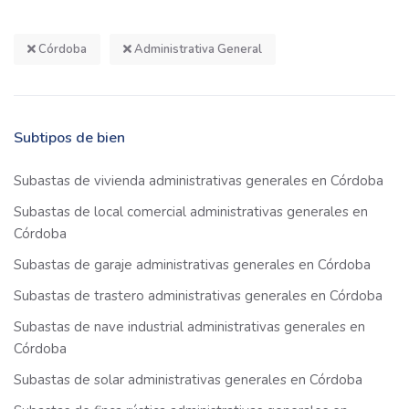
Córdoba
Administrativa General
Subtipos de bien
Subastas de vivienda administrativas generales en Córdoba
Subastas de local comercial administrativas generales en
Córdoba
Subastas de garaje administrativas generales en Córdoba
Subastas de trastero administrativas generales en Córdoba
Subastas de nave industrial administrativas generales en
Córdoba
Subastas de solar administrativas generales en Córdoba