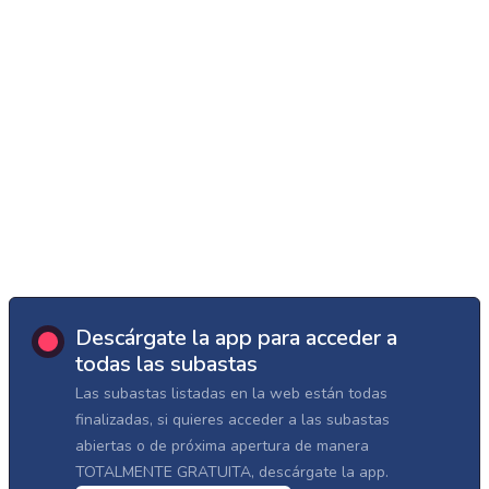
Descárgate la app para acceder a
todas las subastas
Las subastas listadas en la web están todas
finalizadas, si quieres acceder a las subastas
abiertas o de próxima apertura de manera
TOTALMENTE GRATUITA, descárgate la app.