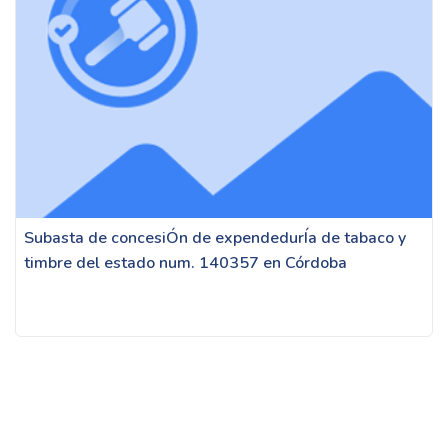
Subasta de concesiÓn de expendedurÍa de tabaco y
timbre del estado num. 140357 en Córdoba