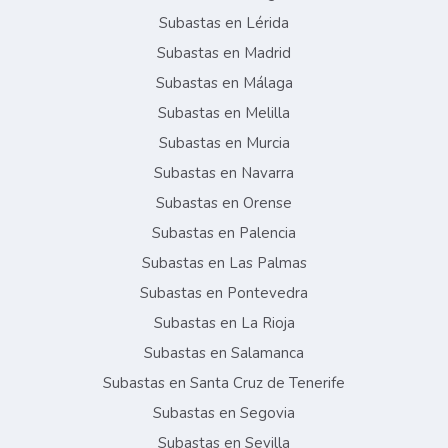
Subastas en Lérida
Subastas en Madrid
Subastas en Málaga
Subastas en Melilla
Subastas en Murcia
Subastas en Navarra
Subastas en Orense
Subastas en Palencia
Subastas en Las Palmas
Subastas en Pontevedra
Subastas en La Rioja
Subastas en Salamanca
Subastas en Santa Cruz de Tenerife
Subastas en Segovia
Subastas en Sevilla