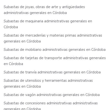
Subastas de joyas, obras de arte y antigüedades
administrativas generales en Córdoba
Subastas de maquinaria administrativas generales en
Córdoba
Subastas de mercaderías y materias primas administrativas
generales en Córdoba
Subastas de mobiliario administrativas generales en Córdoba
Subastas de tarjetas de transporte administrativas generales
en Córdoba
Subastas de tranvía administrativas generales en Córdoba
Subastas de utensilios y herramientas administrativas
generales en Córdoba
Subastas de vagón administrativas generales en Córdoba
Subastas de concesiones administrativas administrativas
generales en Córdoba