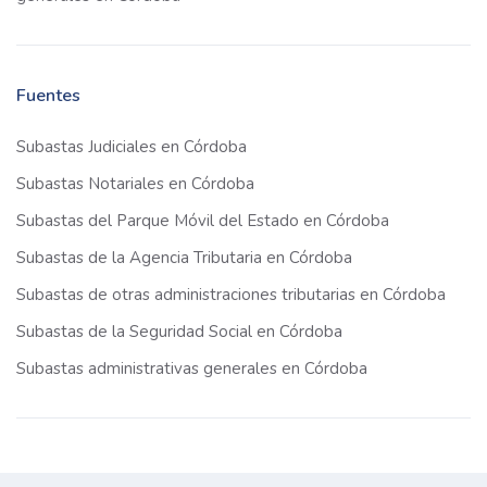
Fuentes
Subastas Judiciales en Córdoba
Subastas Notariales en Córdoba
Subastas del Parque Móvil del Estado en Córdoba
Subastas de la Agencia Tributaria en Córdoba
Subastas de otras administraciones tributarias en Córdoba
Subastas de la Seguridad Social en Córdoba
Subastas administrativas generales en Córdoba