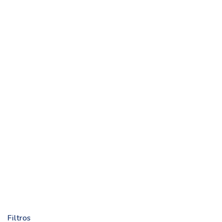
Filtros