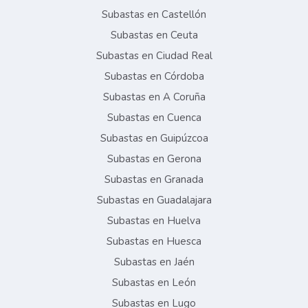
Subastas en Castellón
Subastas en Ceuta
Subastas en Ciudad Real
Subastas en Córdoba
Subastas en A Coruña
Subastas en Cuenca
Subastas en Guipúzcoa
Subastas en Gerona
Subastas en Granada
Subastas en Guadalajara
Subastas en Huelva
Subastas en Huesca
Subastas en Jaén
Subastas en León
Subastas en Lugo