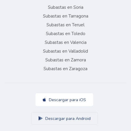
Subastas en Soria
Subastas en Tarragona
Subastas en Teruel
Subastas en Toledo
Subastas en Valencia
Subastas en Valladolid
Subastas en Zamora
Subastas en Zaragoza
Descargar para iOS
Descargar para Android