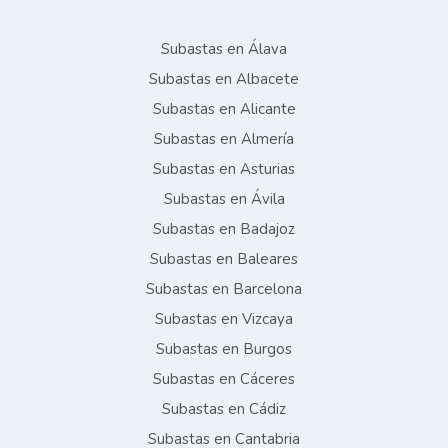
Subastas en Álava
Subastas en Albacete
Subastas en Alicante
Subastas en Almería
Subastas en Asturias
Subastas en Ávila
Subastas en Badajoz
Subastas en Baleares
Subastas en Barcelona
Subastas en Vizcaya
Subastas en Burgos
Subastas en Cáceres
Subastas en Cádiz
Subastas en Cantabria