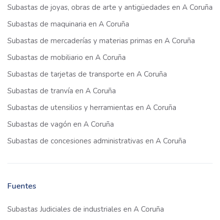
Subastas de joyas, obras de arte y antigüedades en A Coruña
Subastas de maquinaria en A Coruña
Subastas de mercaderías y materias primas en A Coruña
Subastas de mobiliario en A Coruña
Subastas de tarjetas de transporte en A Coruña
Subastas de tranvía en A Coruña
Subastas de utensilios y herramientas en A Coruña
Subastas de vagón en A Coruña
Subastas de concesiones administrativas en A Coruña
Fuentes
Subastas Judiciales de industriales en A Coruña