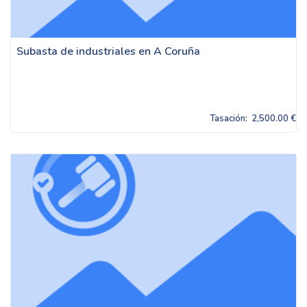
Subasta de industriales en A Coruña
Tasación:
2,500.00 €