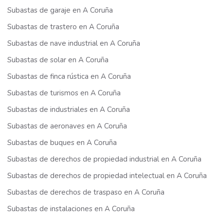
Subastas de garaje en A Coruña
Subastas de trastero en A Coruña
Subastas de nave industrial en A Coruña
Subastas de solar en A Coruña
Subastas de finca rústica en A Coruña
Subastas de turismos en A Coruña
Subastas de industriales en A Coruña
Subastas de aeronaves en A Coruña
Subastas de buques en A Coruña
Subastas de derechos de propiedad industrial en A Coruña
Subastas de derechos de propiedad intelectual en A Coruña
Subastas de derechos de traspaso en A Coruña
Subastas de instalaciones en A Coruña