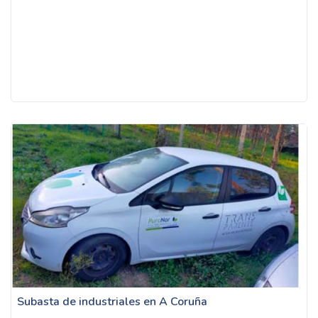
Subasta de industriales en A Coruña