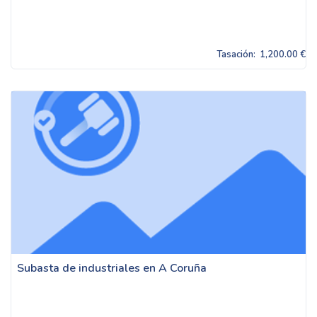
Tasación:
1,200.00 €
Subasta de industriales en A Coruña