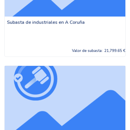
Subasta de industriales en A Coruña
Valor de subasta:
21,799.65 €