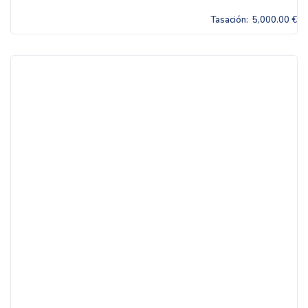
Tasación:
5,000.00 €