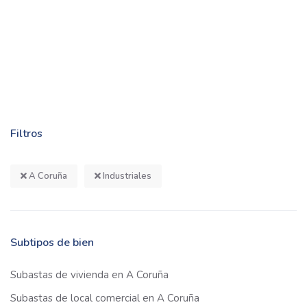
Filtros
A Coruña
Industriales
Subtipos de bien
Subastas de vivienda en A Coruña
Subastas de local comercial en A Coruña