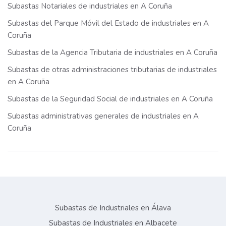
Subastas Notariales de industriales en A Coruña
Subastas del Parque Móvil del Estado de industriales en A
Coruña
Subastas de la Agencia Tributaria de industriales en A Coruña
Subastas de otras administraciones tributarias de industriales
en A Coruña
Subastas de la Seguridad Social de industriales en A Coruña
Subastas administrativas generales de industriales en A
Coruña
Subastas de Industriales en Álava
Subastas de Industriales en Albacete