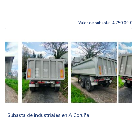
Valor de subasta:
4,750.00 €
Subasta de industriales en A Coruña