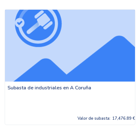
Subasta de industriales en A Coruña
Valor de subasta:
17,476.89 €