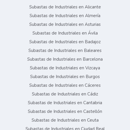
Subastas de Industriales en Alicante
Subastas de Industriales en Almería
Subastas de Industriales en Asturias
Subastas de Industriales en Ávila
Subastas de Industriales en Badajoz
Subastas de Industriales en Baleares
Subastas de Industriales en Barcelona
Subastas de Industriales en Vizcaya
Subastas de Industriales en Burgos
Subastas de Industriales en Cáceres
Subastas de Industriales en Cádiz
Subastas de Industriales en Cantabria
Subastas de Industriales en Castellón
Subastas de Industriales en Ceuta
Subastas de Industriales en Ciudad Real