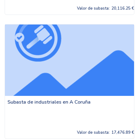
Valor de subasta:
20,116.25 €
Subasta de industriales en A Coruña
Valor de subasta:
17,476.89 €