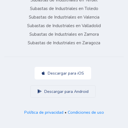
Subastas de Industriales en Teruel
Subastas de Industriales en Toledo
Subastas de Industriales en Valencia
Subastas de Industriales en Valladolid
Subastas de Industriales en Zamora
Subastas de Industriales en Zaragoza
Descargar para iOS
Descargar para Android
Política de privacidad
•
Condiciones de uso