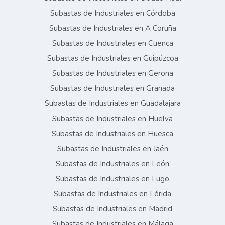
Subastas de Industriales en Córdoba
Subastas de Industriales en A Coruña
Subastas de Industriales en Cuenca
Subastas de Industriales en Guipúzcoa
Subastas de Industriales en Gerona
Subastas de Industriales en Granada
Subastas de Industriales en Guadalajara
Subastas de Industriales en Huelva
Subastas de Industriales en Huesca
Subastas de Industriales en Jaén
Subastas de Industriales en León
Subastas de Industriales en Lugo
Subastas de Industriales en Lérida
Subastas de Industriales en Madrid
Subastas de Industriales en Málaga