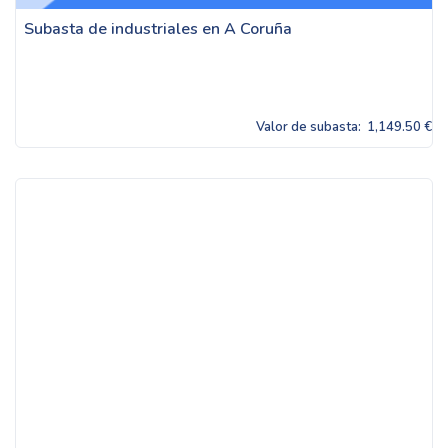
Subasta de industriales en A Coruña
Valor de subasta:
1,149.50 €