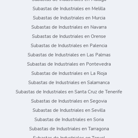
Subastas de Industriales en Melilla
Subastas de Industriales en Murcia
Subastas de Industriales en Navarra
Subastas de Industriales en Orense
Subastas de Industriales en Palencia
Subastas de Industriales en Las Palmas
Subastas de Industriales en Pontevedra
Subastas de Industriales en La Rioja
Subastas de Industriales en Salamanca
Subastas de Industriales en Santa Cruz de Tenerife
Subastas de Industriales en Segovia
Subastas de Industriales en Sevilla
Subastas de Industriales en Soria
Subastas de Industriales en Tarragona