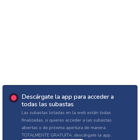
Descárgate la app para acceder a
todas las subastas
Las subastas listadas en la web están todas
finalizadas, si quieres acceder a las subastas
abiertas o de próxima apertura de manera
TOTALMENTE GRATUITA, descárgate la app.