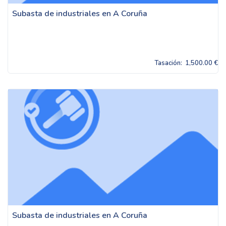
Subasta de industriales en A Coruña
Tasación:
1,500.00 €
Subasta de industriales en A Coruña