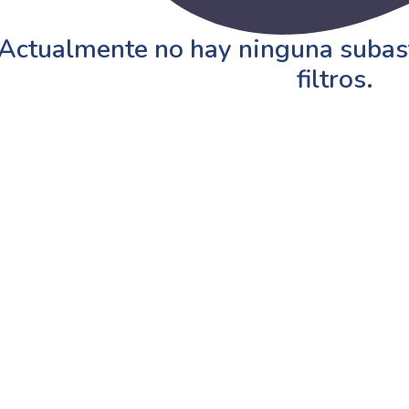
Actualmente no hay ninguna subast
filtros.