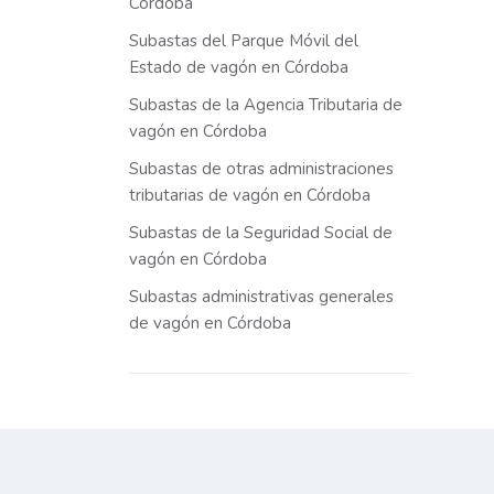
Córdoba
Subastas del Parque Móvil del
Estado de vagón en Córdoba
Subastas de la Agencia Tributaria de
vagón en Córdoba
Subastas de otras administraciones
tributarias de vagón en Córdoba
Subastas de la Seguridad Social de
vagón en Córdoba
Subastas administrativas generales
de vagón en Córdoba