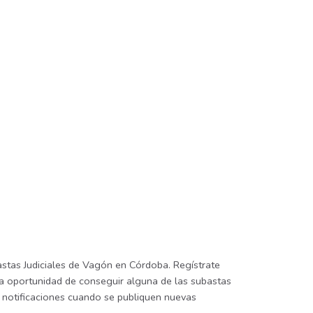
astas Judiciales de Vagón en Córdoba. Regístrate
 la oportunidad de conseguir alguna de las subastas
be notificaciones cuando se publiquen nuevas