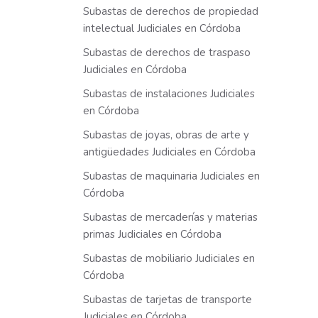
Subastas de derechos de propiedad
intelectual Judiciales en Córdoba
Subastas de derechos de traspaso
Judiciales en Córdoba
Subastas de instalaciones Judiciales
en Córdoba
Subastas de joyas, obras de arte y
antigüedades Judiciales en Córdoba
Subastas de maquinaria Judiciales en
Córdoba
Subastas de mercaderías y materias
primas Judiciales en Córdoba
Subastas de mobiliario Judiciales en
Córdoba
Subastas de tarjetas de transporte
Judiciales en Córdoba