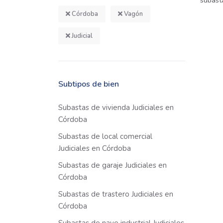
subast
Córdoba
Vagón
Judicial
Subtipos de bien
Subastas de vivienda Judiciales en
Córdoba
Subastas de local comercial
Judiciales en Córdoba
Subastas de garaje Judiciales en
Córdoba
Subastas de trastero Judiciales en
Córdoba