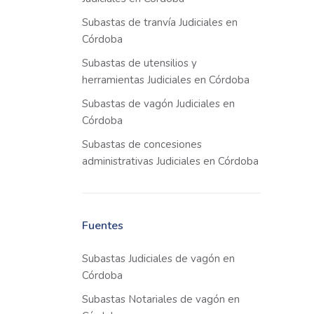
Subastas de tranvía Judiciales en
Córdoba
Subastas de utensilios y
herramientas Judiciales en Córdoba
Subastas de vagón Judiciales en
Córdoba
Subastas de concesiones
administrativas Judiciales en Córdoba
Fuentes
Subastas Judiciales de vagón en
Córdoba
Subastas Notariales de vagón en