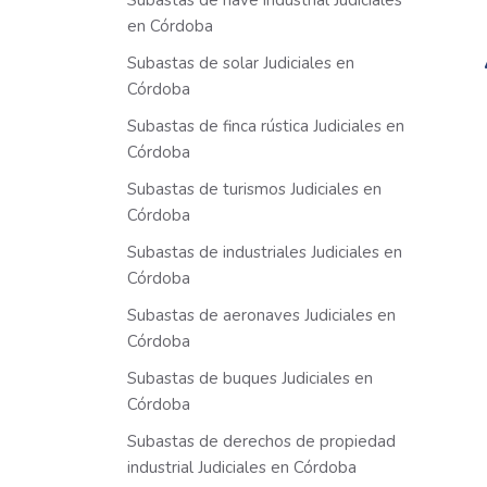
Subastas de nave industrial Judiciales
en Córdoba
Subastas de solar Judiciales en
Córdoba
Subastas de finca rústica Judiciales en
Córdoba
Subastas de turismos Judiciales en
Córdoba
Subastas de industriales Judiciales en
Córdoba
Subastas de aeronaves Judiciales en
Córdoba
Subastas de buques Judiciales en
Córdoba
Subastas de derechos de propiedad
industrial Judiciales en Córdoba