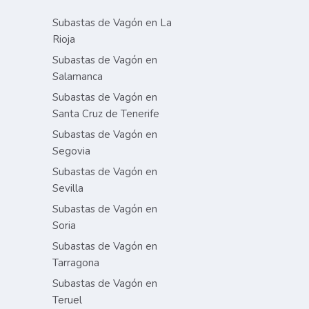
Subastas de Vagón en La
Rioja
Subastas de Vagón en
Salamanca
Subastas de Vagón en
Santa Cruz de Tenerife
Subastas de Vagón en
Segovia
Subastas de Vagón en
Sevilla
Subastas de Vagón en
Soria
Subastas de Vagón en
Tarragona
Subastas de Vagón en
Teruel