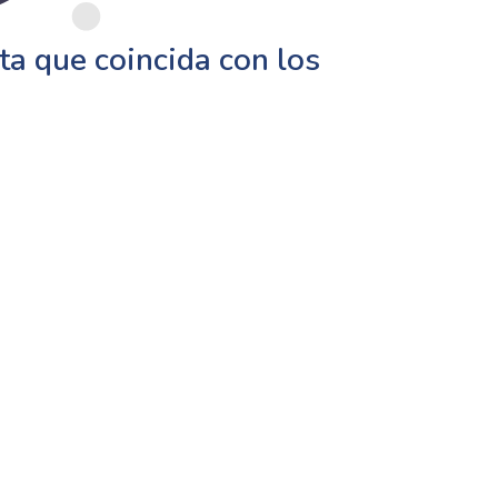
a que coincida con los