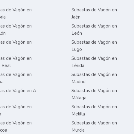
as de Vagón en
Subastas de Vagón en
ria
Jaén
as de Vagón en
Subastas de Vagón en
lón
León
as de Vagón en
Subastas de Vagón en
Lugo
as de Vagón en
Subastas de Vagón en
 Real
Lérida
as de Vagón en
Subastas de Vagón en
ba
Madrid
as de Vagón en A
Subastas de Vagón en
a
Málaga
as de Vagón en
Subastas de Vagón en
a
Melilla
as de Vagón en
Subastas de Vagón en
zcoa
Murcia